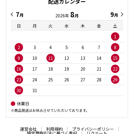
配送カレンダー
8
7
9
月
月
2026年
月
日
月
火
水
木
金
土
1
2
3
4
5
6
7
8
9
10
11
12
13
14
15
16
17
18
19
20
21
22
23
24
25
26
27
28
29
30
31
休業日
※商品発送はお休みさせていただいております。
運営会社
利用規約
プライバシーポリシー
特定商取引法に基づく表記
リクルート