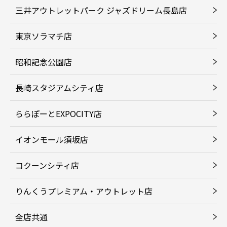
三井アウトレットパーク ジャズドリーム長島店
東京ソラマチ店
昭和記念公園店
長崎スタジアムシティ店
ららぽーとEXPOCITY店
イオンモール須坂店
コクーンシティ店
りんくうプレミアム・アウトレット店
全店共通