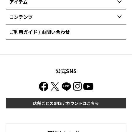
アイテム
コンテンツ
ご利用ガイド / お問い合わせ
公式SNS
店舗ごとのSNSアカウントはこちら