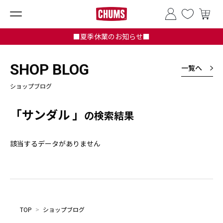
■夏季休業のお知らせ■
SHOP BLOG
一覧へ
ショップブログ
「サンダル 」
の検索結果
該当するデータがありません
TOP
>
ショップブログ