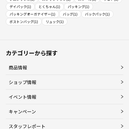
デイパック(1)
とくちゃん(1)
パッキング(1)
パッキングオーガナイザー(1)
バッグ(1)
バックパック(1)
ボストンバッグ(1)
リュック(1)
カテゴリーから探す
商品情報
ショップ情報
イベント情報
キャンペーン
スタッフレポート