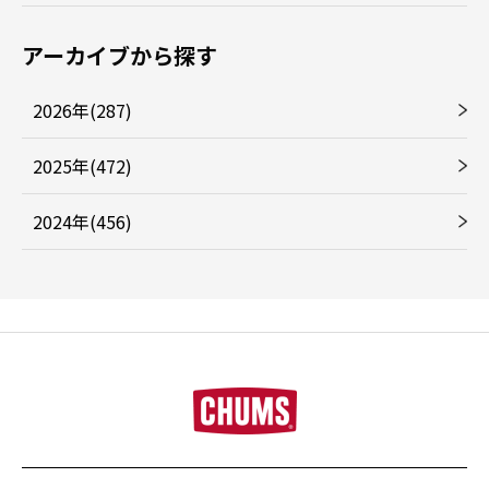
アーカイブから探す
2026年(287)
2025年(472)
2024年(456)