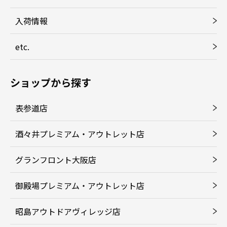
入荷情報
etc.
ショップから探す
表参道店
酒々井プレミアム・アウトレット店
グランフロント大阪店
御殿場プレミアム・アウトレット店
昭島アウトドアヴィレッジ店