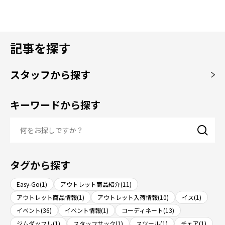
記事を探す
スタッフから探す
キーワードから探す
タグから探す
Easy-Go(1)
アウトレット商品紹介(11)
アウトレット商品情報(1)
アウトレット入荷情報(10)
イス(1)
イベント(36)
イベント情報(1)
コーディネート(13)
ジムダッフル(1)
スタッフサック(1)
スツール(1)
チェア(1)