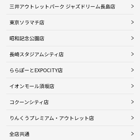
三井アウトレットパーク ジャズドリーム長島店
東京ソラマチ店
昭和記念公園店
長崎スタジアムシティ店
ららぽーとEXPOCITY店
イオンモール須坂店
コクーンシティ店
りんくうプレミアム・アウトレット店
全店共通