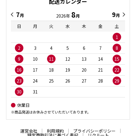
配送カレンダー
8
7
9
月
月
2026年
月
日
月
火
水
木
金
土
1
2
3
4
5
6
7
8
9
10
11
12
13
14
15
16
17
18
19
20
21
22
23
24
25
26
27
28
29
30
31
休業日
※商品発送はお休みさせていただいております。
運営会社
利用規約
プライバシーポリシー
特定商取引法に基づく表記
リクルート