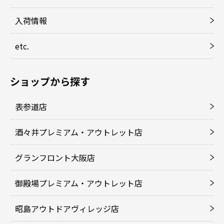
入荷情報
etc.
ショップから探す
表参道店
酒々井プレミアム・アウトレット店
グランフロント大阪店
御殿場プレミアム・アウトレット店
昭島アウトドアヴィレッジ店