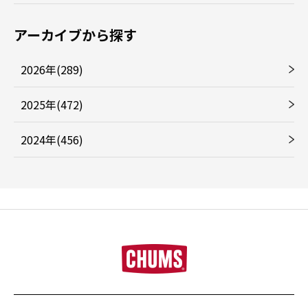
アーカイブから探す
2026年(289)
2025年(472)
2024年(456)