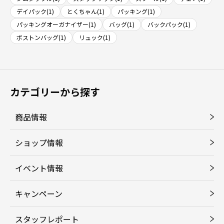
デイパック(1)
とくちゃん(1)
パッキング(1)
パッキングオーガナイザー(1)
バッグ(1)
バックパック(1)
ボストンバッグ(1)
リュック(1)
カテゴリーから探す
商品情報
ショップ情報
イベント情報
キャンペーン
スタッフレポート