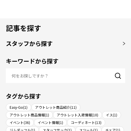
記事を探す
スタッフから探す
キーワードから探す
タグから探す
Easy-Go(1)
アウトレット商品紹介(11)
アウトレット商品情報(1)
アウトレット入荷情報(10)
イス(1)
イベント(36)
イベント情報(1)
コーディネート(13)
ジムダッフル(1)
スタッフサック(1)
スツール(1)
チェア(1)