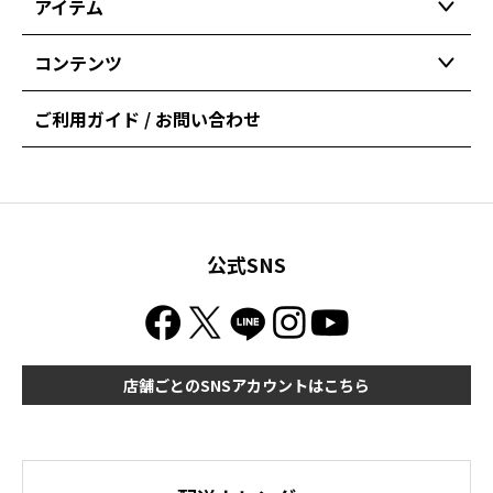
アイテム
コンテンツ
ご利用ガイド / お問い合わせ
公式SNS
店舗ごとのSNSアカウントはこちら