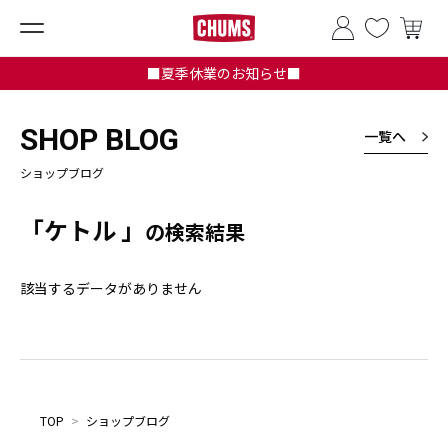
■夏季休業のお知らせ■
SHOP BLOG
一覧へ
ショップブログ
「ケトル 」
の検索結果
該当するデータがありません
TOP
>
ショップブログ