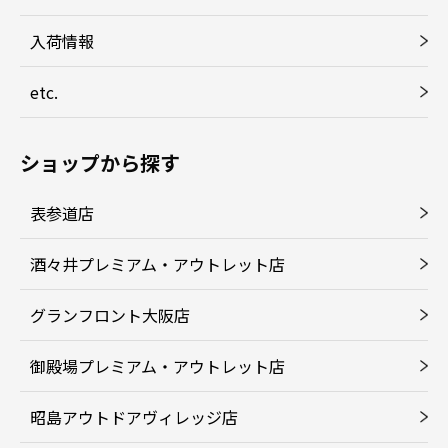
入荷情報
etc.
ショップから探す
表参道店
酒々井プレミアム・アウトレット店
グランフロント大阪店
御殿場プレミアム・アウトレット店
昭島アウトドアヴィレッジ店