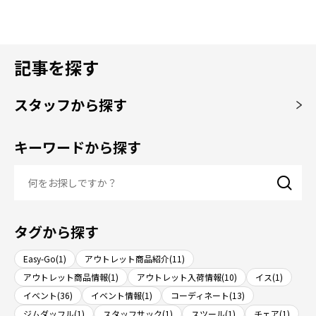
記事を探す
スタッフから探す
キーワードから探す
タグから探す
Easy-Go(1)
アウトレット商品紹介(11)
アウトレット商品情報(1)
アウトレット入荷情報(10)
イス(1)
イベント(36)
イベント情報(1)
コーディネート(13)
ジムダッフル(1)
スタッフサック(1)
スツール(1)
チェア(1)