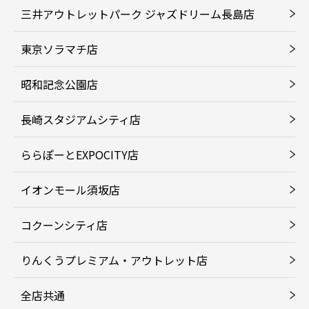
三井アウトレットパーク ジャズドリーム長島店
東京ソラマチ店
昭和記念公園店
長崎スタジアムシティ店
ららぽーとEXPOCITY店
イオンモール須坂店
コクーンシティ店
りんくうプレミアム・アウトレット店
全店共通