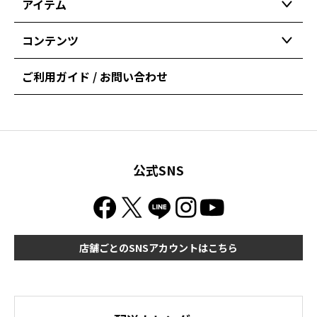
アイテム
コンテンツ
ご利用ガイド / お問い合わせ
公式SNS
店舗ごとのSNSアカウントはこちら