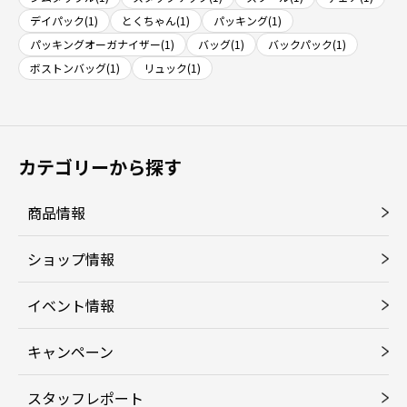
デイパック(1)
とくちゃん(1)
パッキング(1)
パッキングオーガナイザー(1)
バッグ(1)
バックパック(1)
ボストンバッグ(1)
リュック(1)
カテゴリーから探す
商品情報
ショップ情報
イベント情報
キャンペーン
スタッフレポート