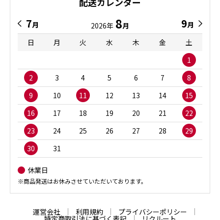
配送カレンダー
8
7
9
月
月
2026年
月
日
月
火
水
木
金
土
1
2
3
4
5
6
7
8
9
10
11
12
13
14
15
16
17
18
19
20
21
22
23
24
25
26
27
28
29
30
31
休業日
※商品発送はお休みさせていただいております。
運営会社
利用規約
プライバシーポリシー
特定商取引法に基づく表記
リクルート