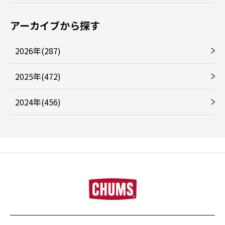
アーカイブから探す
2026年(287)
2025年(472)
2024年(456)