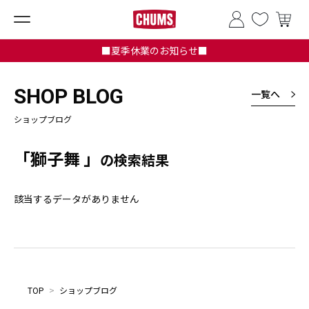
■夏季休業のお知らせ■
SHOP BLOG
一覧へ
ショップブログ
「獅子舞 」
の検索結果
該当するデータがありません
TOP
>
ショップブログ