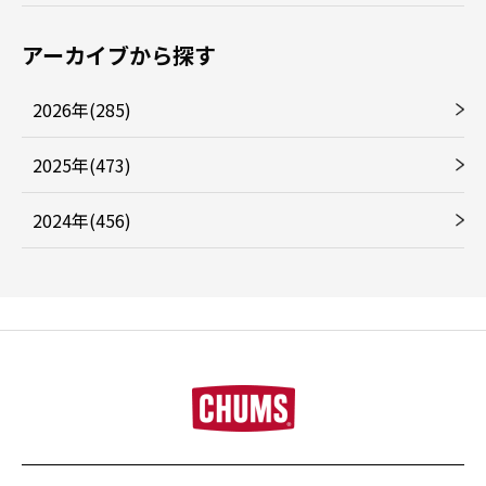
アーカイブから探す
2026年(285)
2025年(473)
2024年(456)