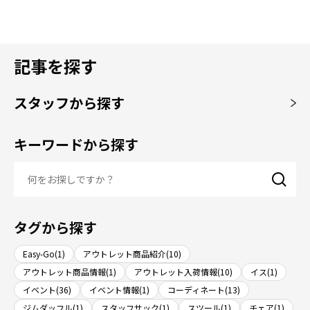
記事を探す
スタッフから探す
キーワードから探す
タグから探す
Easy-Go(1)
アウトレット商品紹介(10)
アウトレット商品情報(1)
アウトレット入荷情報(10)
イス(1)
イベント(36)
イベント情報(1)
コーディネート(13)
ジムダッフル(1)
スタッフサック(1)
スツール(1)
チェア(1)