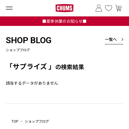
■夏季休業のお知らせ■
SHOP BLOG
一覧へ
ショップブログ
「サプライズ 」
の検索結果
該当するデータがありません
TOP
>
ショップブログ