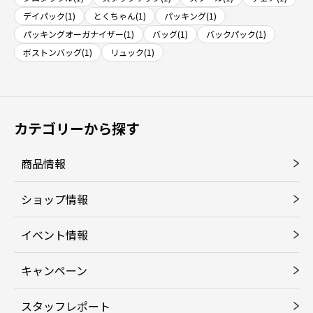
デイパック(1)
とくちゃん(1)
パッキング(1)
パッキングオーガナイザー(1)
バッグ(1)
バックパック(1)
ボストンバッグ(1)
リュック(1)
カテゴリーから探す
商品情報
ショップ情報
イベント情報
キャンペーン
スタッフレポート