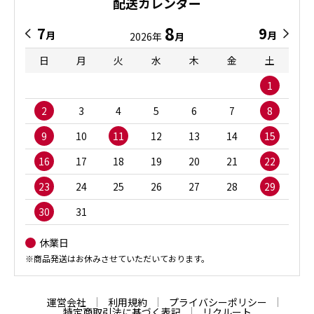
配送カレンダー
8
7
9
月
月
2026年
月
日
月
火
水
木
金
土
1
2
3
4
5
6
7
8
9
10
11
12
13
14
15
16
17
18
19
20
21
22
23
24
25
26
27
28
29
30
31
休業日
※商品発送はお休みさせていただいております。
運営会社
利用規約
プライバシーポリシー
特定商取引法に基づく表記
リクルート