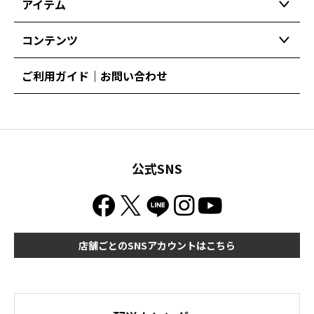
アイテム
コンテンツ
ご利用ガイド｜お問い合わせ
公式SNS
店舗ごとのSNSアカウントはこちら