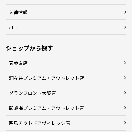
入荷情報
etc.
ショップから探す
表参道店
酒々井プレミアム・アウトレット店
グランフロント大阪店
御殿場プレミアム・アウトレット店
昭島アウトドアヴィレッジ店