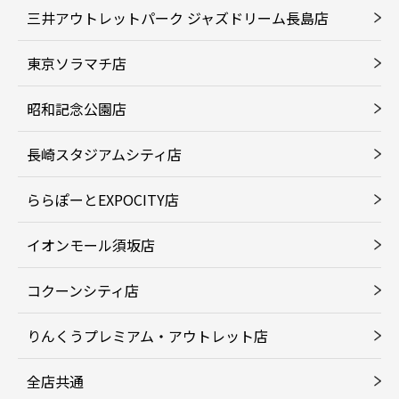
三井アウトレットパーク ジャズドリーム長島店
東京ソラマチ店
昭和記念公園店
長崎スタジアムシティ店
ららぽーとEXPOCITY店
イオンモール須坂店
コクーンシティ店
りんくうプレミアム・アウトレット店
全店共通