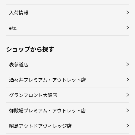
入荷情報
etc.
ショップから探す
表参道店
酒々井プレミアム・アウトレット店
グランフロント大阪店
御殿場プレミアム・アウトレット店
昭島アウトドアヴィレッジ店