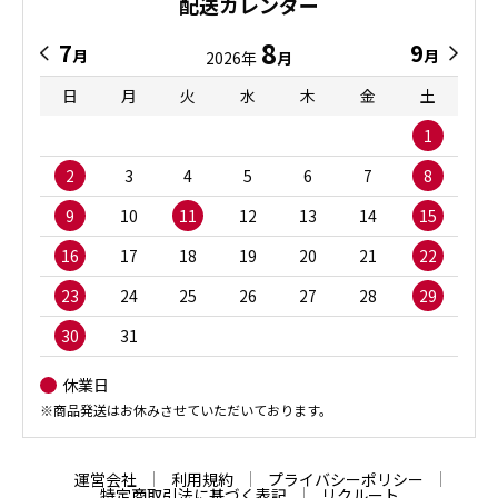
配送カレンダー
8
7
9
月
月
2026年
月
日
月
火
水
木
金
土
1
2
3
4
5
6
7
8
9
10
11
12
13
14
15
16
17
18
19
20
21
22
23
24
25
26
27
28
29
30
31
休業日
※商品発送はお休みさせていただいております。
運営会社
利用規約
プライバシーポリシー
特定商取引法に基づく表記
リクルート