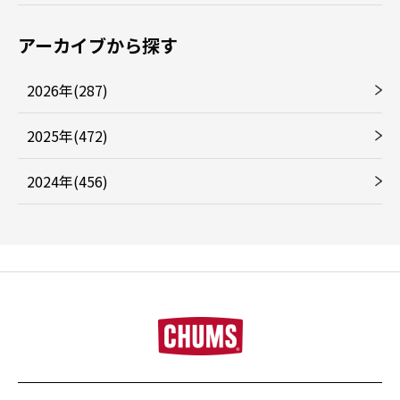
アーカイブから探す
2026年(287)
2025年(472)
2024年(456)