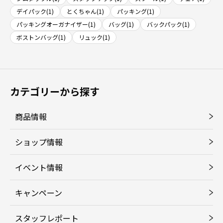
デイパック(1)
とくちゃん(1)
パッキング(1)
パッキングオーガナイザー(1)
バッグ(1)
バックパック(1)
ボストンバッグ(1)
リュック(1)
カテゴリーから探す
商品情報
ショップ情報
イベント情報
キャンペーン
スタッフレポート