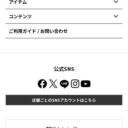
アイテム
コンテンツ
ご利用ガイド / お問い合わせ
公式SNS
店舗ごとのSNSアカウントはこちら