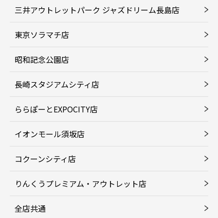
三井アウトレットパーク ジャズドリーム長島店
東京ソラマチ店
昭和記念公園店
長崎スタジアムシティ店
ららぽーとEXPOCITY店
イオンモール須坂店
コクーンシティ店
りんくうプレミアム・アウトレット店
全店共通