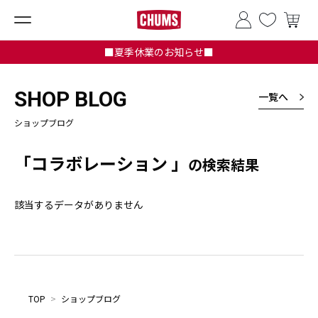
■夏季休業のお知らせ■
SHOP BLOG
一覧へ
ショップブログ
「コラボレーション 」
の検索結果
該当するデータがありません
TOP
>
ショップブログ