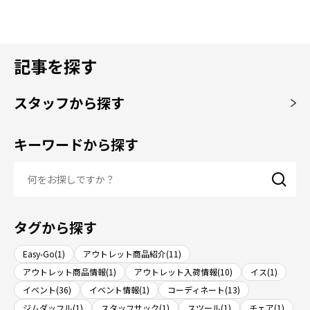
記事を探す
スタッフから探す
キーワードから探す
タグから探す
Easy-Go(1)
アウトレット商品紹介(11)
アウトレット商品情報(1)
アウトレット入荷情報(10)
イス(1)
イベント(36)
イベント情報(1)
コーディネート(13)
ジムダッフル(1)
スタッフサック(1)
スツール(1)
チェア(1)