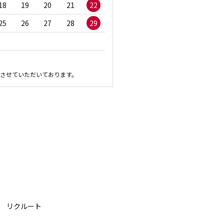
18
19
20
21
22
20
21
22
23
2
25
26
27
28
29
27
28
29
30
させていただいております。
リクルート