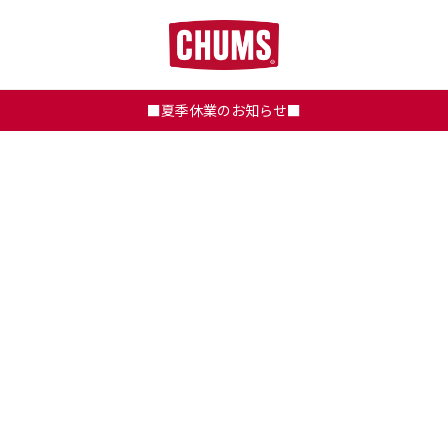
■夏季休業のお知らせ■