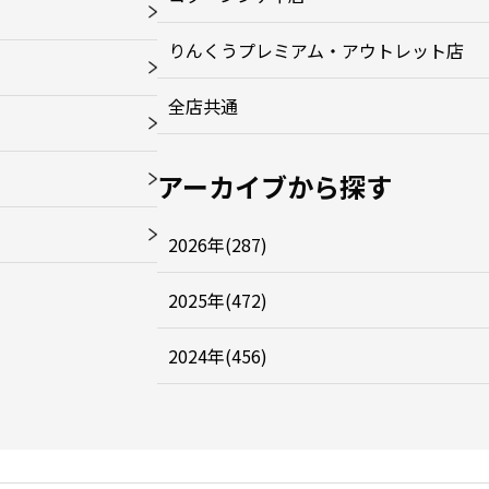
りんくうプレミアム・アウトレット店
全店共通
アーカイブから探す
2026年(287)
2025年(472)
2024年(456)