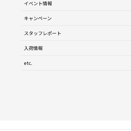
イベント情報
キャンペーン
スタッフレポート
入荷情報
etc.