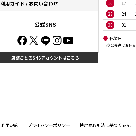
利用ガイド / お問い合わせ
16
17
23
24
公式SNS
30
31
休業日
※商品発送はお休み
店舗ごとのSNSアカウントはこちら
利用規約
プライバシーポリシー
特定商取引法に基づく表記