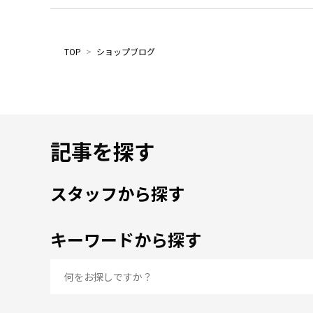
TOP
>
ショップブログ
記事を探す
スタッフから探す
キーワードから探す