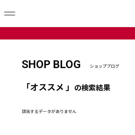
SHOP BLOG
ショップブログ
「オススメ 」
の検索結果
該当するデータがありません