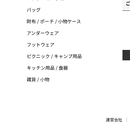
ご
バッグ
財布 / ポーチ / 小物ケース
アンダーウェア
フットウェア
ピクニック / キャンプ用品
キッチン用品 / 食器
雑貨 / 小物
運営会社