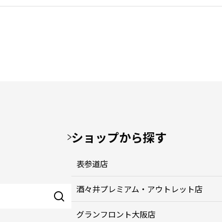
ショップから探す
表参道店
酒々井プレミアム・アウトレット店
グランフロント大阪店