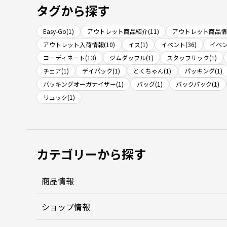
タグから探す
Easy-Go(1)
アウトレット商品紹介(11)
アウトレット商品情報
アウトレット入荷情報(10)
イス(1)
イベント(36)
イベン
コーディネート(13)
ジムダッフル(1)
スタッフサック(1)
チェア(1)
デイパック(1)
とくちゃん(1)
パッキング(1)
パッキングオーガナイザー(1)
バッグ(1)
バックパック(1)
リュック(1)
カテゴリーから探す
商品情報
ショップ情報