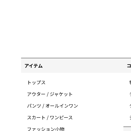
アイテム
トップス
アウター / ジャケット
パンツ / オールインワン
スカート / ワンピース
ファッション小物