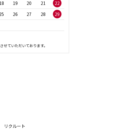
18
19
20
21
22
20
21
22
23
2
25
26
27
28
29
27
28
29
30
させていただいております。
リクルート