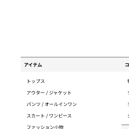
アイテム
トップス
アウター / ジャケット
パンツ / オールインワン
スカート / ワンピース
ファッション小物