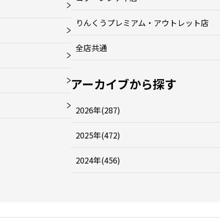
りんくうプレミアム・アウトレット店
全店共通
アーカイブから探す
2026年(287)
2025年(472)
2024年(456)