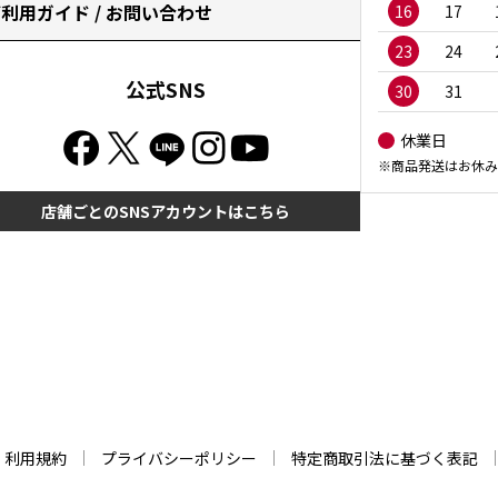
利用ガイド / お問い合わせ
16
17
23
24
公式SNS
30
31
休業日
※商品発送はお休み
店舗ごとのSNSアカウントはこちら
利用規約
プライバシーポリシー
特定商取引法に基づく表記