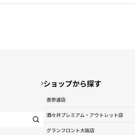
ショップから探す
表参道店
酒々井プレミアム・アウトレット店
グランフロント大阪店