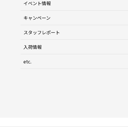
イベント情報
キャンペーン
スタッフレポート
入荷情報
etc.