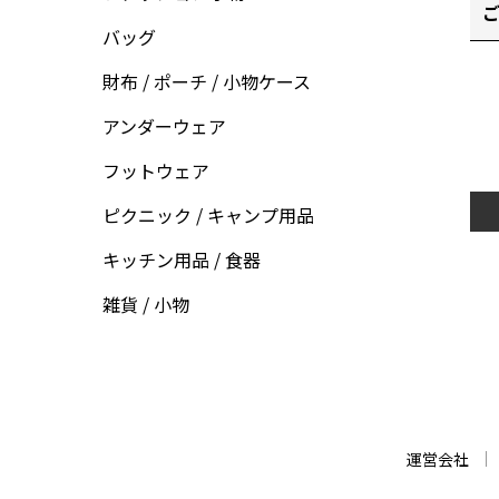
ご
バッグ
財布 / ポーチ / 小物ケース
アンダーウェア
フットウェア
ピクニック / キャンプ用品
キッチン用品 / 食器
雑貨 / 小物
運営会社