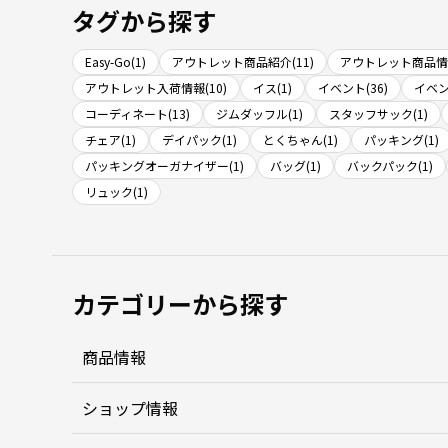
タグから探す
Easy-Go(1)
アウトレット商品紹介(11)
アウトレット商品情報
アウトレット入荷情報(10)
イス(1)
イベント(36)
イベン
コーディネート(13)
ジムダッフル(1)
スタッフサック(1)
チェア(1)
デイパック(1)
とくちゃん(1)
パッキング(1)
パッキングオーガナイザー(1)
バッグ(1)
バックパック(1)
リュック(1)
カテゴリーから探す
商品情報
ショップ情報