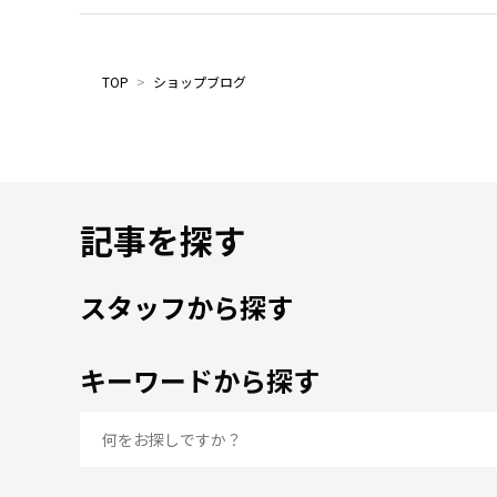
TOP
>
ショップブログ
記事を探す
スタッフから探す
キーワードから探す