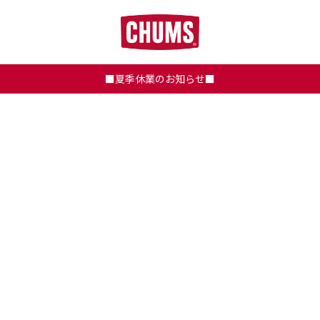
■夏季休業のお知らせ■