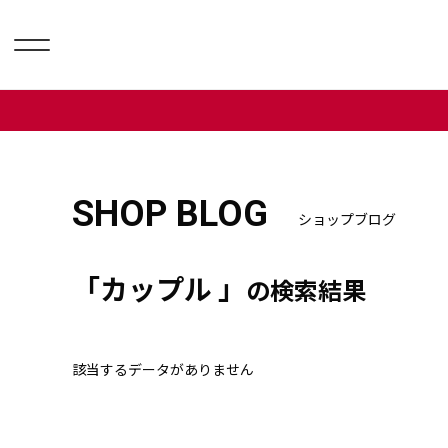
SHOP BLOG
ショップブログ
「カップル 」
の検索結果
該当するデータがありません