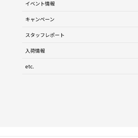
イベント情報
キャンペーン
スタッフレポート
入荷情報
etc.