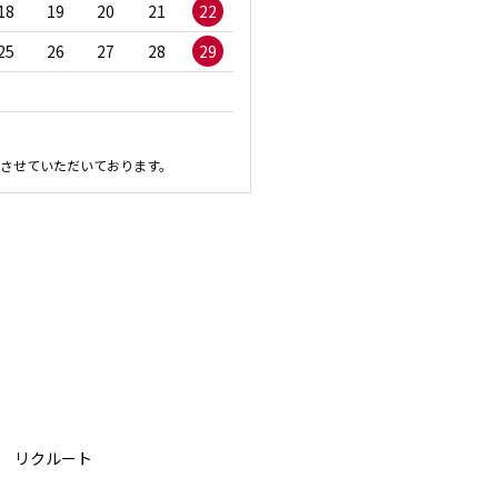
18
19
20
21
22
20
21
22
23
2
25
26
27
28
29
27
28
29
30
させていただいております。
リクルート