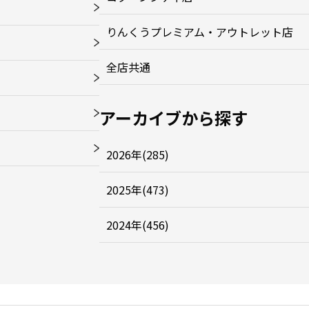
りんくうプレミアム・アウトレット店
全店共通
アーカイブから探す
2026年(285)
2025年(473)
2024年(456)