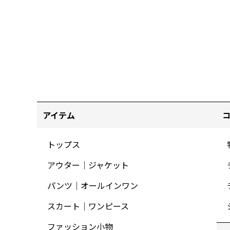
アイテム
トップス
アウター｜ジャケット
パンツ｜オールインワン
スカート｜ワンピース
ファッション小物