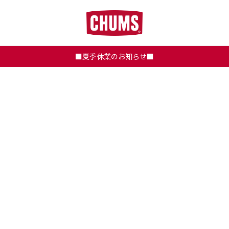
■夏季休業のお知らせ■