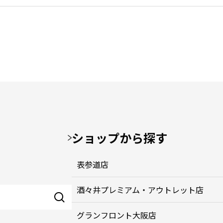
ショップから探す
表参道店
酒々井プレミアム・アウトレット店
グランフロント大阪店