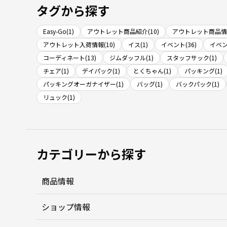
タグから探す
Easy-Go(1)
アウトレット商品紹介(10)
アウトレット商品情報
アウトレット入荷情報(10)
イス(1)
イベント(36)
イベン
コーディネート(13)
ジムダッフル(1)
スタッフサック(1)
チェア(1)
デイパック(1)
とくちゃん(1)
パッキング(1)
パッキングオーガナイザー(1)
バッグ(1)
バックパック(1)
リュック(1)
カテゴリーから探す
商品情報
ショップ情報