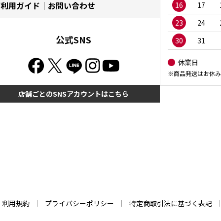
ご利用ガイド｜お問い合わせ
16
17
23
24
公式SNS
30
31
休業日
※商品発送はお休み
店舗ごとのSNSアカウントはこちら
利用規約
プライバシーポリシー
特定商取引法に基づく表記