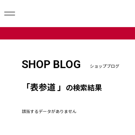
SHOP BLOG
ショップブログ
「表参道 」
の検索結果
該当するデータがありません