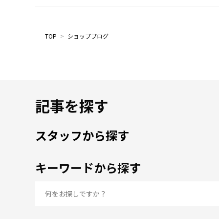
TOP
>
ショップブログ
記事を探す
スタッフから探す
キーワードから探す