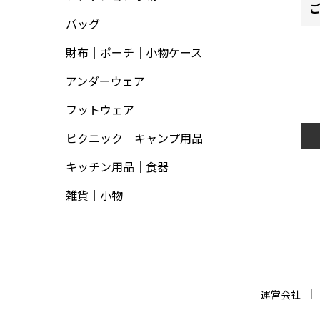
バッグ
財布｜ポーチ｜小物ケース
アンダーウェア
フットウェア
ピクニック｜キャンプ用品
キッチン用品｜食器
雑貨｜小物
運営会社