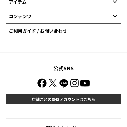
アイテム
コンテンツ
ご利用ガイド / お問い合わせ
公式SNS
店舗ごとのSNSアカウントはこちら