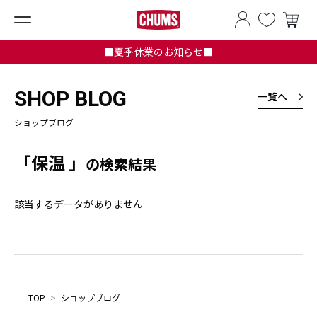
■夏季休業のお知らせ■
SHOP BLOG
一覧へ
ショップブログ
「保温 」
の検索結果
該当するデータがありません
TOP
>
ショップブログ