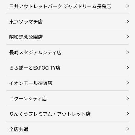
三井アウトレットパーク ジャズドリーム長島店
東京ソラマチ店
昭和記念公園店
長崎スタジアムシティ店
ららぽーとEXPOCITY店
イオンモール須坂店
コクーンシティ店
りんくうプレミアム・アウトレット店
全店共通