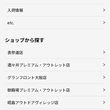
入荷情報
etc.
ショップから探す
表参道店
酒々井プレミアム・アウトレット店
グランフロント大阪店
御殿場プレミアム・アウトレット店
昭島アウトドアヴィレッジ店