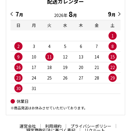
配送カレンダー
8
7
9
月
月
2026年
月
日
月
火
水
木
金
土
1
2
3
4
5
6
7
8
9
10
11
12
13
14
15
16
17
18
19
20
21
22
23
24
25
26
27
28
29
30
31
休業日
※商品発送はお休みさせていただいております。
運営会社
利用規約
プライバシーポリシー
特定商取引法に基づく表記
リクルート