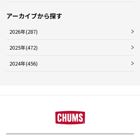
アーカイブから探す
2026年(287)
2025年(472)
2024年(456)