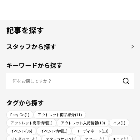
記事を探す
スタッフから探す
キーワードから探す
タグから探す
Easy-Go(1)
アウトレット商品紹介(11)
アウトレット商品情報(1)
アウトレット入荷情報(10)
イス(1)
イベント(36)
イベント情報(1)
コーディネート(13)
ジムダッフル(1)
スタッフサック(1)
スツール(1)
チェア(1)