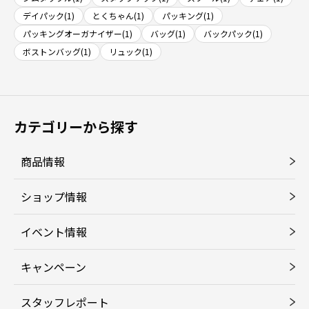
デイパック(1)
とくちゃん(1)
パッキング(1)
パッキングオーガナイザー(1)
バッグ(1)
バックパック(1)
ボストンバッグ(1)
リュック(1)
カテゴリーから探す
商品情報
ショップ情報
イベント情報
キャンペーン
スタッフレポート