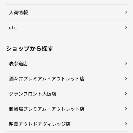
入荷情報
etc.
ショップから探す
表参道店
酒々井プレミアム・アウトレット店
グランフロント大阪店
御殿場プレミアム・アウトレット店
昭島アウトドアヴィレッジ店