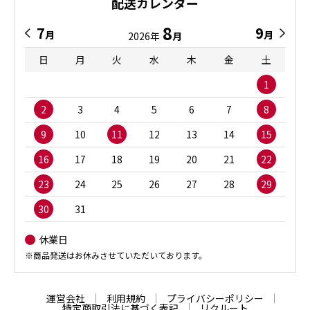
配送カレンダー
8
7
9
月
月
2026年
月
日
月
火
水
木
金
土
1
2
3
4
5
6
7
8
9
10
11
12
13
14
15
16
17
18
19
20
21
22
23
24
25
26
27
28
29
30
31
休業日
※商品発送はお休みさせていただいております。
運営会社
利用規約
プライバシーポリシー
特定商取引法に基づく表記
リクルート