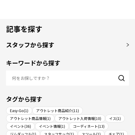
記事を探す
スタッフから探す
キーワードから探す
タグから探す
Easy-Go(1)
アウトレット商品紹介(11)
アウトレット商品情報(1)
アウトレット入荷情報(10)
イス(1)
イベント(36)
イベント情報(1)
コーディネート(13)
ジムダッフル(1)
スタッフサック(1)
スツール(1)
チェア(1)