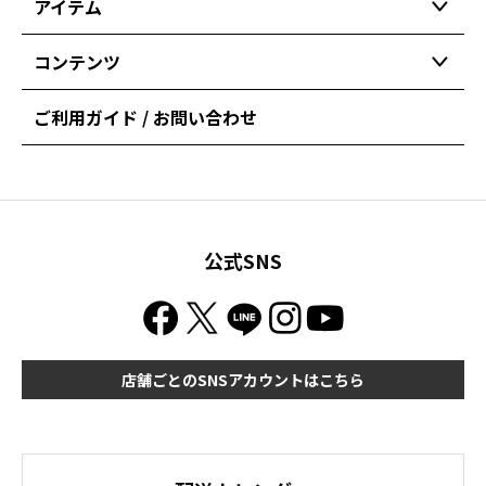
アイテム
コンテンツ
ご利用ガイド / お問い合わせ
公式SNS
店舗ごとのSNSアカウントはこちら