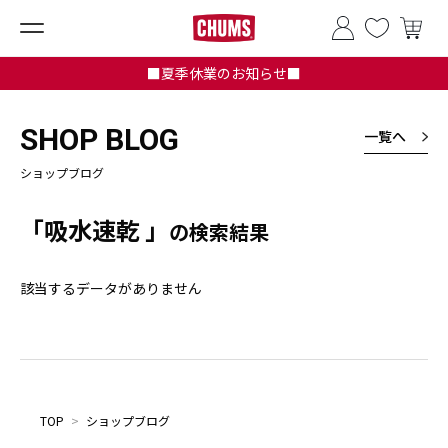
■夏季休業のお知らせ■
SHOP BLOG
一覧へ
ショップブログ
「吸水速乾 」
の検索結果
該当するデータがありません
TOP
>
ショップブログ