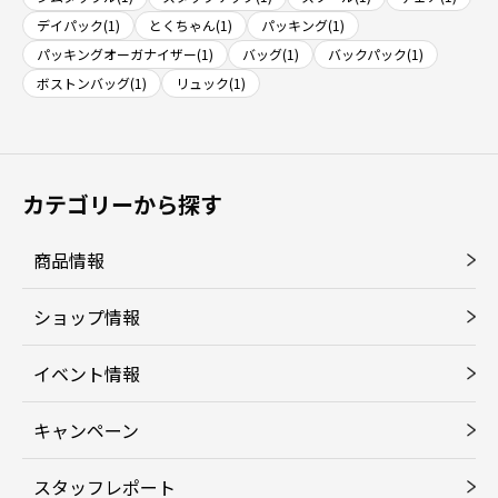
デイパック(1)
とくちゃん(1)
パッキング(1)
パッキングオーガナイザー(1)
バッグ(1)
バックパック(1)
ボストンバッグ(1)
リュック(1)
カテゴリーから探す
商品情報
ショップ情報
イベント情報
キャンペーン
スタッフレポート