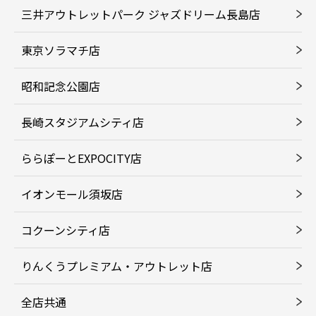
三井アウトレットパーク ジャズドリーム長島店
東京ソラマチ店
昭和記念公園店
長崎スタジアムシティ店
ららぽーとEXPOCITY店
イオンモール須坂店
コクーンシティ店
りんくうプレミアム・アウトレット店
全店共通