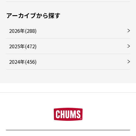
アーカイブから探す
2026年(288)
2025年(472)
2024年(456)