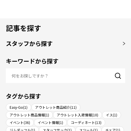
記事を探す
スタッフから探す
キーワードから探す
タグから探す
Easy-Go(1)
アウトレット商品紹介(11)
アウトレット商品情報(1)
アウトレット入荷情報(10)
イス(1)
イベント(36)
イベント情報(1)
コーディネート(13)
ジムダッフル(1)
スタッフサック(1)
スツール(1)
チェア(1)