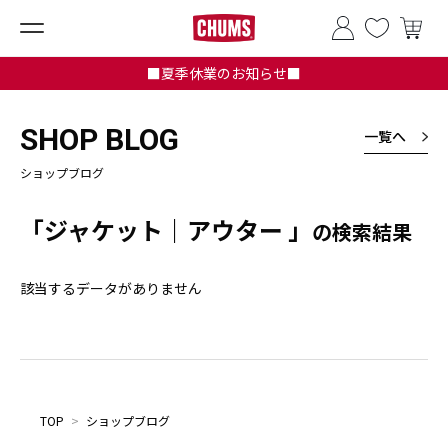
■夏季休業のお知らせ■
SHOP BLOG
一覧へ
ショップブログ
「ジャケット｜アウター 」
の検索結果
該当するデータがありません
TOP
>
ショップブログ