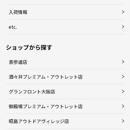
入荷情報
etc.
ショップから探す
表参道店
酒々井プレミアム・アウトレット店
グランフロント大阪店
御殿場プレミアム・アウトレット店
昭島アウトドアヴィレッジ店