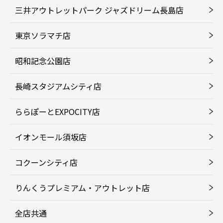
三井アウトレットパーク ジャズドリーム長島店
東京ソラマチ店
昭和記念公園店
長崎スタジアムシティ店
ららぽーとEXPOCITY店
イオンモール須坂店
コクーンシティ店
りんくうプレミアム・アウトレット店
全店共通