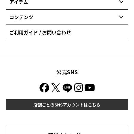
アイテム
コンテンツ
ご利用ガイド / お問い合わせ
公式SNS
店舗ごとのSNSアカウントはこちら