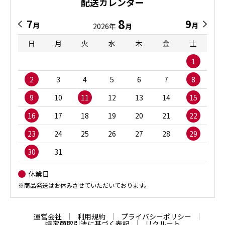
配送カレンダー
8
7
9
月
月
2026年
月
日
月
火
水
木
金
土
1
2
3
4
5
6
7
8
9
10
11
12
13
14
15
16
17
18
19
20
21
22
23
24
25
26
27
28
29
30
31
休業日
※商品発送はお休みさせていただいております。
運営会社
利用規約
プライバシーポリシー
特定商取引法に基づく表記
リクルート