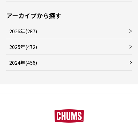
アーカイブから探す
2026年(287)
2025年(472)
2024年(456)