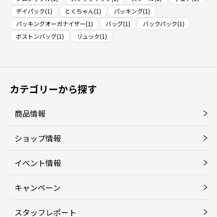
デイパック(1)
とくちゃん(1)
パッキング(1)
パッキングオーガナイザー(1)
バッグ(1)
バックパック(1)
ボストンバッグ(1)
リュック(1)
カテゴリーから探す
商品情報
ショップ情報
イベント情報
キャンペーン
スタッフレポート