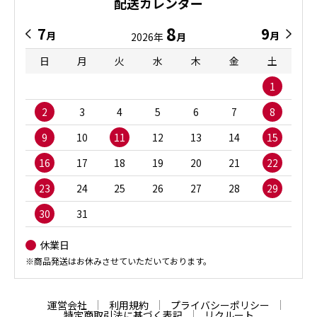
配送カレンダー
8
7
9
月
月
2026年
月
日
月
火
水
木
金
土
1
2
3
4
5
6
7
8
9
10
11
12
13
14
15
16
17
18
19
20
21
22
23
24
25
26
27
28
29
30
31
休業日
※商品発送はお休みさせていただいております。
運営会社
利用規約
プライバシーポリシー
特定商取引法に基づく表記
リクルート