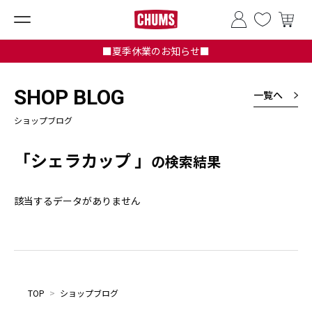
■夏季休業のお知らせ■
SHOP BLOG
一覧へ
ショップブログ
「シェラカップ 」
の検索結果
該当するデータがありません
TOP
>
ショップブログ