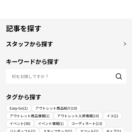
記事を探す
スタッフから探す
キーワードから探す
タグから探す
Easy-Go(1)
アウトレット商品紹介(10)
アウトレット商品情報(1)
アウトレット入荷情報(10)
イス(1)
イベント(36)
イベント情報(1)
コーディネート(13)
ジムダッフル(1)
スタッフサック(1)
スツール(1)
チェア(1)