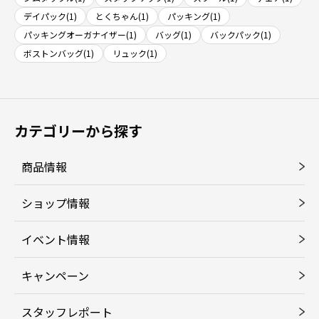
デイパック(1)
とくちゃん(1)
パッキング(1)
パッキングオーガナイザー(1)
バッグ(1)
バックパック(1)
ボストンバッグ(1)
リュック(1)
カテゴリーから探す
商品情報
ショップ情報
イベント情報
キャンペーン
スタッフレポート