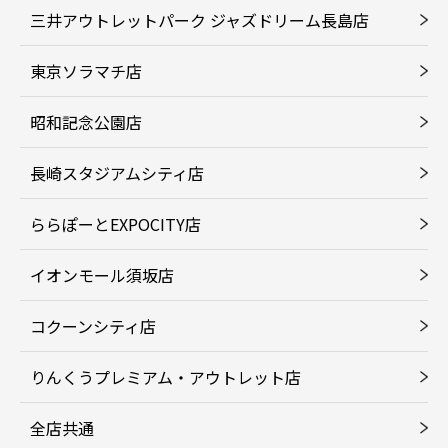
三井アウトレットパーク ジャズドリーム長島店
東京ソラマチ店
昭和記念公園店
長崎スタジアムシティ店
ららぽーとEXPOCITY店
イオンモール須坂店
コクーンシティ店
りんくうプレミアム・アウトレット店
全店共通