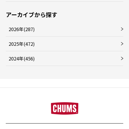
アーカイブから探す
2026年(287)
2025年(472)
2024年(456)