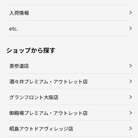
入荷情報
etc.
ショップから探す
表参道店
酒々井プレミアム・アウトレット店
グランフロント大阪店
御殿場プレミアム・アウトレット店
昭島アウトドアヴィレッジ店