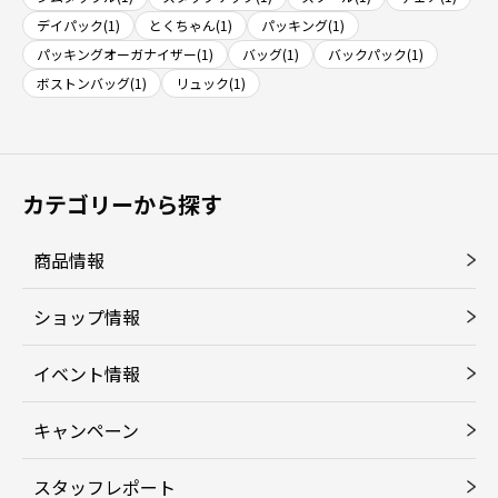
デイパック(1)
とくちゃん(1)
パッキング(1)
パッキングオーガナイザー(1)
バッグ(1)
バックパック(1)
ボストンバッグ(1)
リュック(1)
カテゴリーから探す
商品情報
ショップ情報
イベント情報
キャンペーン
スタッフレポート