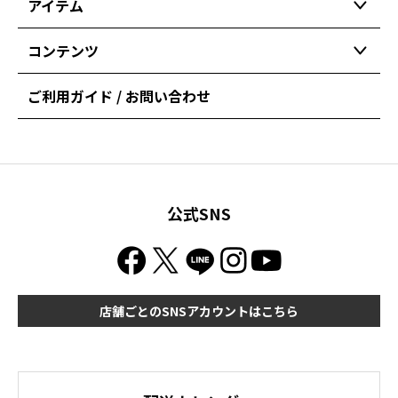
アイテム
コンテンツ
ご利用ガイド / お問い合わせ
公式SNS
店舗ごとのSNSアカウントはこちら