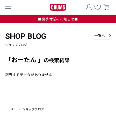
■夏季休業のお知らせ■
SHOP BLOG
一覧へ
ショップブログ
「おーたん 」
の検索結果
該当するデータがありません
TOP
>
ショップブログ