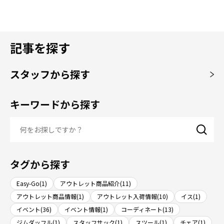
記事を探す
スタッフから探す
キーワードから探す
タグから探す
Easy-Go(1)
アウトレット商品紹介(11)
アウトレット商品情報(1)
アウトレット入荷情報(10)
イス(1)
イベント(36)
イベント情報(1)
コーディネート(13)
ジムダッフル(1)
スタッフサック(1)
スツール(1)
チェア(1)