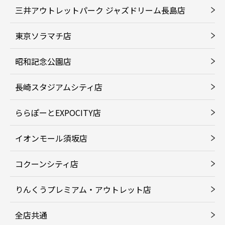
三井アウトレットパーク ジャズドリーム長島店
東京ソラマチ店
昭和記念公園店
長崎スタジアムシティ店
ららぽーとEXPOCITY店
イオンモール須坂店
コクーンシティ店
りんくうプレミアム・アウトレット店
全店共通