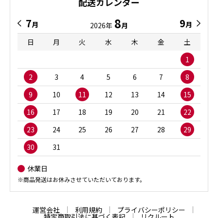
配送カレンダー
8
7
9
月
月
2026年
月
日
月
火
水
木
金
土
1
2
3
4
5
6
7
8
9
10
11
12
13
14
15
16
17
18
19
20
21
22
23
24
25
26
27
28
29
30
31
休業日
※商品発送はお休みさせていただいております。
運営会社
利用規約
プライバシーポリシー
特定商取引法に基づく表記
リクルート