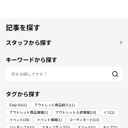
記事を探す
スタッフから探す
キーワードから探す
タグから探す
Easy-Go(1)
アウトレット商品紹介(11)
アウトレット商品情報(1)
アウトレット入荷情報(10)
イス(1)
イベント(36)
イベント情報(1)
コーディネート(13)
ジムダッフル(1)
スタッフサック(1)
スツール(1)
チェア(1)