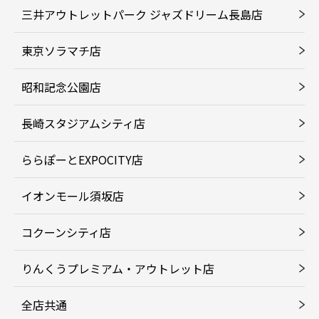
三井アウトレットパーク ジャズドリーム長島店
東京ソラマチ店
昭和記念公園店
長崎スタジアムシティ店
ららぽーとEXPOCITY店
イオンモール須坂店
コクーンシティ店
りんくうプレミアム・アウトレット店
全店共通