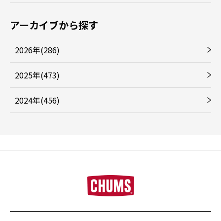
アーカイブから探す
2026年(286)
2025年(473)
2024年(456)