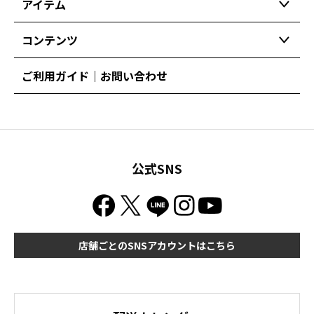
アイテム
コンテンツ
ご利用ガイド｜お問い合わせ
公式SNS
店舗ごとのSNSアカウントはこちら