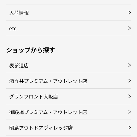
入荷情報
etc.
ショップから探す
表参道店
酒々井プレミアム・アウトレット店
グランフロント大阪店
御殿場プレミアム・アウトレット店
昭島アウトドアヴィレッジ店