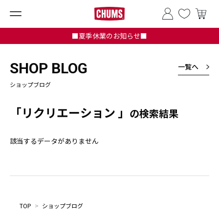
■夏季休業のお知らせ■
SHOP BLOG
一覧へ
ショップブログ
「リクリエーション 」
の検索結果
該当するデータがありません
TOP
>
ショップブログ