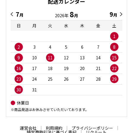
配送カレンダー
8
7
9
月
月
2026年
月
日
月
火
水
木
金
土
1
2
3
4
5
6
7
8
9
10
11
12
13
14
15
16
17
18
19
20
21
22
23
24
25
26
27
28
29
30
31
休業日
※商品発送はお休みさせていただいております。
運営会社
利用規約
プライバシーポリシー
特定商取引法に基づく表記
リクルート