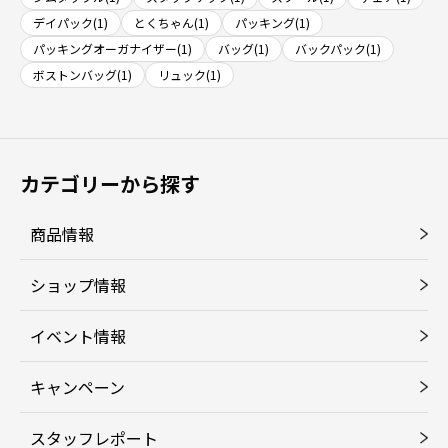
デイパック(1)
とくちゃん(1)
パッキング(1)
パッキングオーガナイザー(1)
バッグ(1)
バックパック(1)
ボストンバッグ(1)
リュック(1)
カテゴリーから探す
商品情報
ショップ情報
イベント情報
キャンペーン
スタッフレポート