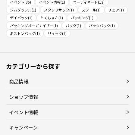
イベント(36)
イベント情報(1)
コーディネート(13)
ジムダッフル(1)
スタッフサック(1)
スツール(1)
チェア(1)
デイパック(1)
とくちゃん(1)
パッキング(1)
パッキングオーガナイザー(1)
バッグ(1)
バックパック(1)
ボストンバッグ(1)
リュック(1)
カテゴリーから探す
商品情報
ショップ情報
イベント情報
キャンペーン