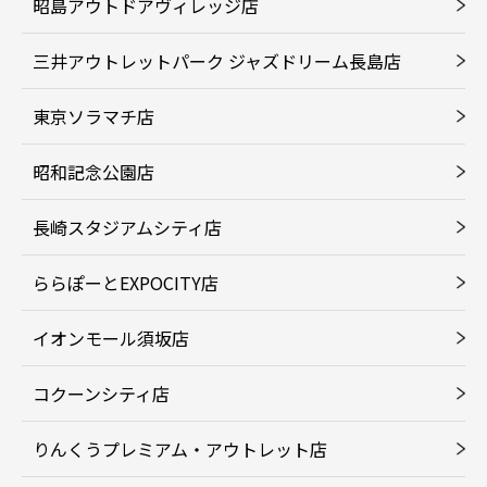
昭島アウトドアヴィレッジ店
三井アウトレットパーク ジャズドリーム長島店
東京ソラマチ店
昭和記念公園店
長崎スタジアムシティ店
ららぽーとEXPOCITY店
イオンモール須坂店
コクーンシティ店
りんくうプレミアム・アウトレット店