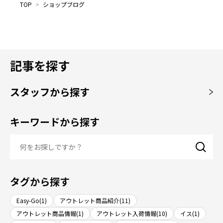
TOP
>
ショップブログ
記事を探す
スタッフから探す
キーワードから探す
タグから探す
Easy-Go(1)
アウトレット商品紹介(11)
アウトレット商品情報(1)
アウトレット入荷情報(10)
イス(1)