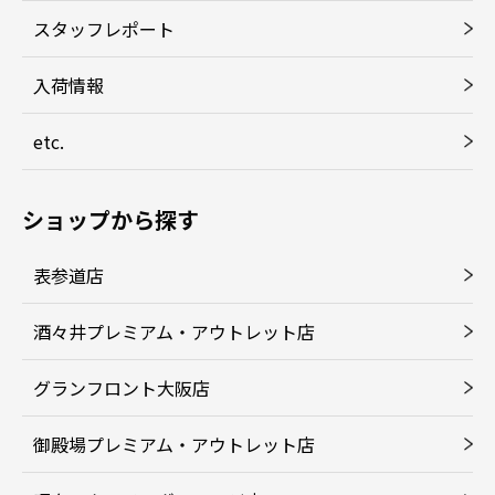
スタッフレポート
入荷情報
etc.
ショップから探す
表参道店
酒々井プレミアム・アウトレット店
グランフロント大阪店
御殿場プレミアム・アウトレット店