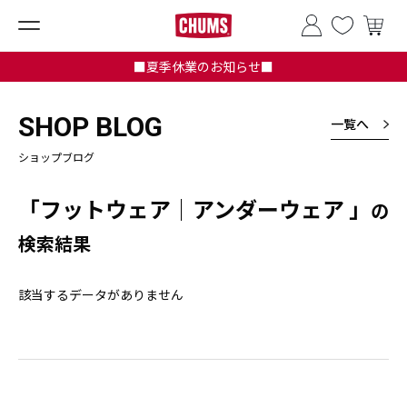
■夏季休業のお知らせ■
SHOP BLOG
一覧へ
ショップブログ
「フットウェア｜アンダーウェア 」
の
検索結果
該当するデータがありません