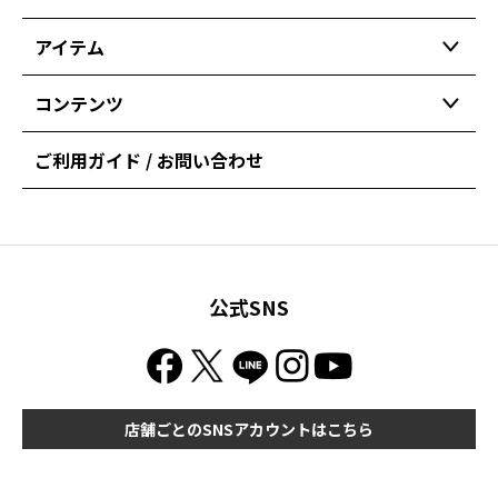
アイテム
コンテンツ
ご利用ガイド / お問い合わせ
公式SNS
店舗ごとのSNSアカウントはこちら