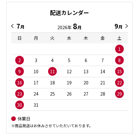
配送カレンダー
8
7
9
月
月
2026年
月
日
月
火
水
木
金
土
1
2
3
4
5
6
7
8
9
10
11
12
13
14
15
16
17
18
19
20
21
22
23
24
25
26
27
28
29
30
31
休業日
※商品発送はお休みさせていただいております。