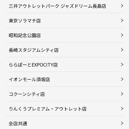
三井アウトレットパーク ジャズドリーム長島店
東京ソラマチ店
昭和記念公園店
長崎スタジアムシティ店
ららぽーとEXPOCITY店
イオンモール須坂店
コクーンシティ店
りんくうプレミアム・アウトレット店
全店共通