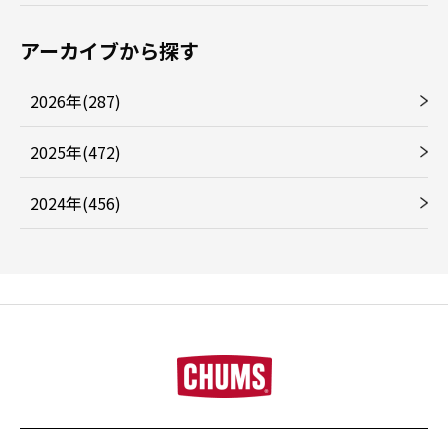
アーカイブから探す
2026年(287)
2025年(472)
2024年(456)