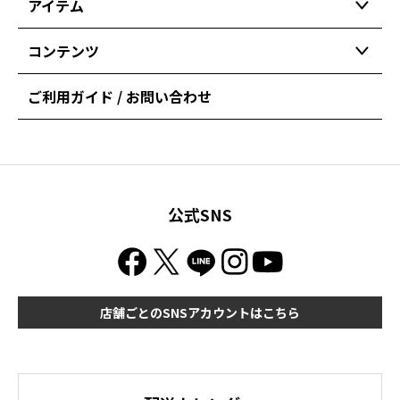
アイテム
コンテンツ
ご利用ガイド / お問い合わせ
公式SNS
店舗ごとのSNSアカウントはこちら