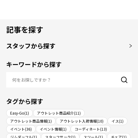
記事を探す
スタッフから探す
キーワードから探す
タグから探す
Easy-Go(1)
アウトレット商品紹介(11)
アウトレット商品情報(1)
アウトレット入荷情報(10)
イス(1)
イベント(36)
イベント情報(1)
コーディネート(13)
ジムダッフル(1)
スタッフサック(1)
スツール(1)
チェア(1)