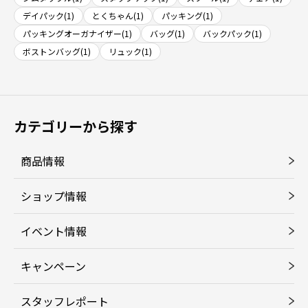
デイパック(1)
とくちゃん(1)
パッキング(1)
パッキングオーガナイザー(1)
バッグ(1)
バックパック(1)
ボストンバッグ(1)
リュック(1)
カテゴリーから探す
商品情報
ショップ情報
イベント情報
キャンペーン
スタッフレポート