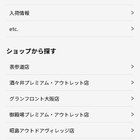
入荷情報
etc.
ショップから探す
表参道店
酒々井プレミアム・アウトレット店
グランフロント大阪店
御殿場プレミアム・アウトレット店
昭島アウトドアヴィレッジ店