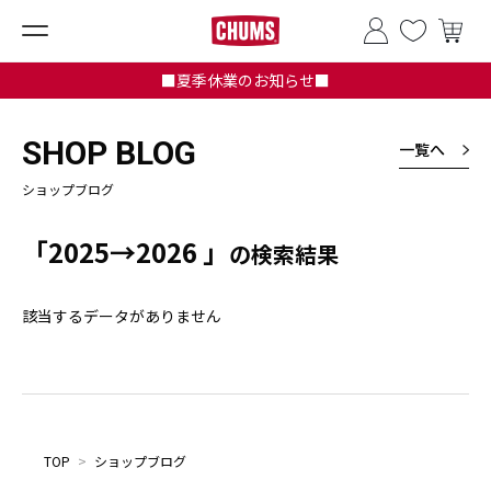
■夏季休業のお知らせ■
SHOP BLOG
一覧へ
ショップブログ
「2025→2026 」
の検索結果
該当するデータがありません
TOP
>
ショップブログ