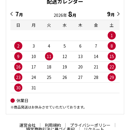
配送カレンダー
8
7
9
月
月
2026年
月
日
月
火
水
木
金
土
1
2
3
4
5
6
7
8
9
10
11
12
13
14
15
16
17
18
19
20
21
22
23
24
25
26
27
28
29
30
31
休業日
※商品発送はお休みさせていただいております。
運営会社
利用規約
プライバシーポリシー
特定商取引法に基づく表記
リクルート