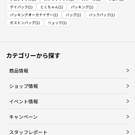
デイパック(1)
とくちゃん(1)
パッキング(1)
パッキングオーガナイザー(1)
バッグ(1)
バックパック(1)
ボストンバッグ(1)
リュック(1)
カテゴリーから探す
商品情報
ショップ情報
イベント情報
キャンペーン
スタッフレポート