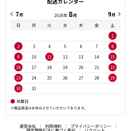
配送カレンダー
8
7
9
月
月
2026年
月
日
月
火
水
木
金
土
1
2
3
4
5
6
7
8
9
10
11
12
13
14
15
16
17
18
19
20
21
22
23
24
25
26
27
28
29
30
31
休業日
※商品発送はお休みさせていただいております。
運営会社
利用規約
プライバシーポリシー
特定商取引法に基づく表記
リクルート