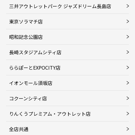
三井アウトレットパーク ジャズドリーム長島店
東京ソラマチ店
昭和記念公園店
長崎スタジアムシティ店
ららぽーとEXPOCITY店
イオンモール須坂店
コクーンシティ店
りんくうプレミアム・アウトレット店
全店共通