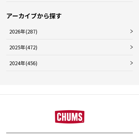
アーカイブから探す
2026年(287)
2025年(472)
2024年(456)