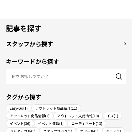
記事を探す
スタッフから探す
キーワードから探す
タグから探す
Easy-Go(1)
アウトレット商品紹介(11)
アウトレット商品情報(1)
アウトレット入荷情報(10)
イス(1)
イベント(36)
イベント情報(1)
コーディネート(13)
ジムダッフル(1)
スタッフサック(1)
スツール(1)
チェア(1)