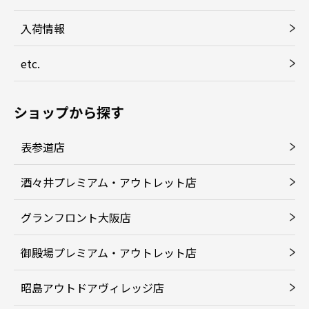
入荷情報
etc.
ショップから探す
表参道店
酒々井プレミアム・アウトレット店
グランフロント大阪店
御殿場プレミアム・アウトレット店
昭島アウトドアヴィレッジ店