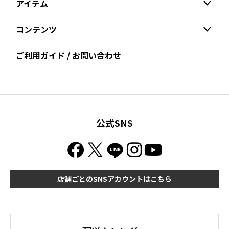
アイテム
コンテンツ
ご利用ガイド / お問い合わせ
公式SNS
店舗ごとのSNSアカウントはこちら