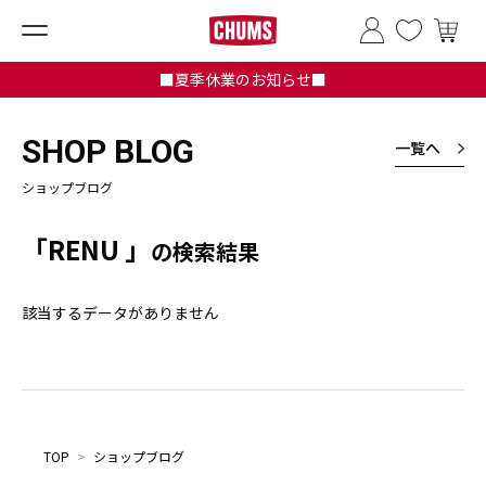
■夏季休業のお知らせ■
SHOP BLOG
一覧へ
ショップブログ
「RENU 」
の検索結果
該当するデータがありません
TOP
>
ショップブログ