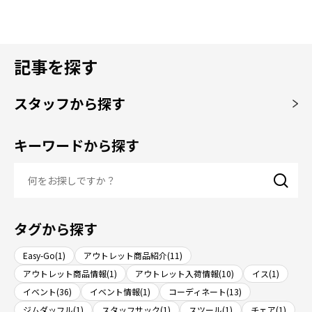
記事を探す
スタッフから探す
キーワードから探す
タグから探す
Easy-Go(1)
アウトレット商品紹介(11)
アウトレット商品情報(1)
アウトレット入荷情報(10)
イス(1)
イベント(36)
イベント情報(1)
コーディネート(13)
ジムダッフル(1)
スタッフサック(1)
スツール(1)
チェア(1)