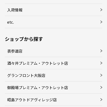
入荷情報
etc.
ショップから探す
表参道店
酒々井プレミアム・アウトレット店
グランフロント大阪店
御殿場プレミアム・アウトレット店
昭島アウトドアヴィレッジ店