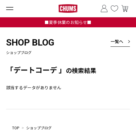
■夏季休業のお知らせ■
SHOP BLOG
一覧へ
ショップブログ
「デートコーデ 」
の検索結果
該当するデータがありません
TOP
>
ショップブログ