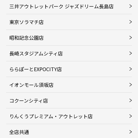
三井アウトレットパーク ジャズドリーム長島店
東京ソラマチ店
昭和記念公園店
長崎スタジアムシティ店
ららぽーとEXPOCITY店
イオンモール須坂店
コクーンシティ店
りんくうプレミアム・アウトレット店
全店共通