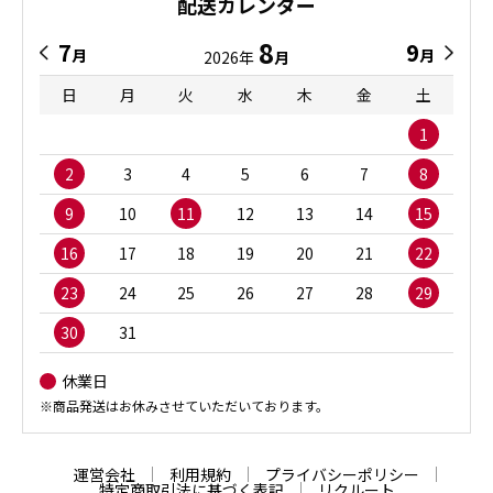
配送カレンダー
8
7
9
月
月
2026年
月
日
月
火
水
木
金
土
1
2
3
4
5
6
7
8
9
10
11
12
13
14
15
16
17
18
19
20
21
22
23
24
25
26
27
28
29
30
31
休業日
※商品発送はお休みさせていただいております。
運営会社
利用規約
プライバシーポリシー
特定商取引法に基づく表記
リクルート