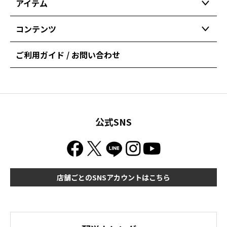
アイテム
コンテンツ
ご利用ガイド / お問い合わせ
公式SNS
店舗ごとのSNSアカウントはこちら