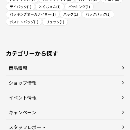
デイパック(1)
とくちゃん(1)
パッキング(1)
パッキングオーガナイザー(1)
バッグ(1)
バックパック(1)
ボストンバッグ(1)
リュック(1)
カテゴリーから探す
商品情報
ショップ情報
イベント情報
キャンペーン
スタッフレポート