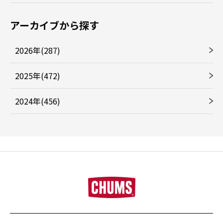
アーカイブから探す
2026年(287)
2025年(472)
2024年(456)