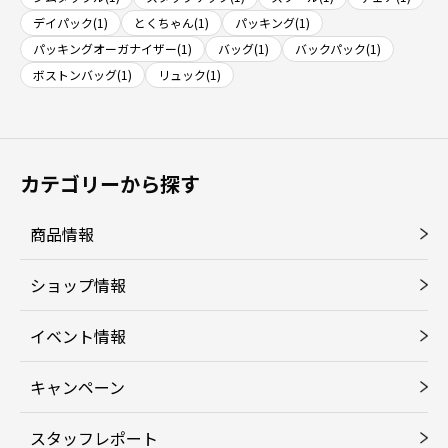
デイパック(1)
とくちゃん(1)
パッキング(1)
パッキングオーガナイザー(1)
バッグ(1)
バックパック(1)
ボストンバッグ(1)
リュック(1)
カテゴリーから探す
商品情報
ショップ情報
イベント情報
キャンペーン
スタッフレポート