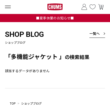
■夏季休業のお知らせ■
SHOP BLOG
一覧へ
ショップブログ
「多機能ジャケット 」
の検索結果
該当するデータがありません
TOP
>
ショップブログ