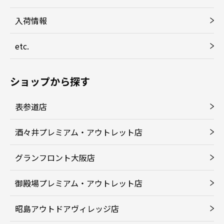
入荷情報
etc.
ショップから探す
表参道店
酒々井プレミアム・アウトレット店
グランフロント大阪店
御殿場プレミアム・アウトレット店
昭島アウトドアヴィレッジ店