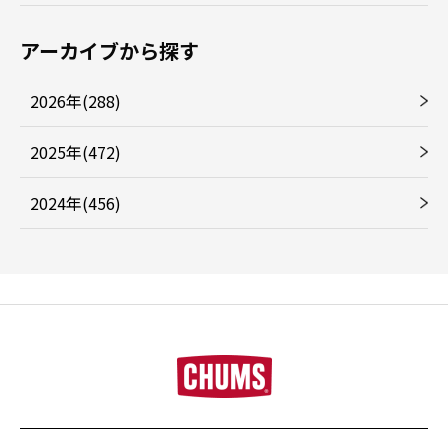
アーカイブから探す
2026年(288)
2025年(472)
2024年(456)