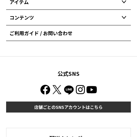
アイテム
コンテンツ
ご利用ガイド / お問い合わせ
公式SNS
店舗ごとのSNSアカウントはこちら