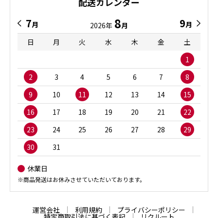
配送カレンダー
8
7
9
月
月
2026年
月
日
月
火
水
木
金
土
1
2
3
4
5
6
7
8
9
10
11
12
13
14
15
16
17
18
19
20
21
22
23
24
25
26
27
28
29
30
31
休業日
※商品発送はお休みさせていただいております。
運営会社
利用規約
プライバシーポリシー
特定商取引法に基づく表記
リクルート