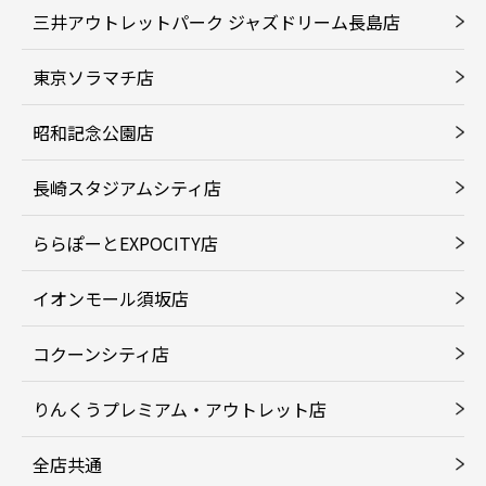
三井アウトレットパーク ジャズドリーム長島店
東京ソラマチ店
昭和記念公園店
長崎スタジアムシティ店
ららぽーとEXPOCITY店
イオンモール須坂店
コクーンシティ店
りんくうプレミアム・アウトレット店
全店共通