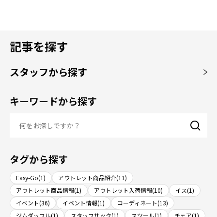
記事を探す
スタッフから探す
キーワードから探す
タグから探す
Easy-Go(1)
アウトレット商品紹介(11)
アウトレット商品情報(1)
アウトレット入荷情報(10)
イス(1)
イベント(36)
イベント情報(1)
コーディネート(13)
ジムダッフル(1)
スタッフサック(1)
スツール(1)
チェア(1)