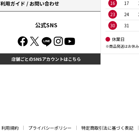
利用ガイド / お問い合わせ
16
17
23
24
公式SNS
30
31
休業日
※商品発送はお休み
店舗ごとのSNSアカウントはこちら
利用規約
プライバシーポリシー
特定商取引法に基づく表記