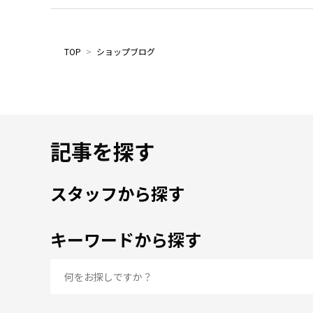
TOP
>
ショップブログ
記事を探す
スタッフから探す
キーワードから探す