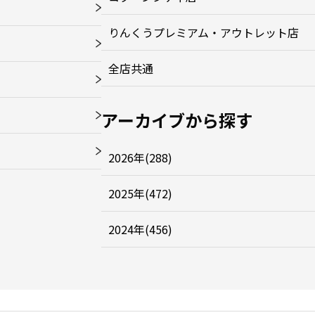
りんくうプレミアム・アウトレット店
全店共通
アーカイブから探す
2026年(288)
2025年(472)
2024年(456)