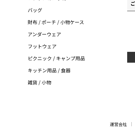
ご
バッグ
財布 / ポーチ / 小物ケース
アンダーウェア
フットウェア
ピクニック / キャンプ用品
キッチン用品 / 食器
雑貨 / 小物
運営会社