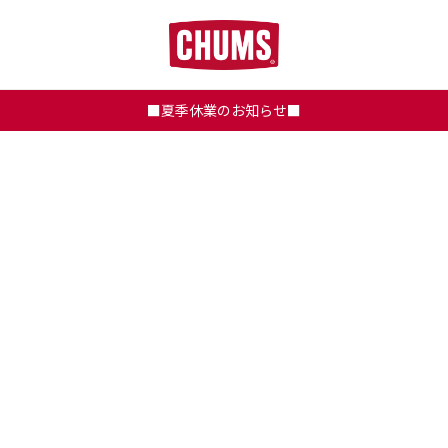
■夏季休業のお知らせ■