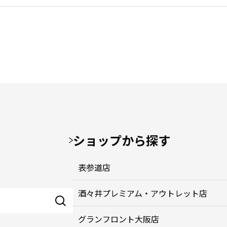
ショップから探す
表参道店
酒々井プレミアム・アウトレット店
グランフロント大阪店