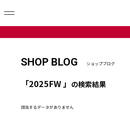
SHOP BLOG
ショップブログ
「2025FW 」
の検索結果
該当するデータがありません