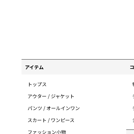
アイテム
トップス
アウター / ジャケット
パンツ / オールインワン
スカート / ワンピース
ファッション小物