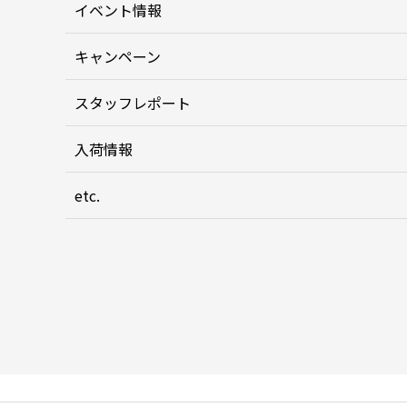
イベント情報
キャンペーン
スタッフレポート
入荷情報
etc.