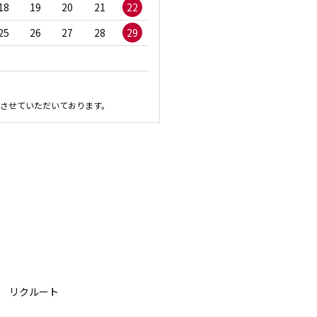
18
19
20
21
22
20
21
22
23
2
25
26
27
28
29
27
28
29
30
させていただいております。
リクルート