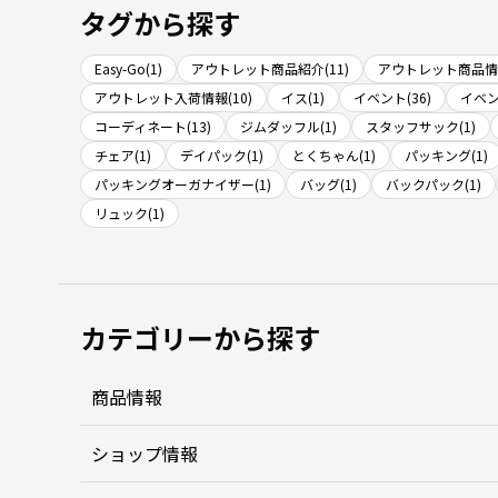
タグから探す
Easy-Go(1)
アウトレット商品紹介(11)
アウトレット商品情報
アウトレット入荷情報(10)
イス(1)
イベント(36)
イベン
コーディネート(13)
ジムダッフル(1)
スタッフサック(1)
チェア(1)
デイパック(1)
とくちゃん(1)
パッキング(1)
パッキングオーガナイザー(1)
バッグ(1)
バックパック(1)
リュック(1)
カテゴリーから探す
商品情報
ショップ情報