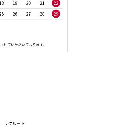
18
19
20
21
22
20
21
22
23
2
25
26
27
28
29
27
28
29
30
させていただいております。
リクルート