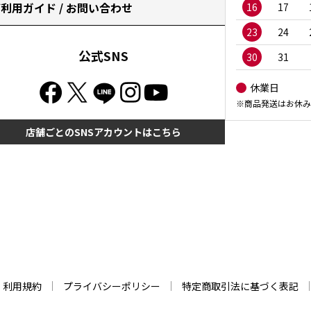
利用ガイド / お問い合わせ
16
17
23
24
公式SNS
30
31
休業日
※商品発送はお休み
店舗ごとのSNSアカウントはこちら
利用規約
プライバシーポリシー
特定商取引法に基づく表記