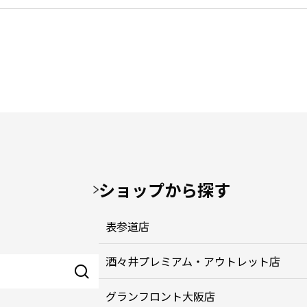
ショップから探す
表参道店
酒々井プレミアム・アウトレット店
グランフロント大阪店