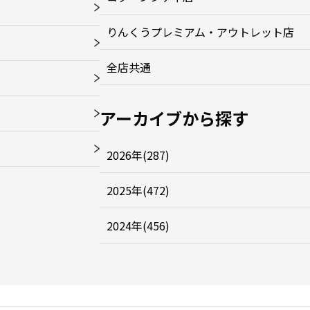
りんくうプレミアム・アウトレット店
全店共通
アーカイブから探す
2026年(287)
2025年(472)
2024年(456)