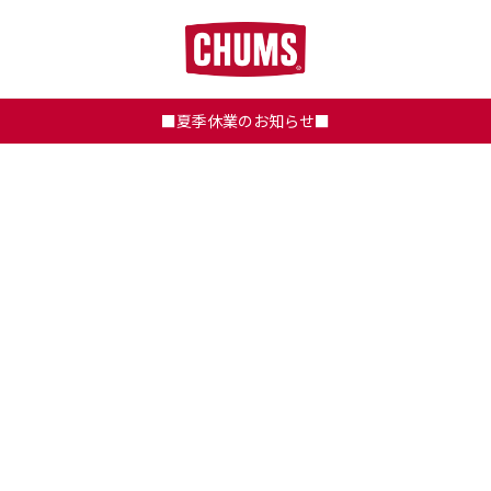
■夏季休業のお知らせ■