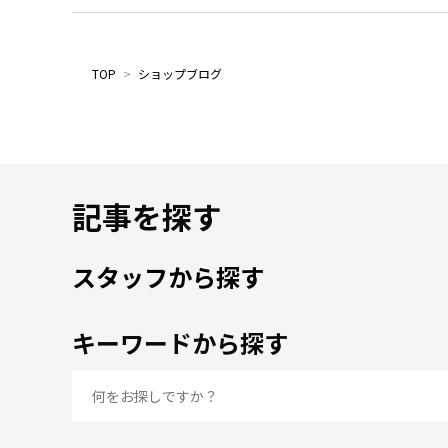
TOP
>
ショップブログ
記事を探す
スタッフから探す
キーワードから探す