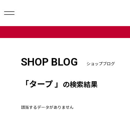
SHOP BLOG
ショップブログ
「タープ 」
の検索結果
該当するデータがありません