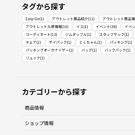
タグから探す
Easy-Go(1)
アウトレット商品紹介(11)
アウトレット商品情報
アウトレット入荷情報(10)
イス(1)
イベント(36)
イベン
コーディネート(13)
ジムダッフル(1)
スタッフサック(1)
チェア(1)
デイパック(1)
とくちゃん(1)
パッキング(1)
パッキングオーガナイザー(1)
バッグ(1)
バックパック(1)
リュック(1)
カテゴリーから探す
商品情報
ショップ情報