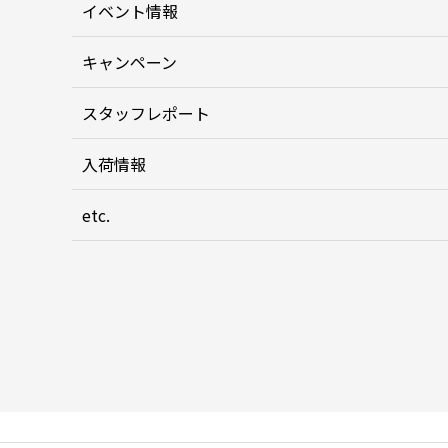
イベント情報
キャンペーン
スタッフレポート
入荷情報
etc.