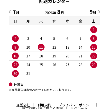
配送カレンダー
8
7
9
月
月
2026年
月
日
月
火
水
木
金
土
1
2
3
4
5
6
7
8
9
10
11
12
13
14
15
16
17
18
19
20
21
22
23
24
25
26
27
28
29
30
31
休業日
※商品発送はお休みさせていただいております。
運営会社
利用規約
プライバシーポリシー
特定商取引法に基づく表記
リクルート