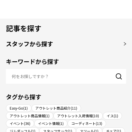
記事を探す
スタッフから探す
キーワードから探す
タグから探す
Easy-Go(1)
アウトレット商品紹介(11)
アウトレット商品情報(1)
アウトレット入荷情報(10)
イス(1)
イベント(36)
イベント情報(1)
コーディネート(13)
ジムダッフル(1)
スタッフサック(1)
スツール(1)
チェア(1)