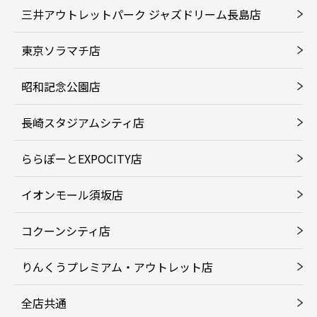
三井アウトレットパーク ジャズドリーム長島店
東京ソラマチ店
昭和記念公園店
長崎スタジアムシティ店
ららぽーとEXPOCITY店
イオンモール須坂店
コクーンシティ店
りんくうプレミアム・アウトレット店
全店共通