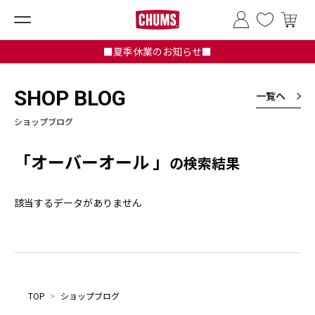
■夏季休業のお知らせ■
SHOP BLOG
一覧へ
ショップブログ
「オーバーオール 」
の検索結果
該当するデータがありません
TOP
>
ショップブログ