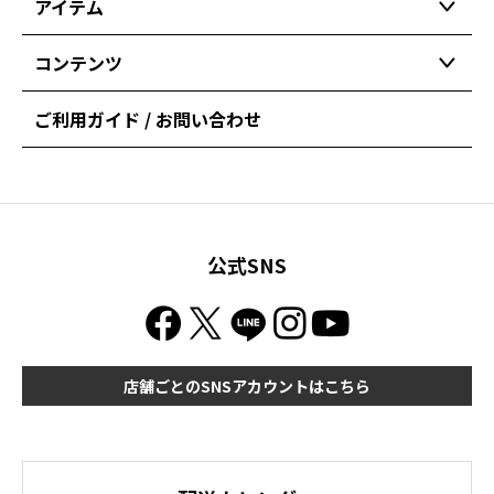
アイテム
コンテンツ
ご利用ガイド / お問い合わせ
公式SNS
店舗ごとのSNSアカウントはこちら