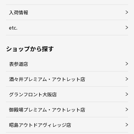
入荷情報
etc.
ショップから探す
表参道店
酒々井プレミアム・アウトレット店
グランフロント大阪店
御殿場プレミアム・アウトレット店
昭島アウトドアヴィレッジ店