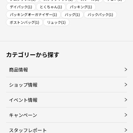
デイパック(1)
とくちゃん(1)
パッキング(1)
パッキングオーガナイザー(1)
バッグ(1)
バックパック(1)
ボストンバッグ(1)
リュック(1)
カテゴリーから探す
商品情報
ショップ情報
イベント情報
キャンペーン
スタッフレポート