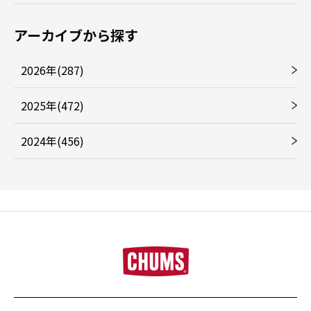
アーカイブから探す
2026年(287)
2025年(472)
2024年(456)