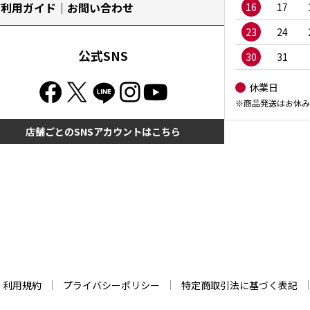
ご利用ガイド｜お問い合わせ
16
17
23
24
公式SNS
30
31
休業日
※商品発送はお休み
店舗ごとのSNSアカウントはこちら
利用規約
プライバシーポリシー
特定商取引法に基づく表記