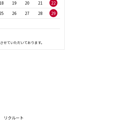
18
19
20
21
22
20
21
22
23
2
25
26
27
28
29
27
28
29
30
させていただいております。
リクルート