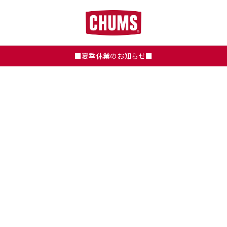
■夏季休業のお知らせ■