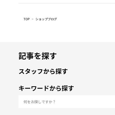
TOP
>
ショップブログ
記事を探す
スタッフから探す
キーワードから探す