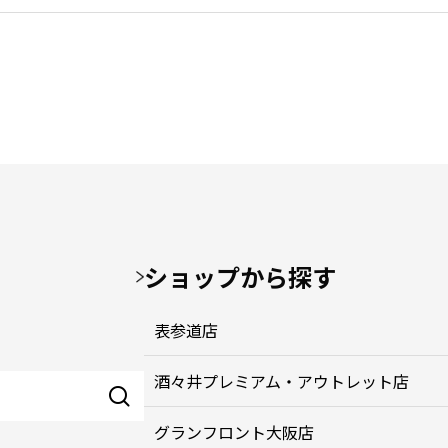
ショップから探す
表参道店
酒々井プレミアム・アウトレット店
グランフロント大阪店