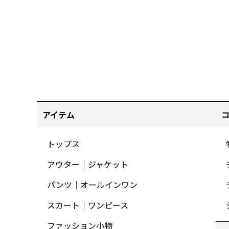
アイテム
トップス
アウター｜ジャケット
パンツ｜オールインワン
スカート｜ワンピース
ファッション小物