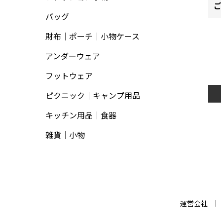
バッグ
財布｜ポーチ｜小物ケース
アンダーウェア
フットウェア
ピクニック｜キャンプ用品
キッチン用品｜食器
雑貨｜小物
運営会社