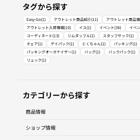
タグから探す
Easy-Go(1)
アウトレット商品紹介(11)
アウトレット商品情報
アウトレット入荷情報(10)
イス(1)
イベント(36)
イベン
コーディネート(13)
ジムダッフル(1)
スタッフサック(1)
チェア(1)
デイパック(1)
とくちゃん(1)
パッキング(1)
パッキングオーガナイザー(1)
バッグ(1)
バックパック(1)
リュック(1)
カテゴリーから探す
商品情報
ショップ情報