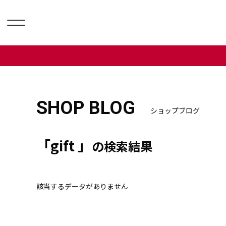
SHOP BLOG
ショップブログ
「gift 」
の検索結果
該当するデータがありません