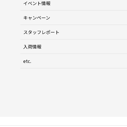
イベント情報
キャンペーン
スタッフレポート
入荷情報
etc.