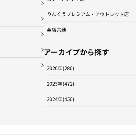
りんくうプレミアム・アウトレット店
全店共通
アーカイブから探す
2026年(286)
2025年(472)
2024年(456)