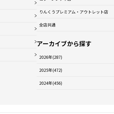
りんくうプレミアム・アウトレット店
全店共通
アーカイブから探す
2026年(287)
2025年(472)
2024年(456)