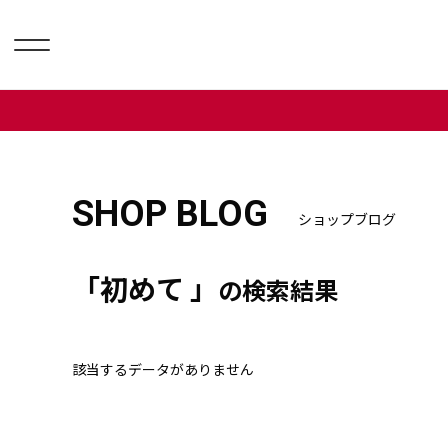
SHOP BLOG
ショップブログ
「初めて 」
の検索結果
該当するデータがありません