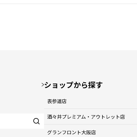
ショップから探す
表参道店
酒々井プレミアム・アウトレット店
グランフロント大阪店