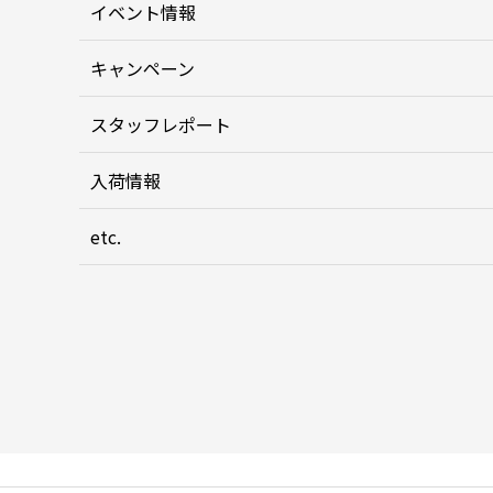
イベント情報
キャンペーン
スタッフレポート
入荷情報
etc.