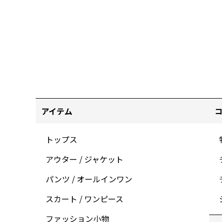
アイテム
トップス
アウター / ジャケット
パンツ / オールインワン
スカート / ワンピース
ファッション小物