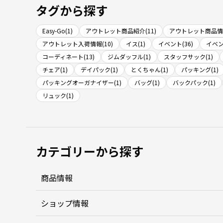
タグから探す
Easy-Go(1)
アウトレット商品紹介(11)
アウトレット商品情報
アウトレット入荷情報(10)
イス(1)
イベント(36)
イベン
コーディネート(13)
ジムダッフル(1)
スタッフサック(1)
チェア(1)
デイパック(1)
とくちゃん(1)
パッキング(1)
パッキングオーガナイザー(1)
バッグ(1)
バックパック(1)
リュック(1)
カテゴリーから探す
商品情報
ショップ情報