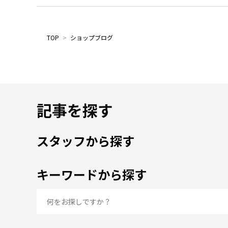
TOP
>
ショップブログ
記事を探す
スタッフから探す
キーワードから探す