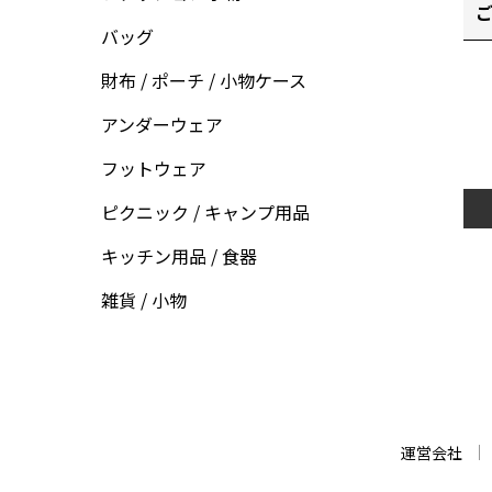
ご
バッグ
財布 / ポーチ / 小物ケース
アンダーウェア
フットウェア
ピクニック / キャンプ用品
キッチン用品 / 食器
雑貨 / 小物
運営会社