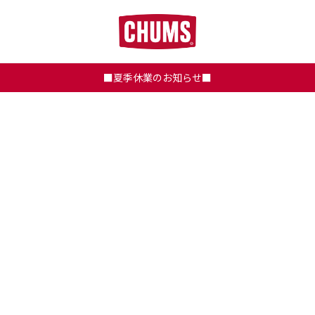
■夏季休業のお知らせ■