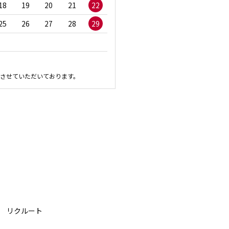
18
19
20
21
22
20
21
22
23
2
25
26
27
28
29
27
28
29
30
させていただいております。
リクルート