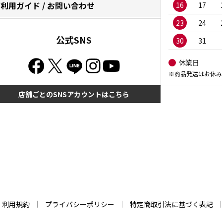
利用ガイド / お問い合わせ
16
17
23
24
公式SNS
30
31
休業日
※商品発送はお休み
店舗ごとのSNSアカウントはこちら
利用規約
プライバシーポリシー
特定商取引法に基づく表記