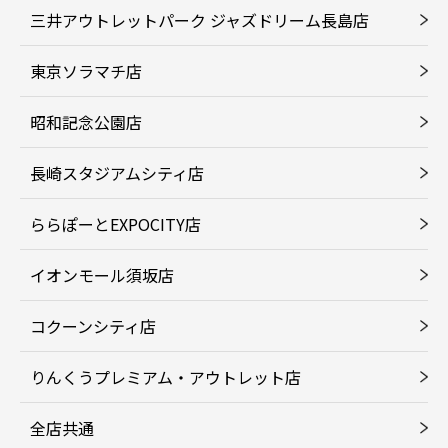
三井アウトレットパーク ジャズドリーム長島店
東京ソラマチ店
昭和記念公園店
長崎スタジアムシティ店
ららぽーとEXPOCITY店
イオンモール須坂店
コクーンシティ店
りんくうプレミアム・アウトレット店
全店共通