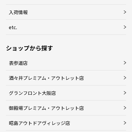
入荷情報
etc.
ショップから探す
表参道店
酒々井プレミアム・アウトレット店
グランフロント大阪店
御殿場プレミアム・アウトレット店
昭島アウトドアヴィレッジ店