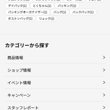
デイパック(1)
とくちゃん(1)
パッキング(1)
パッキングオーガナイザー(1)
バッグ(1)
バックパック(1)
ボストンバッグ(1)
リュック(1)
カテゴリーから探す
商品情報
ショップ情報
イベント情報
キャンペーン
スタッフレポート