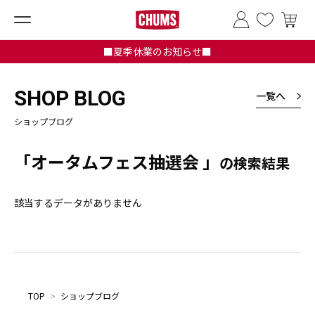
■夏季休業のお知らせ■
SHOP BLOG
一覧へ
ショップブログ
「オータムフェス抽選会 」
の検索結果
該当するデータがありません
TOP
>
ショップブログ