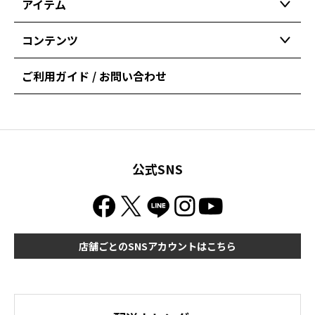
アイテム
コンテンツ
ご利用ガイド / お問い合わせ
公式SNS
店舗ごとのSNSアカウントはこちら