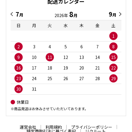
配送カレンダー
8
7
9
月
月
2026年
月
日
月
火
水
木
金
土
1
2
3
4
5
6
7
8
9
10
11
12
13
14
15
16
17
18
19
20
21
22
23
24
25
26
27
28
29
30
31
休業日
※商品発送はお休みさせていただいております。
運営会社
利用規約
プライバシーポリシー
特定商取引法に基づく表記
リクルート