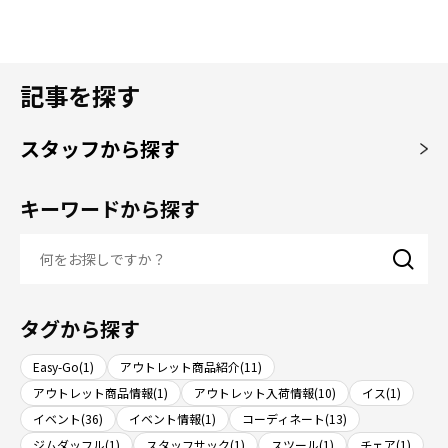
記事を探す
スタッフから探す
キーワードから探す
タグから探す
Easy-Go(1)
アウトレット商品紹介(11)
アウトレット商品情報(1)
アウトレット入荷情報(10)
イス(1)
イベント(36)
イベント情報(1)
コーディネート(13)
ジムダッフル(1)
スタッフサック(1)
スツール(1)
チェア(1)