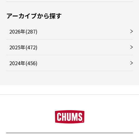
アーカイブから探す
2026年(287)
2025年(472)
2024年(456)