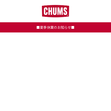
■夏季休業のお知らせ■