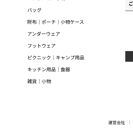
バッグ
財布｜ポーチ｜小物ケース
アンダーウェア
フットウェア
ピクニック｜キャンプ用品
キッチン用品｜食器
雑貨｜小物
運営会社