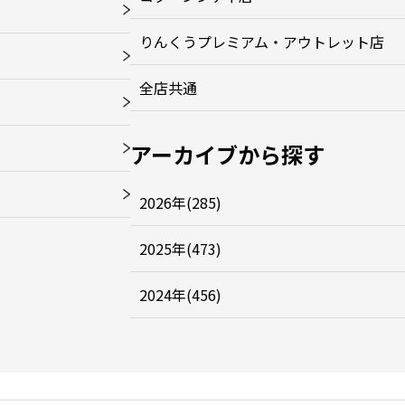
りんくうプレミアム・アウトレット店
全店共通
アーカイブから探す
2026年(285)
2025年(473)
2024年(456)