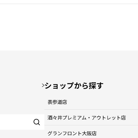
ショップから探す
表参道店
酒々井プレミアム・アウトレット店
グランフロント大阪店