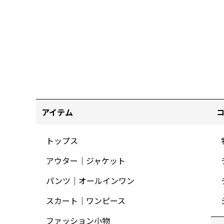
アイテム
トップス
アウター｜ジャケット
パンツ｜オールインワン
スカート｜ワンピース
ファッション小物