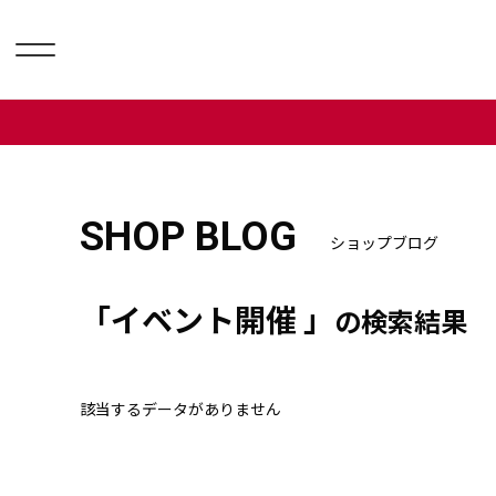
SHOP BLOG
ショップブログ
「イベント開催 」
の検索結果
該当するデータがありません