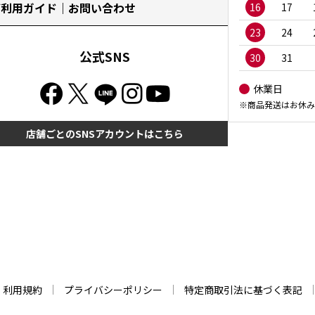
ご利用ガイド｜お問い合わせ
16
17
23
24
公式SNS
30
31
休業日
※商品発送はお休み
店舗ごとのSNSアカウントはこちら
利用規約
プライバシーポリシー
特定商取引法に基づく表記