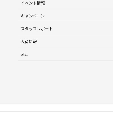
イベント情報
キャンペーン
スタッフレポート
入荷情報
etc.