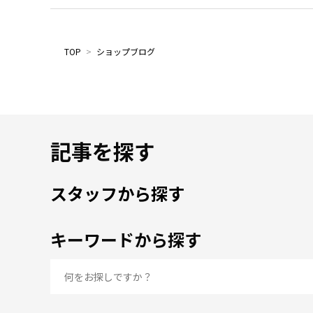
TOP
>
ショップブログ
記事を探す
スタッフから探す
キーワードから探す