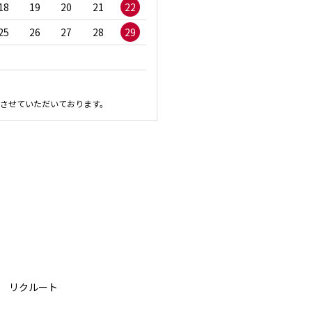
18
19
20
21
22
20
21
22
23
2
25
26
27
28
29
27
28
29
30
させていただいております。
リクルート