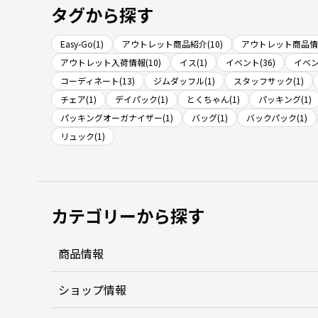
タグから探す
Easy-Go(1)
アウトレット商品紹介(10)
アウトレット商品情報
アウトレット入荷情報(10)
イス(1)
イベント(36)
イベン
コーディネート(13)
ジムダッフル(1)
スタッフサック(1)
チェア(1)
デイパック(1)
とくちゃん(1)
パッキング(1)
パッキングオーガナイザー(1)
バッグ(1)
バックパック(1)
リュック(1)
カテゴリーから探す
商品情報
ショップ情報