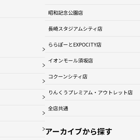
昭和記念公園店
長崎スタジアムシティ店
ららぽーとEXPOCITY店
イオンモール須坂店
コクーンシティ店
りんくうプレミアム・アウトレット店
全店共通
アーカイブから探す