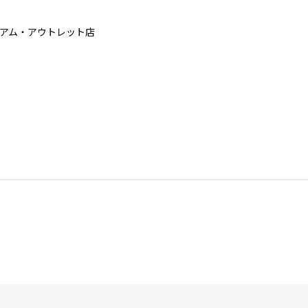
アム・アウトレット店