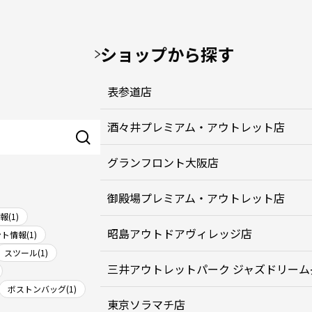
ショップから探す
表参道店
酒々井プレミアム・アウトレット店
グランフロント大阪店
御殿場プレミアム・アウトレット店
(1)
昭島アウトドアヴィレッジ店
ト情報(1)
スツール(1)
三井アウトレットパーク ジャズドリーム
ボストンバッグ(1)
東京ソラマチ店