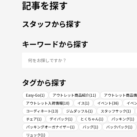
記事を探す
スタッフから探す
キーワードから探す
タグから探す
Easy-Go(1)
アウトレット商品紹介(11)
アウトレット商品情報
アウトレット入荷情報(10)
イス(1)
イベント(36)
イベン
コーディネート(13)
ジムダッフル(1)
スタッフサック(1)
チェア(1)
デイパック(1)
とくちゃん(1)
パッキング(1)
パッキングオーガナイザー(1)
バッグ(1)
バックパック(1)
リュック(1)