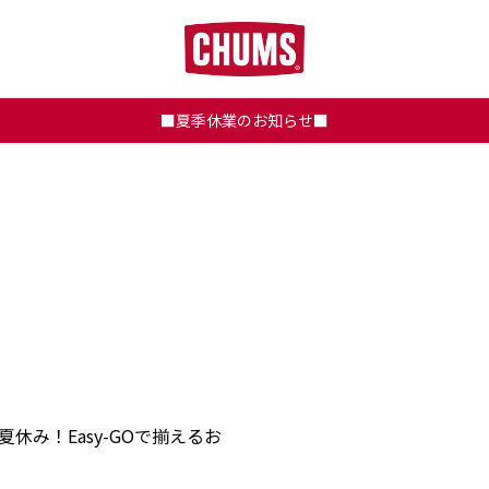
■夏季休業のお知らせ■
休み！Easy-GOで揃えるお