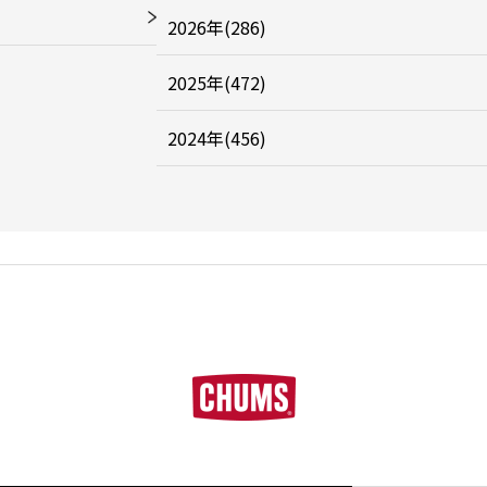
2026年(286)
2025年(472)
2024年(456)