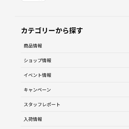
カテゴリーから探す
商品情報
ショップ情報
イベント情報
キャンペーン
スタッフレポート
入荷情報