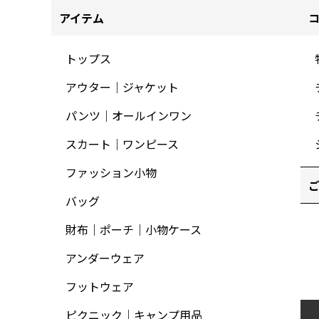
アイテム
トップス
アウター｜ジャケット
パンツ｜オールインワン
スカート｜ワンピース
ファッション小物
バッグ
財布｜ポーチ｜小物ケース
アンダーウェア
フットウェア
ピクニック｜キャンプ用品