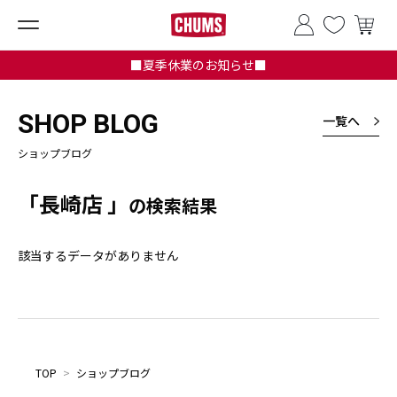
■夏季休業のお知らせ■
SHOP BLOG
一覧へ
ショップブログ
「長崎店 」
の検索結果
該当するデータがありません
TOP
>
ショップブログ