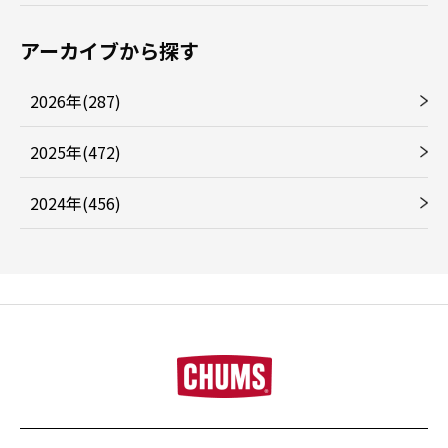
アーカイブから探す
2026年(287)
2025年(472)
2024年(456)