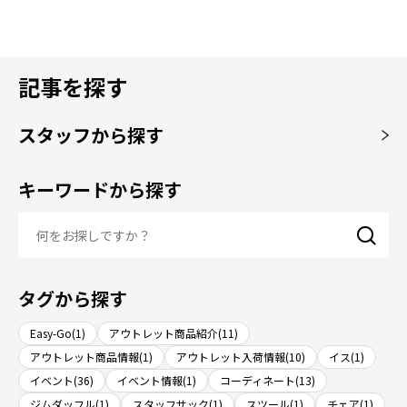
記事を探す
スタッフから探す
キーワードから探す
タグから探す
Easy-Go(1)
アウトレット商品紹介(11)
アウトレット商品情報(1)
アウトレット入荷情報(10)
イス(1)
イベント(36)
イベント情報(1)
コーディネート(13)
ジムダッフル(1)
スタッフサック(1)
スツール(1)
チェア(1)