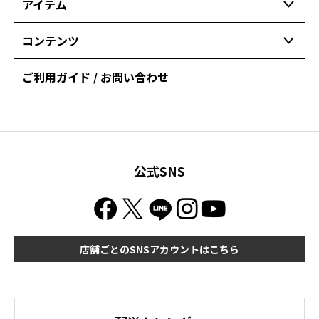
アイテム
コンテンツ
ご利用ガイド / お問い合わせ
公式SNS
店舗ごとのSNSアカウントはこちら