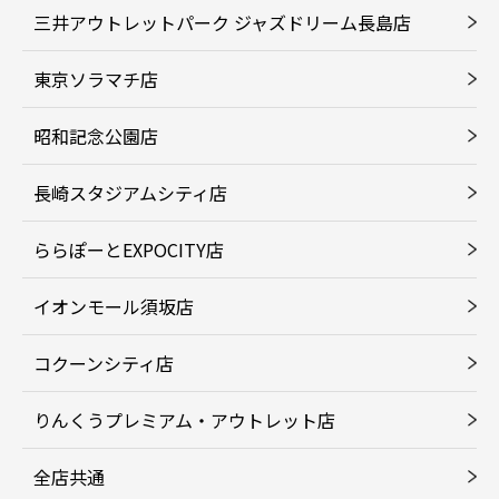
三井アウトレットパーク ジャズドリーム長島店
東京ソラマチ店
昭和記念公園店
長崎スタジアムシティ店
ららぽーとEXPOCITY店
イオンモール須坂店
コクーンシティ店
りんくうプレミアム・アウトレット店
全店共通