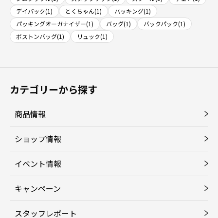
デイパック(1)
とくちゃん(1)
パッキング(1)
パッキングオーガナイザー(1)
バッグ(1)
バックパック(1)
ボストンバッグ(1)
リュック(1)
カテゴリーから探す
商品情報
ショップ情報
イベント情報
キャンペーン
スタッフレポート