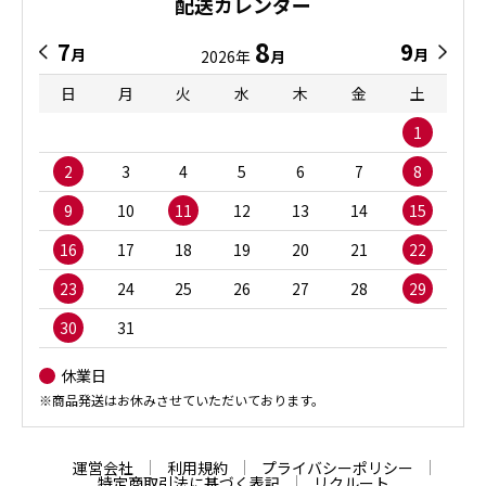
配送カレンダー
8
7
9
月
月
2026年
月
日
月
火
水
木
金
土
1
2
3
4
5
6
7
8
9
10
11
12
13
14
15
16
17
18
19
20
21
22
23
24
25
26
27
28
29
30
31
休業日
※商品発送はお休みさせていただいております。
運営会社
利用規約
プライバシーポリシー
特定商取引法に基づく表記
リクルート