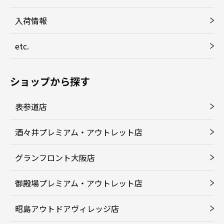
入荷情報
etc.
ショップから探す
表参道店
酒々井プレミアム・アウトレット店
グランフロント大阪店
御殿場プレミアム・アウトレット店
昭島アウトドアヴィレッジ店