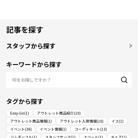
記事を探す
スタッフから探す
キーワードから探す
タグから探す
Easy-Go(1)
アウトレット商品紹介(10)
アウトレット商品情報(1)
アウトレット入荷情報(10)
イス(1)
イベント(36)
イベント情報(1)
コーディネート(13)
ジムダッフル(1)
スタッフサック(1)
スツール(1)
チェア(1)