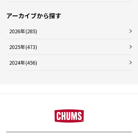
アーカイブから探す
2026年(285)
2025年(473)
2024年(456)