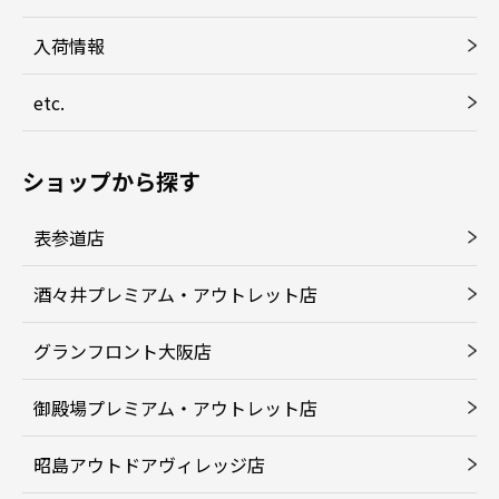
入荷情報
etc.
ショップから探す
表参道店
酒々井プレミアム・アウトレット店
グランフロント大阪店
御殿場プレミアム・アウトレット店
昭島アウトドアヴィレッジ店