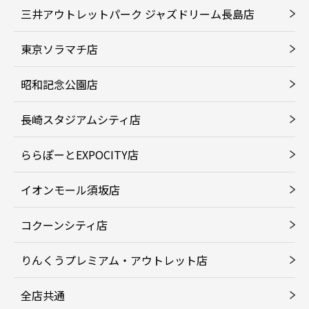
三井アウトレットパーク ジャズドリーム長島店
東京ソラマチ店
昭和記念公園店
長崎スタジアムシティ店
ららぽーとEXPOCITY店
イオンモール須坂店
コクーンシティ店
りんくうプレミアム・アウトレット店
全店共通