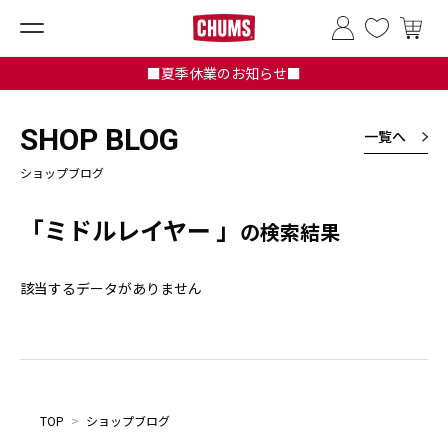
■夏季休業のお知らせ■
SHOP BLOG
一覧へ
ショップブログ
「ミドルレイヤー 」
の検索結果
該当するデータがありません
TOP
>
ショップブログ