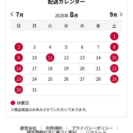
配送カレンダー
8
7
9
月
月
2026年
月
日
月
火
水
木
金
土
1
2
3
4
5
6
7
8
9
10
11
12
13
14
15
16
17
18
19
20
21
22
23
24
25
26
27
28
29
30
31
休業日
※商品発送はお休みさせていただいております。
運営会社
利用規約
プライバシーポリシー
特定商取引法に基づく表記
リクルート