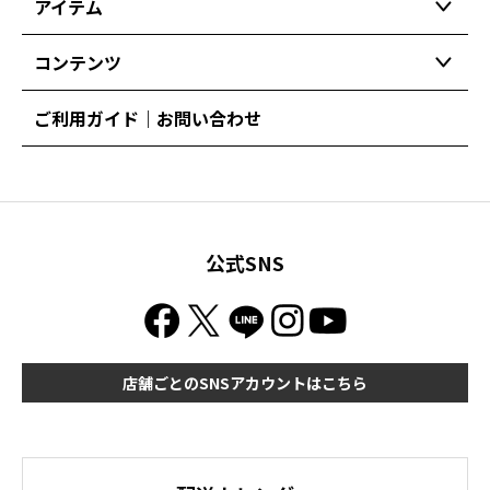
アイテム
コンテンツ
ご利用ガイド｜お問い合わせ
公式SNS
店舗ごとのSNSアカウントはこちら