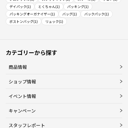
デイパック(1)
とくちゃん(1)
パッキング(1)
パッキングオーガナイザー(1)
バッグ(1)
バックパック(1)
ボストンバッグ(1)
リュック(1)
カテゴリーから探す
商品情報
ショップ情報
イベント情報
キャンペーン
スタッフレポート