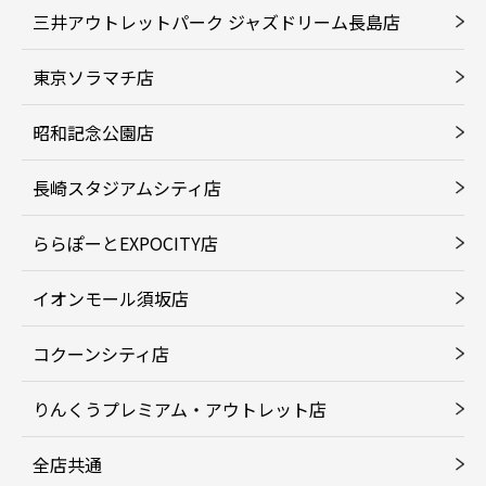
三井アウトレットパーク ジャズドリーム長島店
東京ソラマチ店
昭和記念公園店
長崎スタジアムシティ店
ららぽーとEXPOCITY店
イオンモール須坂店
コクーンシティ店
りんくうプレミアム・アウトレット店
全店共通