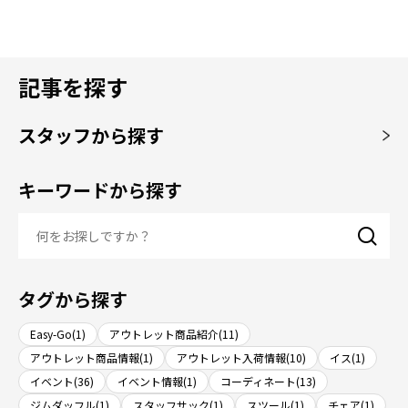
記事を探す
スタッフから探す
キーワードから探す
タグから探す
Easy-Go(1)
アウトレット商品紹介(11)
アウトレット商品情報(1)
アウトレット入荷情報(10)
イス(1)
イベント(36)
イベント情報(1)
コーディネート(13)
ジムダッフル(1)
スタッフサック(1)
スツール(1)
チェア(1)