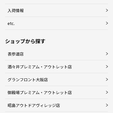
入荷情報
etc.
ショップから探す
表参道店
酒々井プレミアム・アウトレット店
グランフロント大阪店
御殿場プレミアム・アウトレット店
昭島アウトドアヴィレッジ店