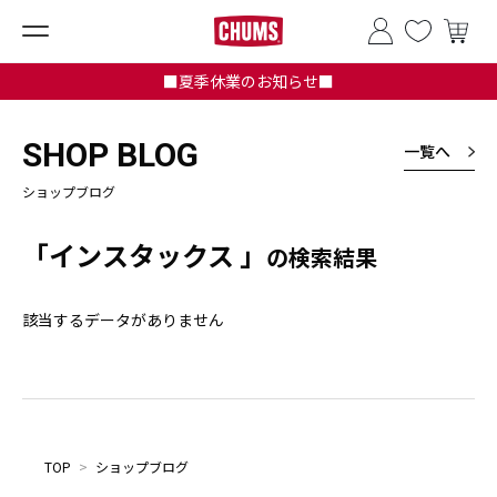
■夏季休業のお知らせ■
SHOP BLOG
一覧へ
ショップブログ
「インスタックス 」
の検索結果
該当するデータがありません
TOP
>
ショップブログ