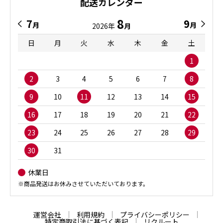
配送カレンダー
8
7
9
月
月
2026年
月
日
月
火
水
木
金
土
1
2
3
4
5
6
7
8
9
10
11
12
13
14
15
16
17
18
19
20
21
22
23
24
25
26
27
28
29
30
31
休業日
※商品発送はお休みさせていただいております。
運営会社
利用規約
プライバシーポリシー
特定商取引法に基づく表記
リクルート