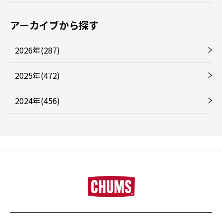
アーカイブから探す
2026年(287)
2025年(472)
2024年(456)