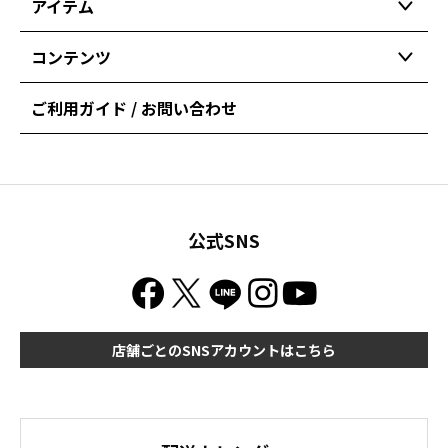
アイテム
コンテンツ
ご利用ガイド / お問い合わせ
公式SNS
店舗ごとのSNSアカウントはこちら