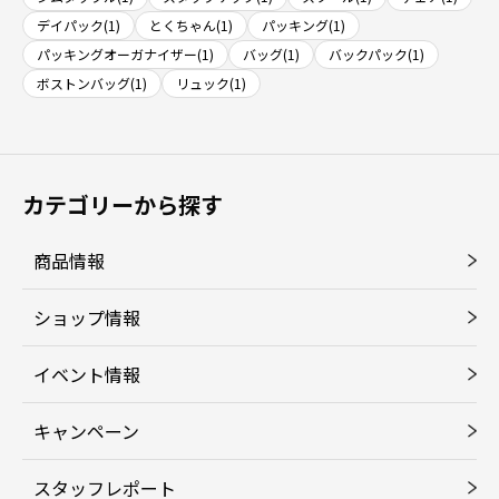
デイパック(1)
とくちゃん(1)
パッキング(1)
パッキングオーガナイザー(1)
バッグ(1)
バックパック(1)
ボストンバッグ(1)
リュック(1)
カテゴリーから探す
商品情報
ショップ情報
イベント情報
キャンペーン
スタッフレポート