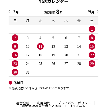
配送カレンダー
8
7
9
月
月
2026年
月
日
月
火
水
木
金
土
1
2
3
4
5
6
7
8
9
10
11
12
13
14
15
16
17
18
19
20
21
22
23
24
25
26
27
28
29
30
31
休業日
※商品発送はお休みさせていただいております。
運営会社
利用規約
プライバシーポリシー
特定商取引法に基づく表記
リクルート