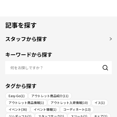
記事を探す
スタッフから探す
キーワードから探す
タグから探す
Easy-Go(1)
アウトレット商品紹介(11)
アウトレット商品情報(1)
アウトレット入荷情報(10)
イス(1)
イベント(36)
イベント情報(1)
コーディネート(13)
ジムダッフル(1)
スタッフサック(1)
スツール(1)
チェア(1)