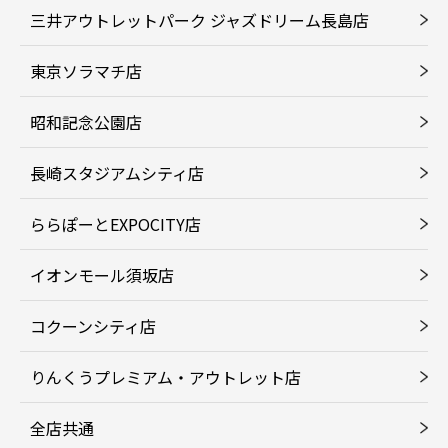
三井アウトレットパーク ジャズドリーム長島店
東京ソラマチ店
昭和記念公園店
長崎スタジアムシティ店
ららぽーとEXPOCITY店
イオンモール須坂店
コクーンシティ店
りんくうプレミアム・アウトレット店
全店共通