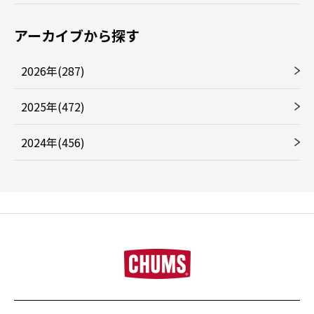
アーカイブから探す
2026年(287)
2025年(472)
2024年(456)