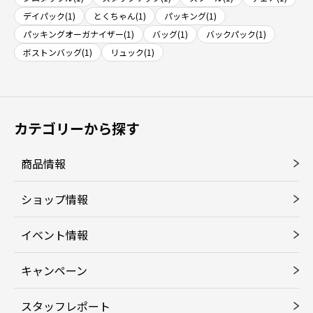
デイパック(1)
とくちゃん(1)
パッキング(1)
パッキングオーガナイザー(1)
バッグ(1)
バックパック(1)
ボストンバッグ(1)
リュック(1)
カテゴリーから探す
商品情報
ショップ情報
イベント情報
キャンペーン
スタッフレポート