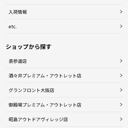
入荷情報
etc.
ショップから探す
表参道店
酒々井プレミアム・アウトレット店
グランフロント大阪店
御殿場プレミアム・アウトレット店
昭島アウトドアヴィレッジ店