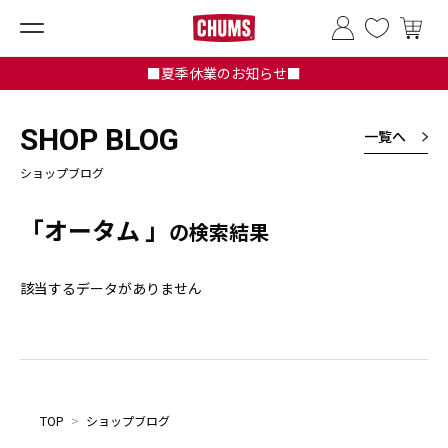
■夏季休業のお知らせ■
SHOP BLOG
一覧へ
ショップブログ
「オータム 」
の検索結果
該当するデータがありません
TOP
>
ショップブログ