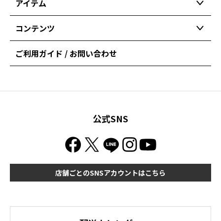
アイテム
コンテンツ
ご利用ガイド / お問い合わせ
公式SNS
店舗ごとのSNSアカウントはこちら