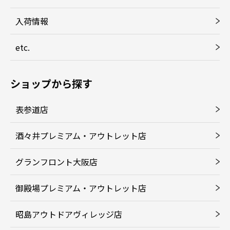
入荷情報
etc.
ショップから探す
表参道店
酒々井プレミアム・アウトレット店
グランフロント大阪店
御殿場プレミアム・アウトレット店
昭島アウトドアヴィレッジ店