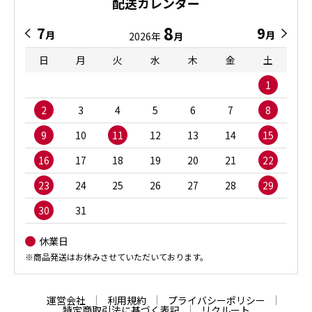
配送カレンダー
8
7
9
月
月
2026年
月
日
月
火
水
木
金
土
1
2
3
4
5
6
7
8
9
10
11
12
13
14
15
16
17
18
19
20
21
22
23
24
25
26
27
28
29
30
31
休業日
※商品発送はお休みさせていただいております。
運営会社
利用規約
プライバシーポリシー
特定商取引法に基づく表記
リクルート