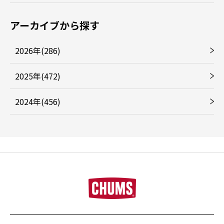
アーカイブから探す
2026年(286)
2025年(472)
2024年(456)