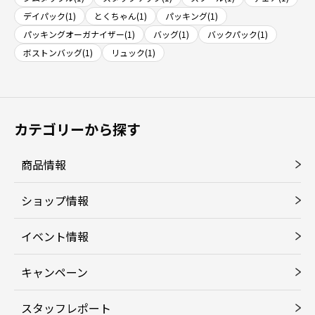
デイパック(1)
とくちゃん(1)
パッキング(1)
パッキングオーガナイザー(1)
バッグ(1)
バックパック(1)
ボストンバッグ(1)
リュック(1)
カテゴリーから探す
商品情報
ショップ情報
イベント情報
キャンペーン
スタッフレポート