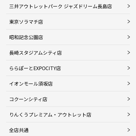
三井アウトレットパーク ジャズドリーム長島店
東京ソラマチ店
昭和記念公園店
長崎スタジアムシティ店
ららぽーとEXPOCITY店
イオンモール須坂店
コクーンシティ店
りんくうプレミアム・アウトレット店
全店共通