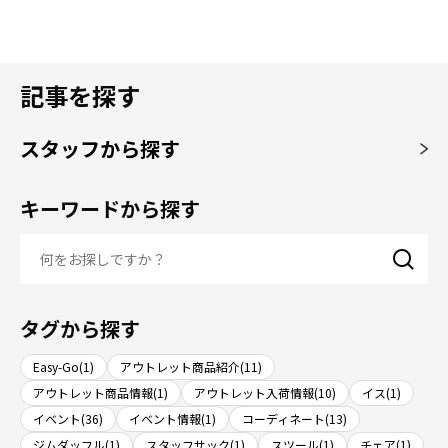
記事を探す
スタッフから探す
キーワードから探す
タグから探す
Easy-Go(1)
アウトレット商品紹介(11)
アウトレット商品情報(1)
アウトレット入荷情報(10)
イス(1)
イベント(36)
イベント情報(1)
コーディネート(13)
ジムダッフル(1)
スタッフサック(1)
スツール(1)
チェア(1)