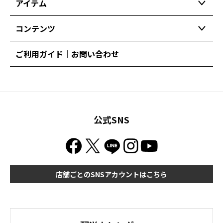
アイテム
コンテンツ
ご利用ガイド｜お問い合わせ
公式SNS
店舗ごとのSNSアカウントはこちら