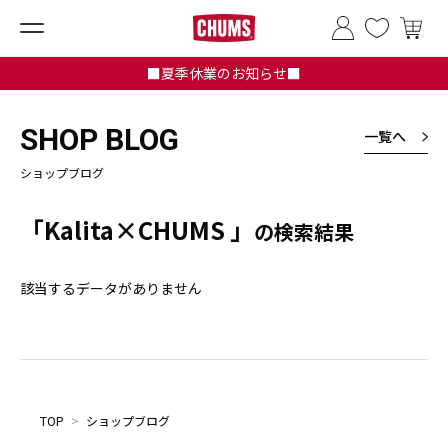
■夏季休業のお知らせ■
SHOP BLOG
一覧へ
ショップブログ
「Kalita×CHUMS 」
の検索結果
該当するデータがありません
TOP
>
ショップブログ