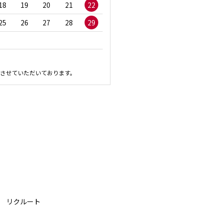
18
19
20
21
22
20
21
22
23
2
25
26
27
28
29
27
28
29
30
させていただいております。
リクルート