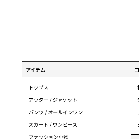
アイテム
トップス
アウター / ジャケット
パンツ / オールインワン
スカート / ワンピース
ファッション小物