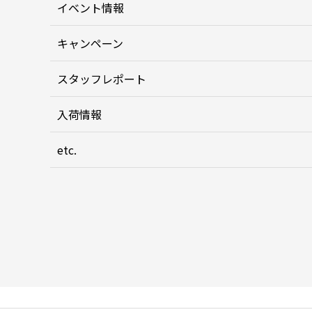
イベント情報
キャンペーン
スタッフレポート
入荷情報
etc.