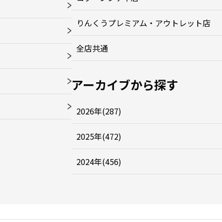
りんくうプレミアム・アウトレット店
全店共通
アーカイブから探す
2026年(287)
2025年(472)
2024年(456)