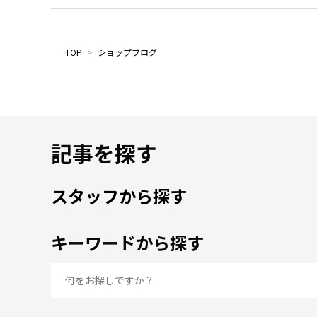
TOP
>
ショップブログ
記事を探す
スタッフから探す
キーワードから探す