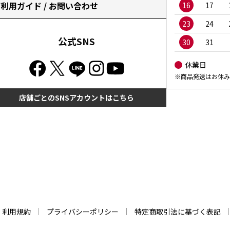
利用ガイド / お問い合わせ
16
17
23
24
公式SNS
30
31
休業日
※商品発送はお休み
店舗ごとのSNSアカウントはこちら
利用規約
プライバシーポリシー
特定商取引法に基づく表記