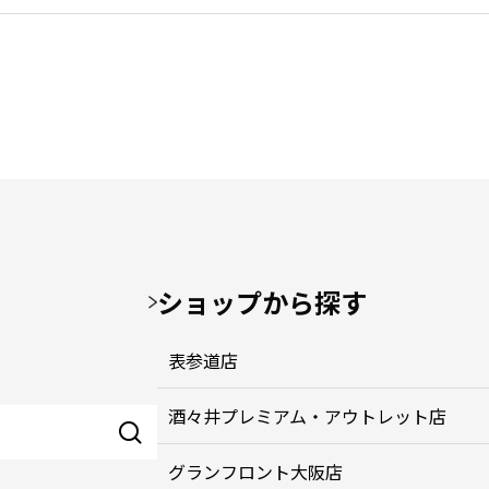
ショップから探す
表参道店
酒々井プレミアム・アウトレット店
グランフロント大阪店