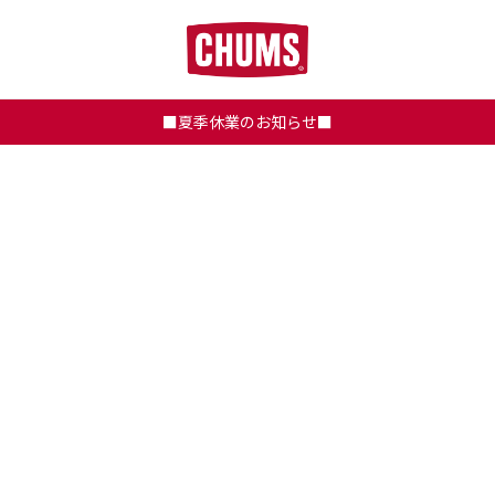
■夏季休業のお知らせ■