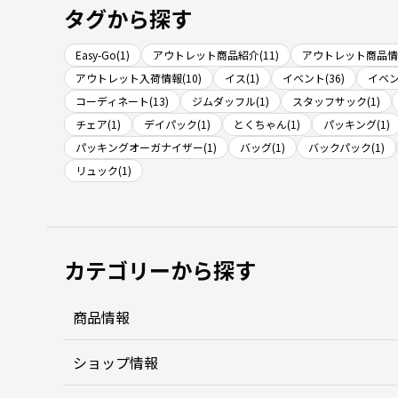
タグから探す
Easy-Go(1)
アウトレット商品紹介(11)
アウトレット商品情報
アウトレット入荷情報(10)
イス(1)
イベント(36)
イベン
コーディネート(13)
ジムダッフル(1)
スタッフサック(1)
チェア(1)
デイパック(1)
とくちゃん(1)
パッキング(1)
パッキングオーガナイザー(1)
バッグ(1)
バックパック(1)
リュック(1)
カテゴリーから探す
商品情報
ショップ情報