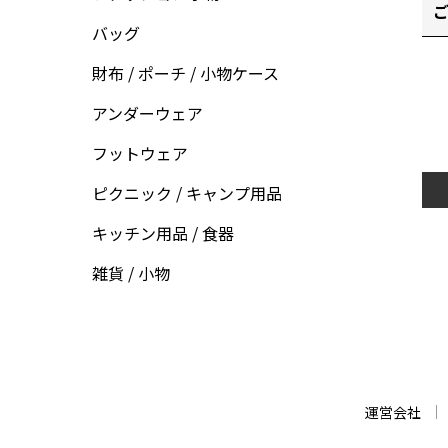
ご
バッグ
財布 / ポーチ / 小物ケース
アンダーウェア
フットウェア
ピクニック / キャンプ用品
キッチン用品 / 食器
雑貨 / 小物
運営会社