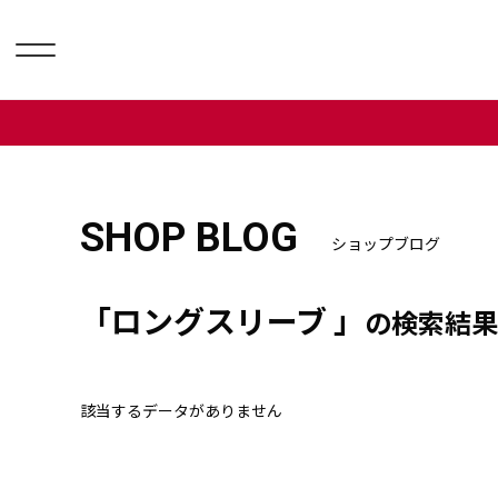
SHOP BLOG
ショップブログ
「ロングスリーブ 」
の検索結果
該当するデータがありません