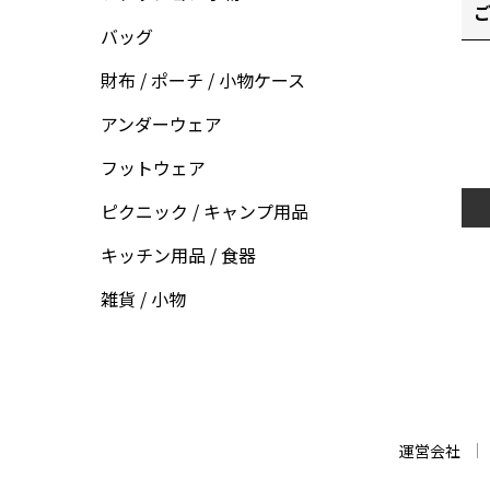
ご
バッグ
財布 / ポーチ / 小物ケース
アンダーウェア
フットウェア
ピクニック / キャンプ用品
キッチン用品 / 食器
雑貨 / 小物
運営会社