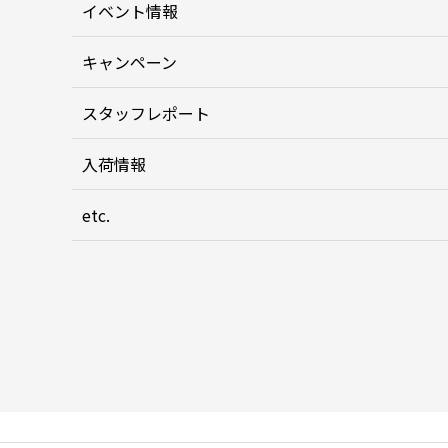
イベント情報
キャンペーン
スタッフレポート
入荷情報
etc.