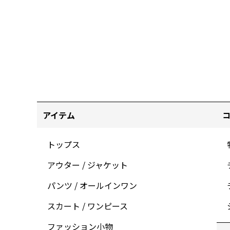
アイテム
トップス
アウター / ジャケット
パンツ / オールインワン
スカート / ワンピース
ファッション小物