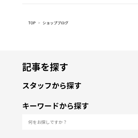
TOP
>
ショップブログ
記事を探す
スタッフから探す
キーワードから探す