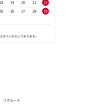
18
19
20
21
22
20
21
22
23
2
25
26
27
28
29
27
28
29
30
させていただいております。
リクルート