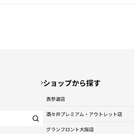
ショップから探す
表参道店
酒々井プレミアム・アウトレット店
グランフロント大阪店