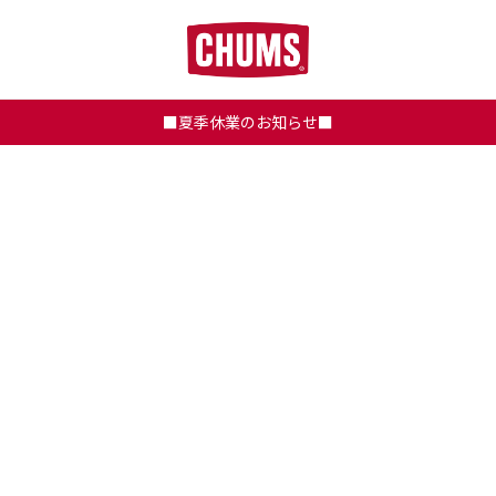
■夏季休業のお知らせ■