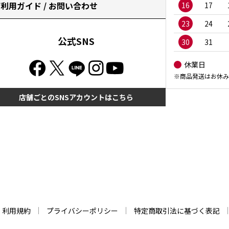
利用ガイド / お問い合わせ
16
17
23
24
公式SNS
30
31
休業日
※商品発送はお休み
店舗ごとのSNSアカウントはこちら
利用規約
プライバシーポリシー
特定商取引法に基づく表記