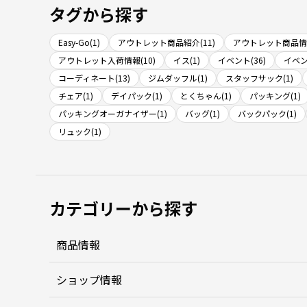
タグから探す
Easy-Go(1)
アウトレット商品紹介(11)
アウトレット商品情報
アウトレット入荷情報(10)
イス(1)
イベント(36)
イベン
コーディネート(13)
ジムダッフル(1)
スタッフサック(1)
チェア(1)
デイパック(1)
とくちゃん(1)
パッキング(1)
パッキングオーガナイザー(1)
バッグ(1)
バックパック(1)
リュック(1)
カテゴリーから探す
商品情報
ショップ情報