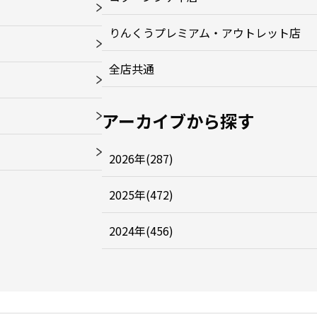
りんくうプレミアム・アウトレット店
全店共通
アーカイブから探す
2026年(287)
2025年(472)
2024年(456)