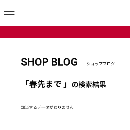
SHOP BLOG
ショップブログ
「春先まで 」
の検索結果
該当するデータがありません