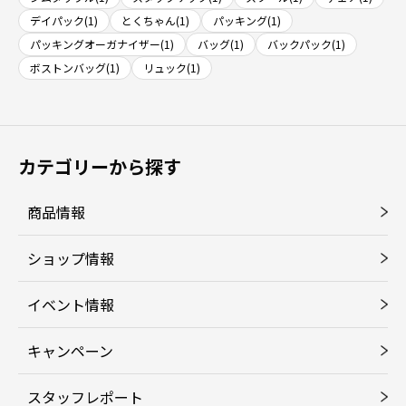
デイパック(1)
とくちゃん(1)
パッキング(1)
パッキングオーガナイザー(1)
バッグ(1)
バックパック(1)
ボストンバッグ(1)
リュック(1)
カテゴリーから探す
商品情報
ショップ情報
イベント情報
キャンペーン
スタッフレポート