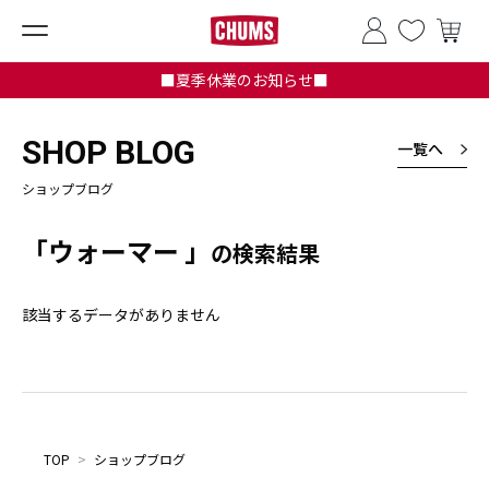
■夏季休業のお知らせ■
SHOP BLOG
一覧へ
ショップブログ
「ウォーマー 」
の検索結果
該当するデータがありません
TOP
>
ショップブログ