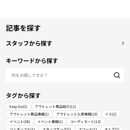
記事を探す
スタッフから探す
キーワードから探す
タグから探す
Easy-Go(1)
アウトレット商品紹介(11)
アウトレット商品情報(1)
アウトレット入荷情報(10)
イス(1)
イベント(36)
イベント情報(1)
コーディネート(13)
ジムダッフル(1)
スタッフサック(1)
スツール(1)
チェア(1)