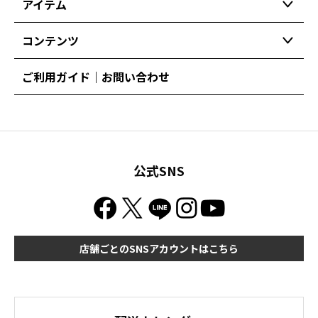
アイテム
コンテンツ
ご利用ガイド｜お問い合わせ
公式SNS
店舗ごとのSNSアカウントはこちら