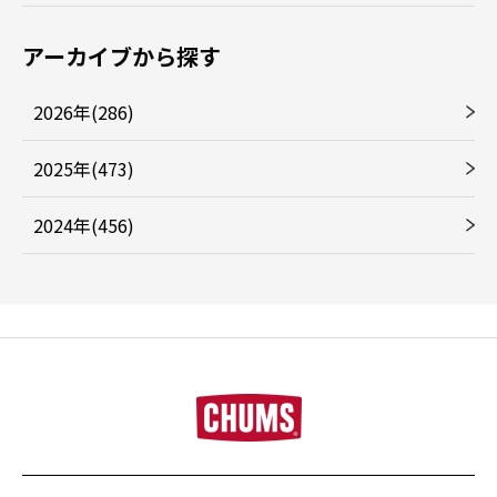
アーカイブから探す
2026年(286)
2025年(473)
2024年(456)