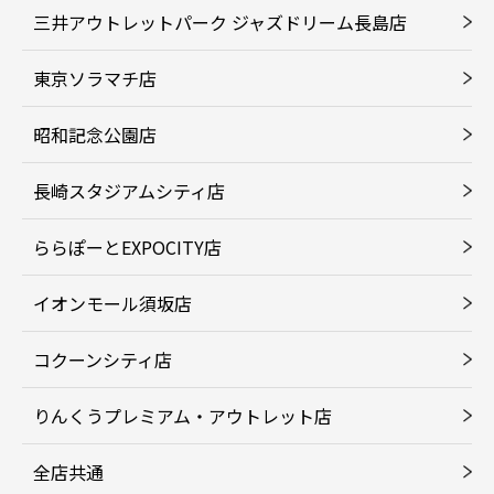
三井アウトレットパーク ジャズドリーム長島店
東京ソラマチ店
昭和記念公園店
長崎スタジアムシティ店
ららぽーとEXPOCITY店
イオンモール須坂店
コクーンシティ店
りんくうプレミアム・アウトレット店
全店共通