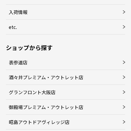
入荷情報
etc.
ショップから探す
表参道店
酒々井プレミアム・アウトレット店
グランフロント大阪店
御殿場プレミアム・アウトレット店
昭島アウトドアヴィレッジ店