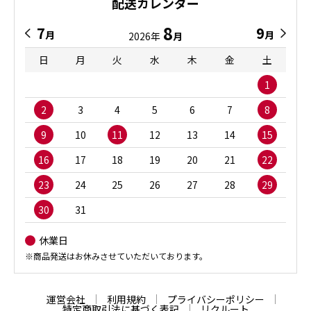
配送カレンダー
8
7
9
月
月
2026年
月
日
月
火
水
木
金
土
1
2
3
4
5
6
7
8
9
10
11
12
13
14
15
16
17
18
19
20
21
22
23
24
25
26
27
28
29
30
31
休業日
※商品発送はお休みさせていただいております。
運営会社
利用規約
プライバシーポリシー
特定商取引法に基づく表記
リクルート