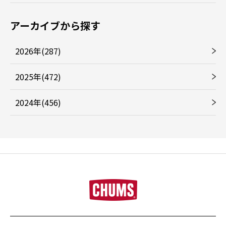
アーカイブから探す
2026年(287)
2025年(472)
2024年(456)