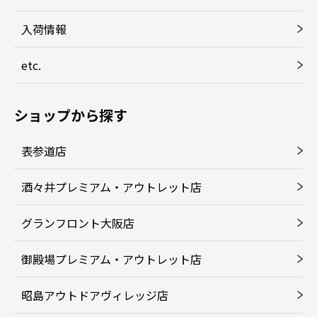
入荷情報
etc.
ショップから探す
表参道店
酒々井プレミアム・アウトレット店
グランフロント大阪店
御殿場プレミアム・アウトレット店
昭島アウトドアヴィレッジ店