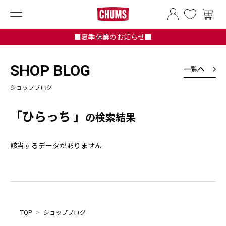
■夏季休業のお知らせ■
SHOP BLOG
一覧へ
ショップブログ
「ひらっち 」
の検索結果
該当するデータがありません
TOP
>
ショップブログ