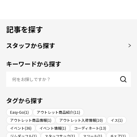
記事を探す
スタッフから探す
キーワードから探す
タグから探す
Easy-Go(1)
アウトレット商品紹介(11)
アウトレット商品情報(1)
アウトレット入荷情報(10)
イス(1)
イベント(36)
イベント情報(1)
コーディネート(13)
ジムダッフル(1)
スタッフサック(1)
スツール(1)
チェア(1)