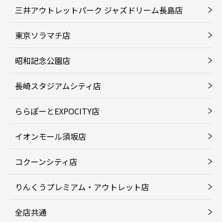
三井アウトレットパーク ジャズドリーム長島店
東京ソラマチ店
昭和記念公園店
長崎スタジアムシティ店
ららぽーとEXPOCITY店
イオンモール須坂店
コクーンシティ店
りんくうプレミアム・アウトレット店
全店共通