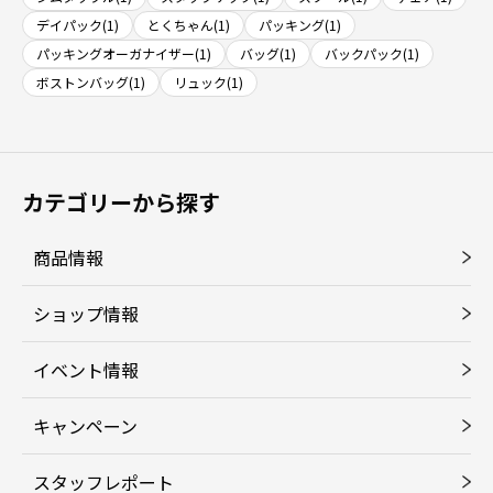
デイパック(1)
とくちゃん(1)
パッキング(1)
パッキングオーガナイザー(1)
バッグ(1)
バックパック(1)
ボストンバッグ(1)
リュック(1)
カテゴリーから探す
商品情報
ショップ情報
イベント情報
キャンペーン
スタッフレポート