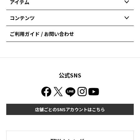
アイテム
コンテンツ
ご利用ガイド / お問い合わせ
公式SNS
店舗ごとのSNSアカウントはこちら