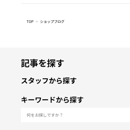
TOP
>
ショップブログ
記事を探す
スタッフから探す
キーワードから探す