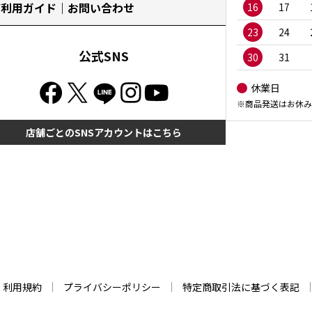
ご利用ガイド｜お問い合わせ
16
17
23
24
公式SNS
30
31
休業日
※商品発送はお休み
店舗ごとのSNSアカウントはこちら
利用規約
プライバシーポリシー
特定商取引法に基づく表記