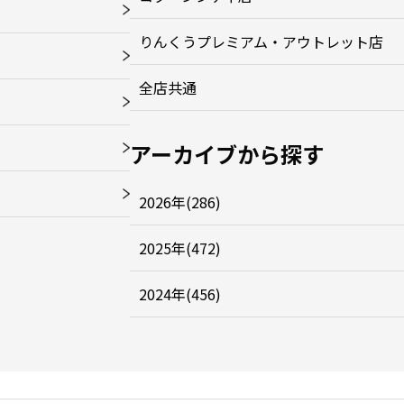
りんくうプレミアム・アウトレット店
全店共通
アーカイブから探す
2026年(286)
2025年(472)
2024年(456)