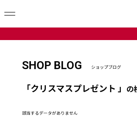
SHOP BLOG
ショップブログ
「クリスマスプレゼント 」
の
該当するデータがありません