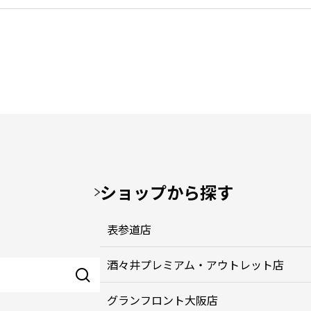
ショップから探す
表参道店
酒々井プレミアム・アウトレット店
グランフロント大阪店