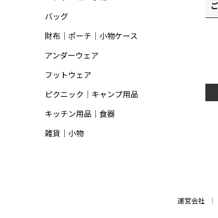
バッグ
財布｜ポーチ｜小物ケース
アンダーウェア
フットウェア
ピクニック｜キャンプ用品
キッチン用品｜食器
雑貨｜小物
運営会社