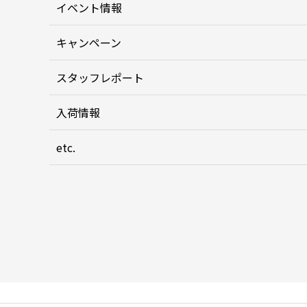
イベント情報
キャンペーン
スタッフレポート
入荷情報
etc.