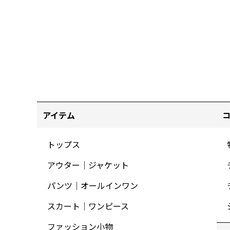
アイテム
トップス
アウター｜ジャケット
パンツ｜オールインワン
スカート｜ワンピース
ファッション小物