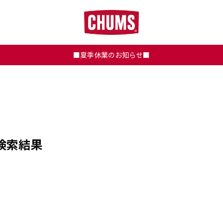
■夏季休業のお知らせ■
検索結果