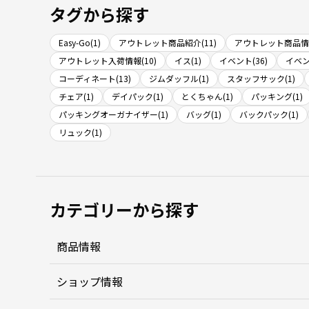
タグから探す
Easy-Go(1)
アウトレット商品紹介(11)
アウトレット商品情報
アウトレット入荷情報(10)
イス(1)
イベント(36)
イベン
コーディネート(13)
ジムダッフル(1)
スタッフサック(1)
チェア(1)
デイパック(1)
とくちゃん(1)
パッキング(1)
パッキングオーガナイザー(1)
バッグ(1)
バックパック(1)
リュック(1)
カテゴリーから探す
商品情報
ショップ情報