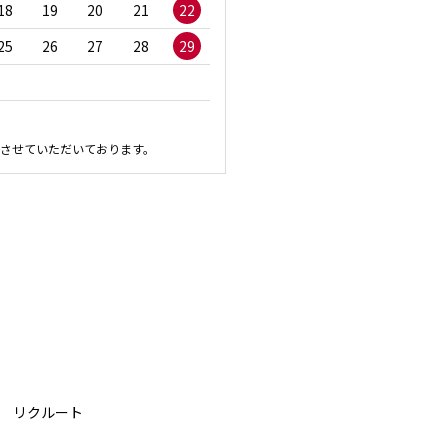
18
19
20
21
22
20
21
22
23
2
25
26
27
28
29
27
28
29
30
させていただいております。
リクルート