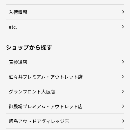
入荷情報
etc.
ショップから探す
表参道店
酒々井プレミアム・アウトレット店
グランフロント大阪店
御殿場プレミアム・アウトレット店
昭島アウトドアヴィレッジ店