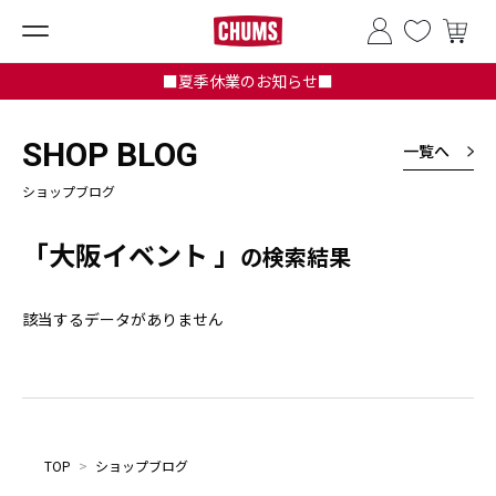
■夏季休業のお知らせ■
SHOP BLOG
一覧へ
ショップブログ
「大阪イベント 」
の検索結果
該当するデータがありません
TOP
>
ショップブログ