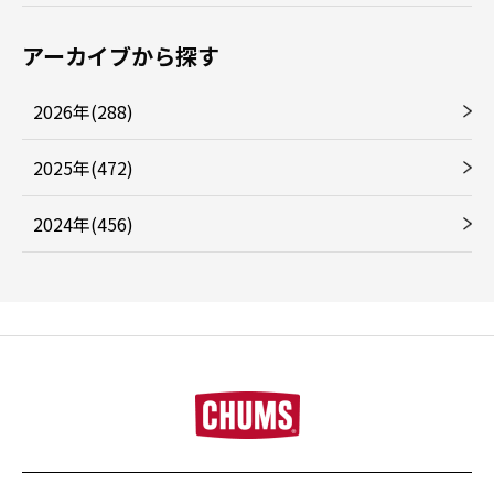
アーカイブから探す
2026年(288)
2025年(472)
2024年(456)