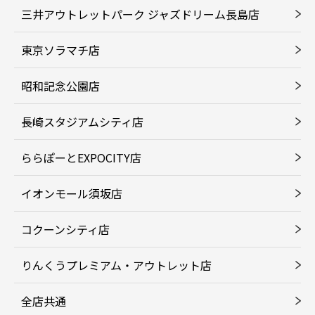
三井アウトレットパーク ジャズドリーム長島店
東京ソラマチ店
昭和記念公園店
長崎スタジアムシティ店
ららぽーとEXPOCITY店
イオンモール須坂店
コクーンシティ店
りんくうプレミアム・アウトレット店
全店共通