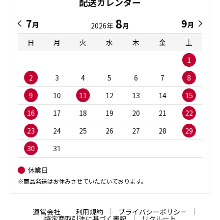
配送カレンダー
8
7
9
月
月
2026年
月
日
月
火
水
木
金
土
1
2
3
4
5
6
7
8
9
10
11
12
13
14
15
16
17
18
19
20
21
22
23
24
25
26
27
28
29
30
31
休業日
※商品発送はお休みさせていただいております。
運営会社
利用規約
プライバシーポリシー
特定商取引法に基づく表記
リクルート