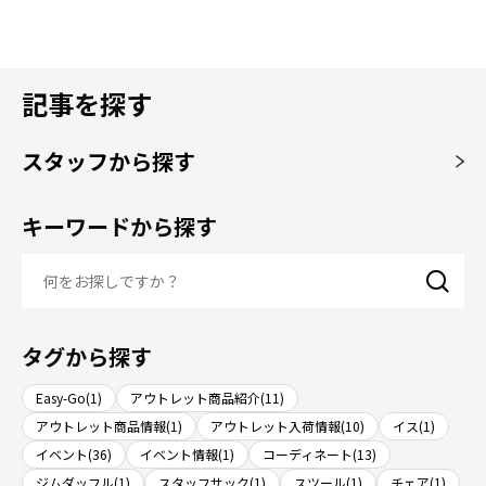
記事を探す
スタッフから探す
キーワードから探す
タグから探す
Easy-Go(1)
アウトレット商品紹介(11)
アウトレット商品情報(1)
アウトレット入荷情報(10)
イス(1)
イベント(36)
イベント情報(1)
コーディネート(13)
ジムダッフル(1)
スタッフサック(1)
スツール(1)
チェア(1)