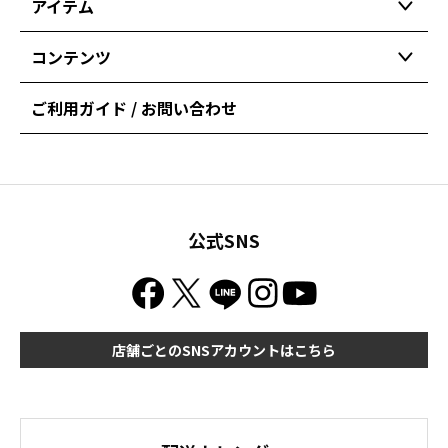
アイテム
コンテンツ
ご利用ガイド / お問い合わせ
公式SNS
店舗ごとのSNSアカウントはこちら