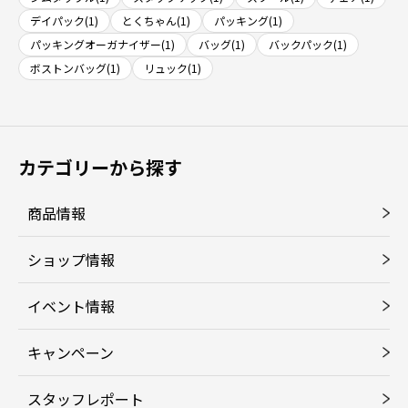
デイパック(1)
とくちゃん(1)
パッキング(1)
パッキングオーガナイザー(1)
バッグ(1)
バックパック(1)
ボストンバッグ(1)
リュック(1)
カテゴリーから探す
商品情報
ショップ情報
イベント情報
キャンペーン
スタッフレポート