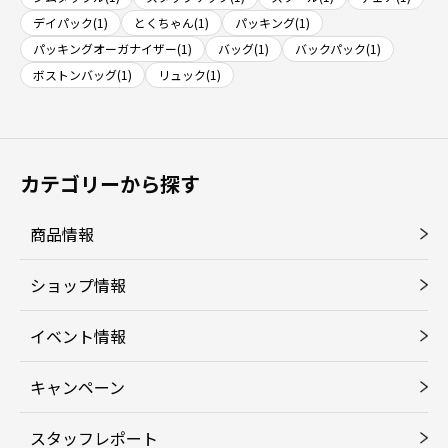
デイパック(1)
とくちゃん(1)
パッキング(1)
パッキングオーガナイザー(1)
バッグ(1)
バックパック(1)
ボストンバッグ(1)
リュック(1)
カテゴリーから探す
商品情報
ショップ情報
イベント情報
キャンペーン
スタッフレポート