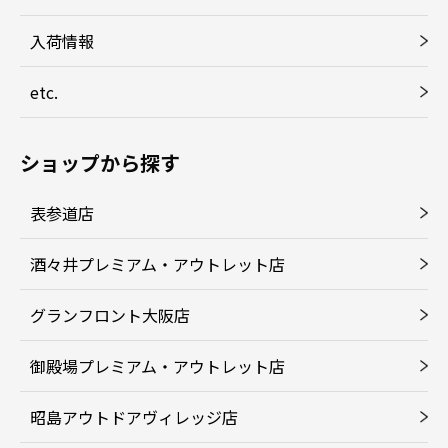
入荷情報
etc.
ショップから探す
表参道店
酒々井プレミアム・アウトレット店
グランフロント大阪店
御殿場プレミアム・アウトレット店
昭島アウトドアヴィレッジ店