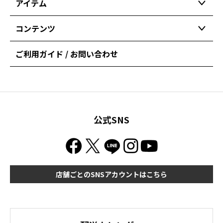
アイテム
コンテンツ
ご利用ガイド / お問い合わせ
公式SNS
店舗ごとのSNSアカウントはこちら