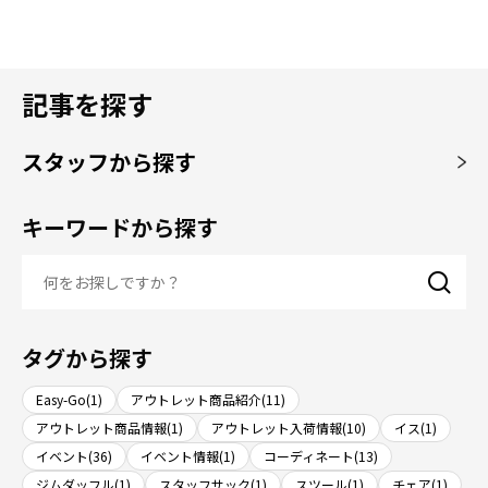
記事を探す
スタッフから探す
キーワードから探す
タグから探す
Easy-Go(1)
アウトレット商品紹介(11)
アウトレット商品情報(1)
アウトレット入荷情報(10)
イス(1)
イベント(36)
イベント情報(1)
コーディネート(13)
ジムダッフル(1)
スタッフサック(1)
スツール(1)
チェア(1)