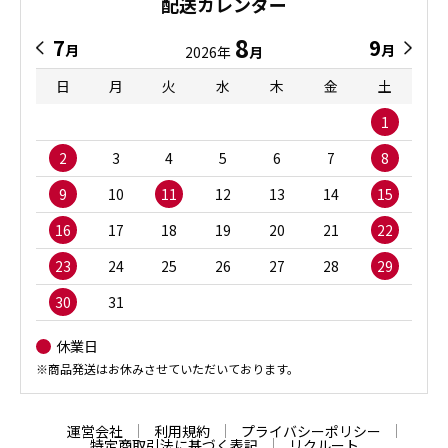
配送カレンダー
8
7
9
月
月
2026年
月
日
月
火
水
木
金
土
1
2
3
4
5
6
7
8
9
10
11
12
13
14
15
16
17
18
19
20
21
22
23
24
25
26
27
28
29
30
31
休業日
※商品発送はお休みさせていただいております。
運営会社
利用規約
プライバシーポリシー
特定商取引法に基づく表記
リクルート