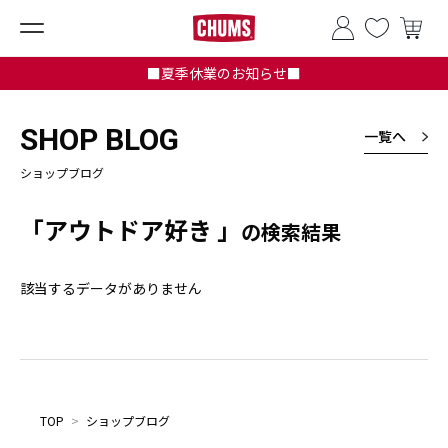
■夏季休業のお知らせ■
SHOP BLOG
一覧へ
ショップブログ
「アウトドア好き 」
の検索結果
該当するデータがありません
TOP
>
ショップブログ