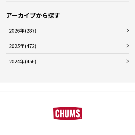
アーカイブから探す
2026年(287)
2025年(472)
2024年(456)