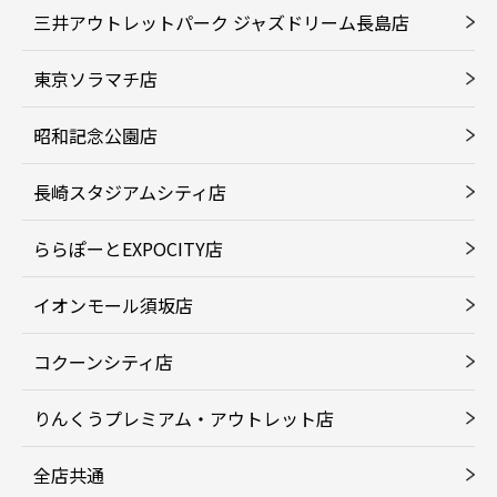
三井アウトレットパーク ジャズドリーム長島店
東京ソラマチ店
昭和記念公園店
長崎スタジアムシティ店
ららぽーとEXPOCITY店
イオンモール須坂店
コクーンシティ店
りんくうプレミアム・アウトレット店
全店共通