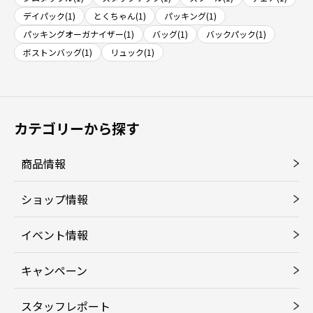
デイパック(1)
とくちゃん(1)
パッキング(1)
パッキングオーガナイザー(1)
バッグ(1)
バックパック(1)
ボストンバッグ(1)
リュック(1)
カテゴリーから探す
商品情報
ショップ情報
イベント情報
キャンペーン
スタッフレポート