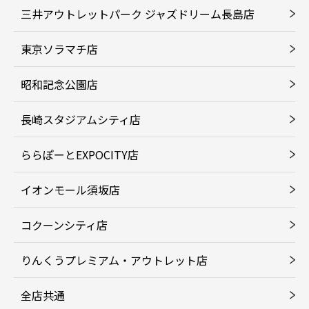
三井アウトレットパーク ジャズドリーム長島店
東京ソラマチ店
昭和記念公園店
長崎スタジアムシティ店
ららぽーとEXPOCITY店
イオンモール須坂店
コクーンシティ店
りんくうプレミアム・アウトレット店
全店共通