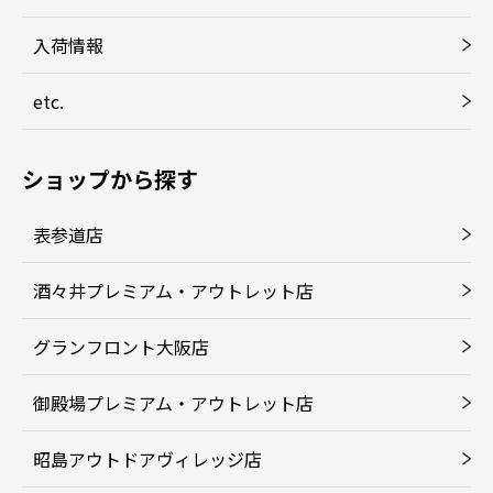
入荷情報
etc.
ショップから探す
表参道店
酒々井プレミアム・アウトレット店
グランフロント大阪店
御殿場プレミアム・アウトレット店
昭島アウトドアヴィレッジ店