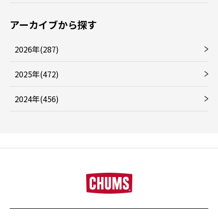
アーカイブから探す
2026年(287)
2025年(472)
2024年(456)