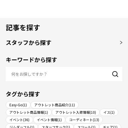
記事を探す
スタッフから探す
キーワードから探す
タグから探す
Easy-Go(1)
アウトレット商品紹介(11)
アウトレット商品情報(1)
アウトレット入荷情報(10)
イス(1)
イベント(36)
イベント情報(1)
コーディネート(13)
ジムダッフル(1)
スタッフサック(1)
スツール(1)
チェア(1)