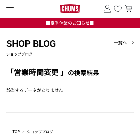
■夏季休業のお知らせ■
SHOP BLOG
一覧へ
ショップブログ
「営業時間変更 」
の検索結果
該当するデータがありません
TOP
>
ショップブログ