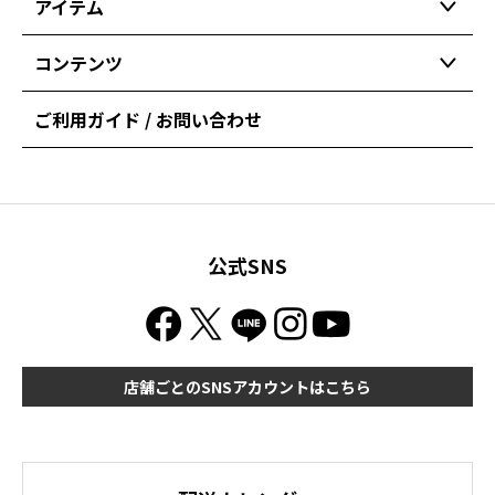
アイテム
コンテンツ
ご利用ガイド / お問い合わせ
公式SNS
店舗ごとのSNSアカウントはこちら