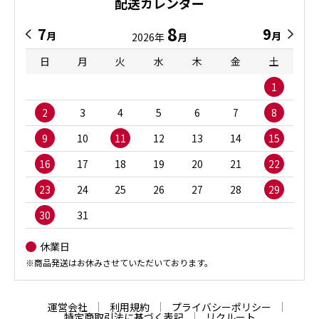
配送カレンダー
8
7
9
月
月
2026年
月
日
月
火
水
木
金
土
1
2
3
4
5
6
7
8
9
10
11
12
13
14
15
16
17
18
19
20
21
22
23
24
25
26
27
28
29
30
31
休業日
※商品発送はお休みさせていただいております。
運営会社
利用規約
プライバシーポリシー
特定商取引法に基づく表記
リクルート