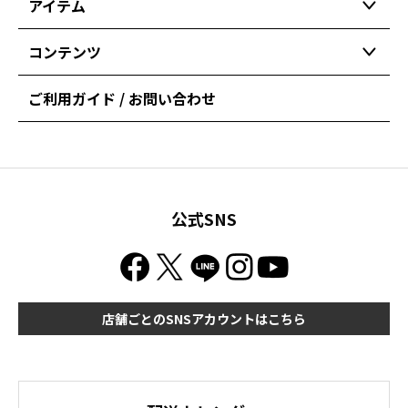
アイテム
コンテンツ
ご利用ガイド / お問い合わせ
公式SNS
店舗ごとのSNSアカウントはこちら