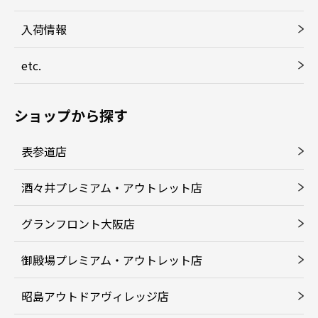
入荷情報
etc.
ショップから探す
表参道店
酒々井プレミアム・アウトレット店
グランフロント大阪店
御殿場プレミアム・アウトレット店
昭島アウトドアヴィレッジ店