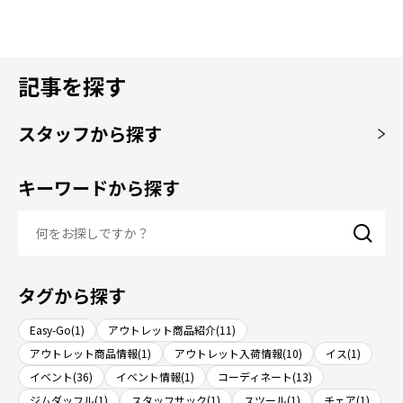
記事を探す
スタッフから探す
キーワードから探す
タグから探す
Easy-Go(1)
アウトレット商品紹介(11)
アウトレット商品情報(1)
アウトレット入荷情報(10)
イス(1)
イベント(36)
イベント情報(1)
コーディネート(13)
ジムダッフル(1)
スタッフサック(1)
スツール(1)
チェア(1)