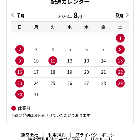
配送カレンダー
8
7
9
月
月
2026年
月
日
月
火
水
木
金
土
1
2
3
4
5
6
7
8
9
10
11
12
13
14
15
16
17
18
19
20
21
22
23
24
25
26
27
28
29
30
31
休業日
※商品発送はお休みさせていただいております。
運営会社
利用規約
プライバシーポリシー
特定商取引法に基づく表記
リクルート