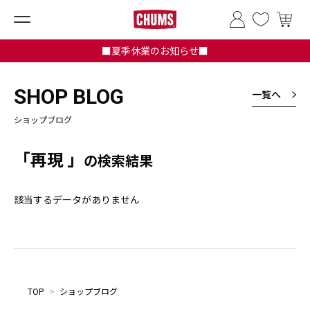
■夏季休業のお知らせ■
SHOP BLOG
一覧へ
ショップブログ
「再現 」
の検索結果
該当するデータがありません
TOP
>
ショップブログ