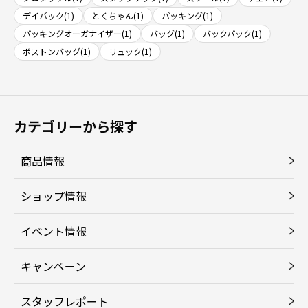
デイパック(1)
とくちゃん(1)
パッキング(1)
パッキングオーガナイザー(1)
バッグ(1)
バックパック(1)
ボストンバッグ(1)
リュック(1)
カテゴリーから探す
商品情報
ショップ情報
イベント情報
キャンペーン
スタッフレポート