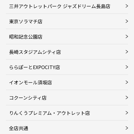
三井アウトレットパーク ジャズドリーム長島店
東京ソラマチ店
昭和記念公園店
長崎スタジアムシティ店
ららぽーとEXPOCITY店
イオンモール須坂店
コクーンシティ店
りんくうプレミアム・アウトレット店
全店共通