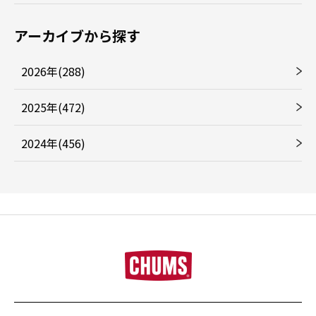
アーカイブから探す
2026年(288)
2025年(472)
2024年(456)