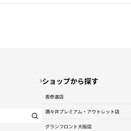
ショップから探す
表参道店
酒々井プレミアム・アウトレット店
グランフロント大阪店