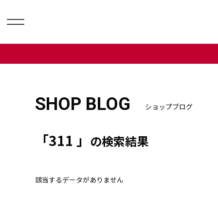
SHOP BLOG
ショップブログ
「311 」
の検索結果
該当するデータがありません