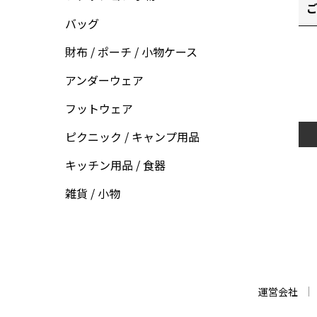
ご
バッグ
財布 / ポーチ / 小物ケース
アンダーウェア
フットウェア
ピクニック / キャンプ用品
キッチン用品 / 食器
雑貨 / 小物
運営会社