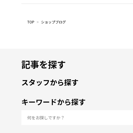
TOP
>
ショップブログ
記事を探す
スタッフから探す
キーワードから探す