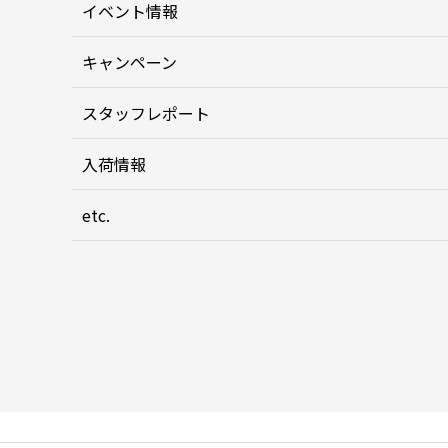
イベント情報
キャンペーン
スタッフレポート
入荷情報
etc.