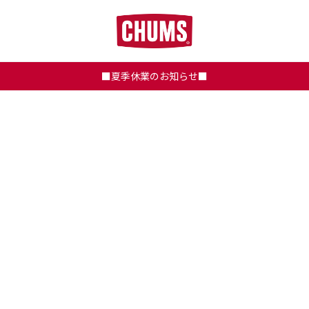
■夏季休業のお知らせ■