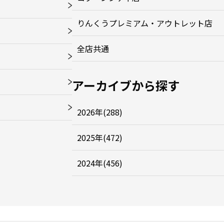
りんくうプレミアム・アウトレット店
全店共通
アーカイブから探す
2026年(288)
2025年(472)
2024年(456)