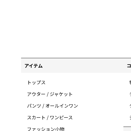
アイテム
トップス
アウター / ジャケット
パンツ / オールインワン
スカート / ワンピース
ファッション小物