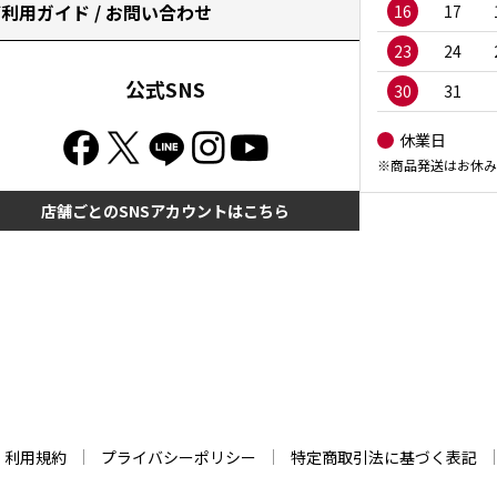
利用ガイド / お問い合わせ
16
17
23
24
公式SNS
30
31
休業日
※商品発送はお休み
店舗ごとのSNSアカウントはこちら
利用規約
プライバシーポリシー
特定商取引法に基づく表記