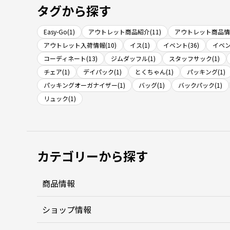
タグから探す
Easy-Go(1)
アウトレット商品紹介(11)
アウトレット商品情報
アウトレット入荷情報(10)
イス(1)
イベント(36)
イベン
コーディネート(13)
ジムダッフル(1)
スタッフサック(1)
チェア(1)
デイパック(1)
とくちゃん(1)
パッキング(1)
パッキングオーガナイザー(1)
バッグ(1)
バックパック(1)
リュック(1)
カテゴリーから探す
商品情報
ショップ情報