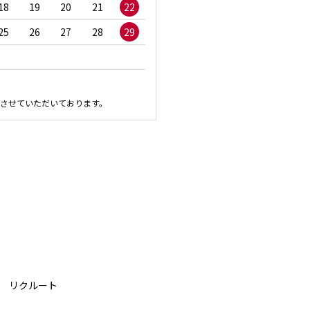
18
19
20
21
22
20
21
22
23
2
25
26
27
28
29
27
28
29
30
させていただいております。
リクルート