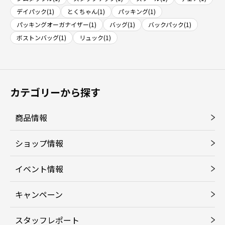
デイパック(1)
とくちゃん(1)
パッキング(1)
パッキングオーガナイザー(1)
バッグ(1)
バックパック(1)
ボストンバッグ(1)
リュック(1)
カテゴリーから探す
商品情報
ショップ情報
イベント情報
キャンペーン
スタッフレポート