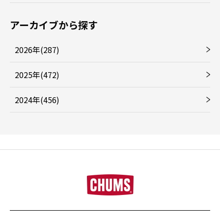
アーカイブから探す
2026年(287)
2025年(472)
2024年(456)