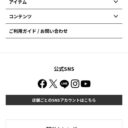
アイテム
コンテンツ
ご利用ガイド / お問い合わせ
公式SNS
店舗ごとのSNSアカウントはこちら