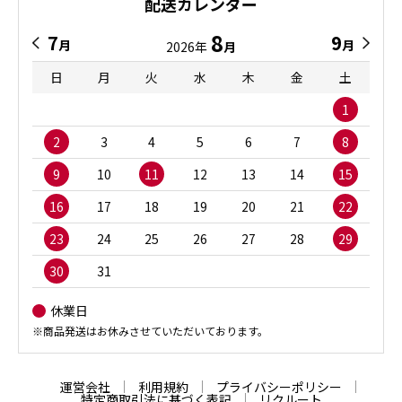
配送カレンダー
8
7
9
月
月
2026年
月
日
月
火
水
木
金
土
1
2
3
4
5
6
7
8
9
10
11
12
13
14
15
16
17
18
19
20
21
22
23
24
25
26
27
28
29
30
31
休業日
※商品発送はお休みさせていただいております。
運営会社
利用規約
プライバシーポリシー
特定商取引法に基づく表記
リクルート