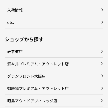
入荷情報
etc.
ショップから探す
表参道店
酒々井プレミアム・アウトレット店
グランフロント大阪店
御殿場プレミアム・アウトレット店
昭島アウトドアヴィレッジ店