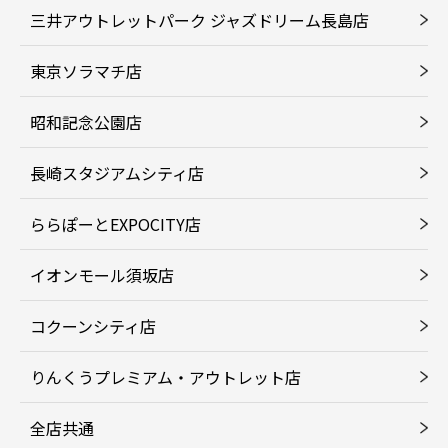
三井アウトレットパーク ジャズドリーム長島店
東京ソラマチ店
昭和記念公園店
長崎スタジアムシティ店
ららぽーとEXPOCITY店
イオンモール須坂店
コクーンシティ店
りんくうプレミアム・アウトレット店
全店共通