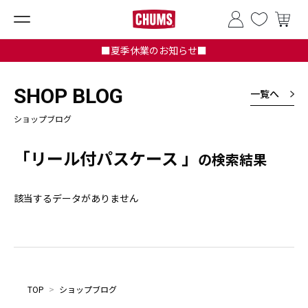
■夏季休業のお知らせ■
SHOP BLOG
一覧へ
ショップブログ
「リール付パスケース 」
の検索結果
該当するデータがありません
TOP
>
ショップブログ