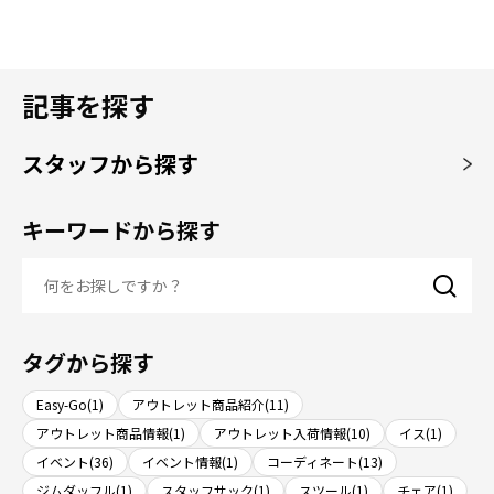
記事を探す
スタッフから探す
キーワードから探す
タグから探す
Easy-Go(1)
アウトレット商品紹介(11)
アウトレット商品情報(1)
アウトレット入荷情報(10)
イス(1)
イベント(36)
イベント情報(1)
コーディネート(13)
ジムダッフル(1)
スタッフサック(1)
スツール(1)
チェア(1)