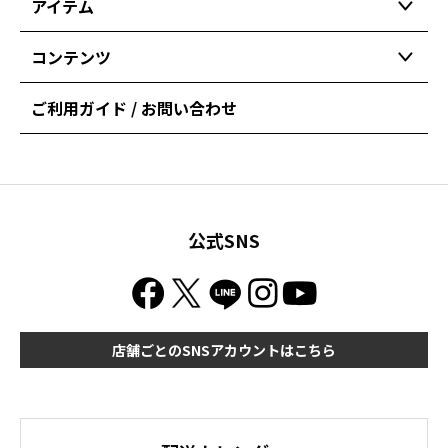
アイテム
コンテンツ
ご利用ガイド / お問い合わせ
公式SNS
店舗ごとのSNSアカウントはこちら