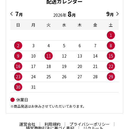
配送カレンダー
8
7
9
月
月
2026年
月
日
月
火
水
木
金
土
1
2
3
4
5
6
7
8
9
10
11
12
13
14
15
16
17
18
19
20
21
22
23
24
25
26
27
28
29
30
31
休業日
※商品発送はお休みさせていただいております。
運営会社
利用規約
プライバシーポリシー
特定商取引法に基づく表記
リクルート