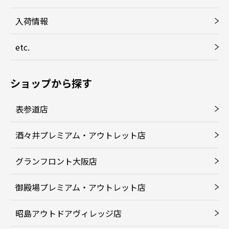
入荷情報
etc.
ショップから探す
表参道店
酒々井プレミアム・アウトレット店
グランフロント大阪店
御殿場プレミアム・アウトレット店
昭島アウトドアヴィレッジ店