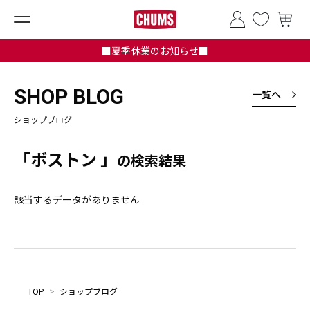
■夏季休業のお知らせ■
SHOP BLOG
一覧へ
ショップブログ
「ボストン 」
の検索結果
該当するデータがありません
TOP
>
ショップブログ