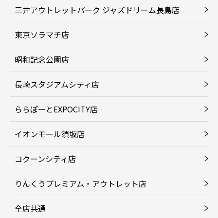
三井アウトレットパーク ジャズドリーム長島店
東京ソラマチ店
昭和記念公園店
長崎スタジアムシティ店
ららぽーとEXPOCITY店
イオンモール須坂店
コクーンシティ店
りんくうプレミアム・アウトレット店
全店共通