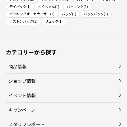
デイパック(1)
とくちゃん(1)
パッキング(1)
パッキングオーガナイザー(1)
バッグ(1)
バックパック(1)
ボストンバッグ(1)
リュック(1)
カテゴリーから探す
商品情報
ショップ情報
イベント情報
キャンペーン
スタッフレポート