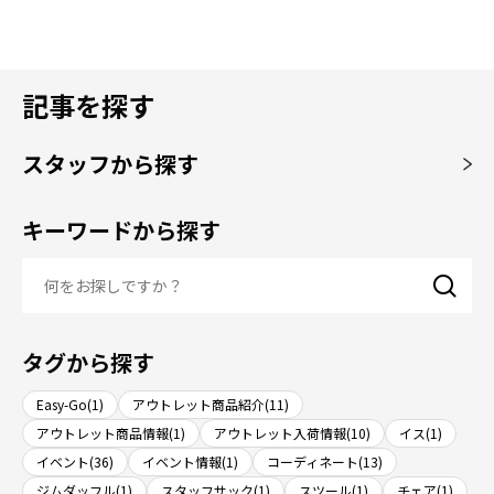
記事を探す
スタッフから探す
キーワードから探す
タグから探す
Easy-Go(1)
アウトレット商品紹介(11)
アウトレット商品情報(1)
アウトレット入荷情報(10)
イス(1)
イベント(36)
イベント情報(1)
コーディネート(13)
ジムダッフル(1)
スタッフサック(1)
スツール(1)
チェア(1)