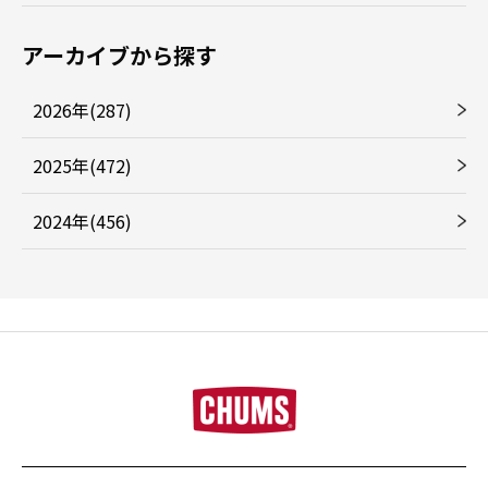
アーカイブから探す
2026年(287)
2025年(472)
2024年(456)