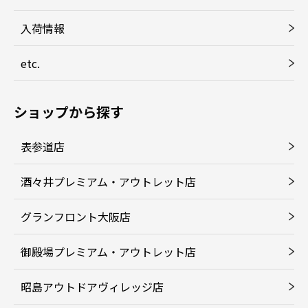
入荷情報
etc.
ショップから探す
表参道店
酒々井プレミアム・アウトレット店
グランフロント大阪店
御殿場プレミアム・アウトレット店
昭島アウトドアヴィレッジ店