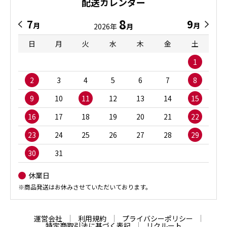
配送カレンダー
8
7
9
月
月
2026年
月
日
月
火
水
木
金
土
1
2
3
4
5
6
7
8
9
10
11
12
13
14
15
16
17
18
19
20
21
22
23
24
25
26
27
28
29
30
31
休業日
※商品発送はお休みさせていただいております。
運営会社
利用規約
プライバシーポリシー
特定商取引法に基づく表記
リクルート