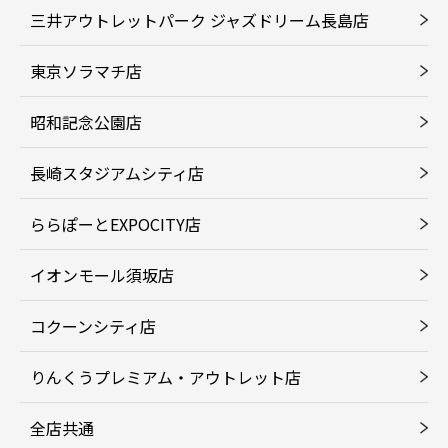
三井アウトレットパーク ジャズドリーム長島店
東京ソラマチ店
昭和記念公園店
長崎スタジアムシティ店
ららぽーとEXPOCITY店
イオンモール須坂店
コクーンシティ店
りんくうプレミアム・アウトレット店
全店共通