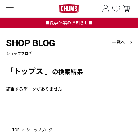
■夏季休業のお知らせ■
SHOP BLOG
一覧へ
ショップブログ
「トップス 」
の検索結果
該当するデータがありません
TOP
>
ショップブログ