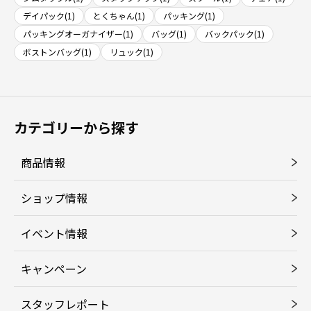
デイパック(1)
とくちゃん(1)
パッキング(1)
パッキングオーガナイザー(1)
バッグ(1)
バックパック(1)
ボストンバッグ(1)
リュック(1)
カテゴリーから探す
商品情報
ショップ情報
イベント情報
キャンペーン
スタッフレポート