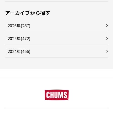
アーカイブから探す
2026年(287)
2025年(472)
2024年(456)