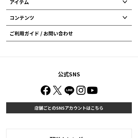
アイテム
コンテンツ
ご利用ガイド / お問い合わせ
公式SNS
店舗ごとのSNSアカウントはこちら