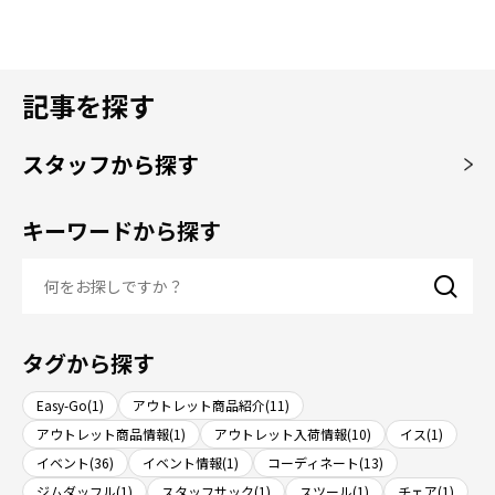
記事を探す
スタッフから探す
キーワードから探す
タグから探す
Easy-Go(1)
アウトレット商品紹介(11)
アウトレット商品情報(1)
アウトレット入荷情報(10)
イス(1)
イベント(36)
イベント情報(1)
コーディネート(13)
ジムダッフル(1)
スタッフサック(1)
スツール(1)
チェア(1)