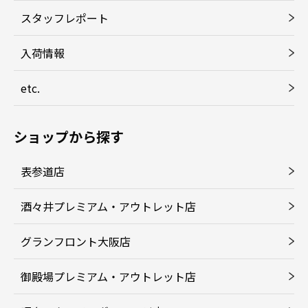
スタッフレポート
入荷情報
etc.
ショップから探す
表参道店
酒々井プレミアム・アウトレット店
グランフロント大阪店
御殿場プレミアム・アウトレット店