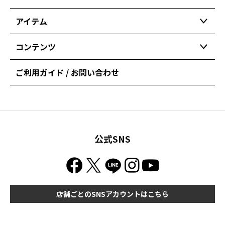
アイテム
コンテンツ
ご利用ガイド / お問い合わせ
公式SNS
店舗ごとのSNSアカウントはこちら