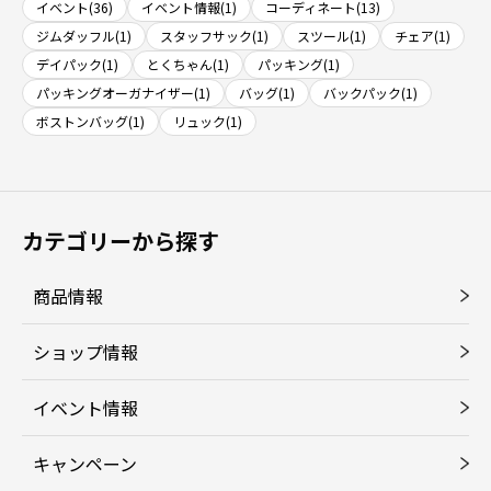
イベント(36)
イベント情報(1)
コーディネート(13)
ジムダッフル(1)
スタッフサック(1)
スツール(1)
チェア(1)
デイパック(1)
とくちゃん(1)
パッキング(1)
パッキングオーガナイザー(1)
バッグ(1)
バックパック(1)
ボストンバッグ(1)
リュック(1)
カテゴリーから探す
商品情報
ショップ情報
イベント情報
キャンペーン