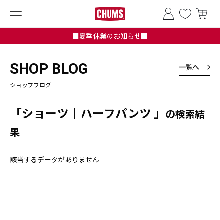
■夏季休業のお知らせ■
SHOP BLOG
一覧へ
ショップブログ
「ショーツ｜ハーフパンツ 」
の検索結
果
該当するデータがありません