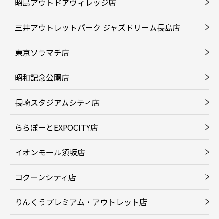
昭島アウトドアヴィレッジ店
三井アウトレットパーク ジャズドリーム長島店
東京ソラマチ店
昭和記念公園店
長崎スタジアムシティ店
ららぽーとEXPOCITY店
イオンモール須坂店
コクーンシティ店
りんくうプレミアム・アウトレット店