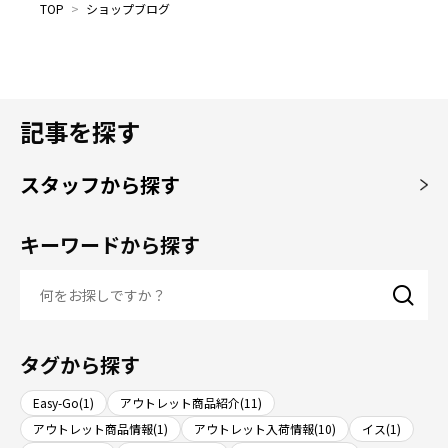
TOP
>
ショップブログ
記事を探す
スタッフから探す
キーワードから探す
タグから探す
Easy-Go(1)
アウトレット商品紹介(11)
アウトレット商品情報(1)
アウトレット入荷情報(10)
イス(1)