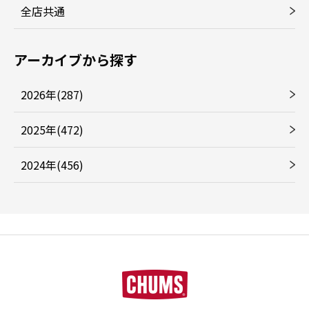
全店共通
アーカイブから探す
2026年(287)
2025年(472)
2024年(456)