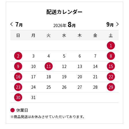
配送カレンダー
8
7
9
月
月
2026年
月
日
月
火
水
木
金
土
1
2
3
4
5
6
7
8
9
10
11
12
13
14
15
16
17
18
19
20
21
22
23
24
25
26
27
28
29
30
31
休業日
※商品発送はお休みさせていただいております。