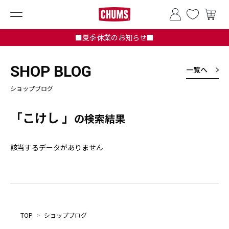
■夏季休業のお知らせ■
SHOP BLOG
一覧へ
ショップブログ
「こけし 」
の検索結果
該当するデータがありません
TOP
>
ショップブログ