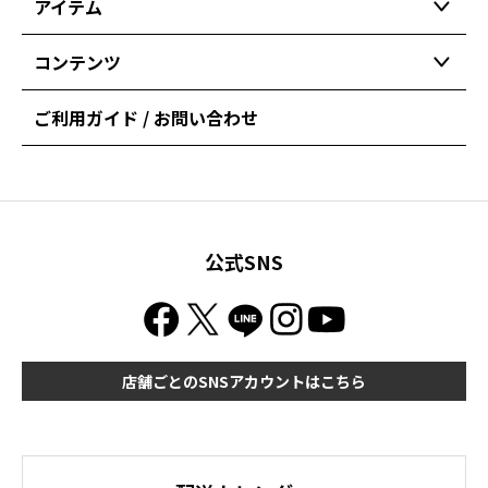
アイテム
コンテンツ
ご利用ガイド / お問い合わせ
公式SNS
店舗ごとのSNSアカウントはこちら