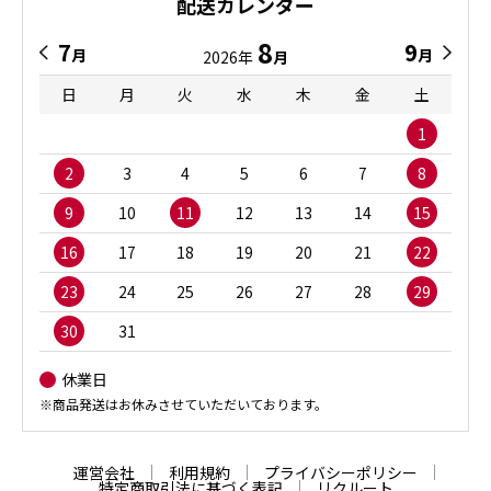
配送カレンダー
8
7
9
月
月
2026年
月
日
月
火
水
木
金
土
1
2
3
4
5
6
7
8
9
10
11
12
13
14
15
16
17
18
19
20
21
22
23
24
25
26
27
28
29
30
31
休業日
※商品発送はお休みさせていただいております。
運営会社
利用規約
プライバシーポリシー
特定商取引法に基づく表記
リクルート