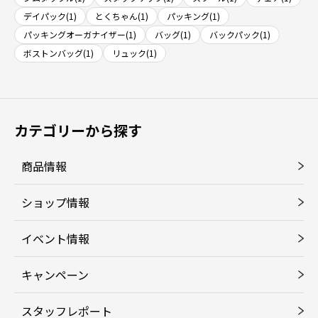
デイパック(1)
とくちゃん(1)
パッキング(1)
パッキングオーガナイザー(1)
バッグ(1)
バックパック(1)
ボストンバッグ(1)
リュック(1)
カテゴリーから探す
商品情報
ショップ情報
イベント情報
キャンペーン
スタッフレポート