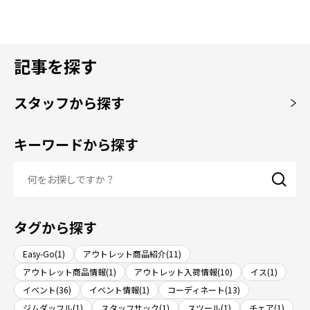
記事を探す
スタッフから探す
キーワードから探す
タグから探す
Easy-Go(1)
アウトレット商品紹介(11)
アウトレット商品情報(1)
アウトレット入荷情報(10)
イス(1)
イベント(36)
イベント情報(1)
コーディネート(13)
ジムダッフル(1)
スタッフサック(1)
スツール(1)
チェア(1)