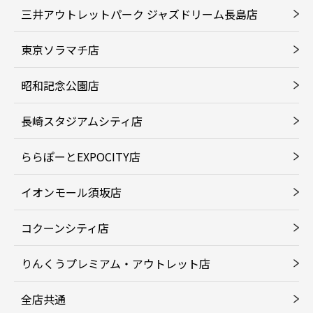
三井アウトレットパーク ジャズドリーム長島店
東京ソラマチ店
昭和記念公園店
長崎スタジアムシティ店
ららぽーとEXPOCITY店
イオンモール須坂店
コクーンシティ店
りんくうプレミアム・アウトレット店
全店共通