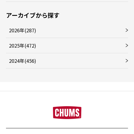
アーカイブから探す
2026年(287)
2025年(472)
2024年(456)