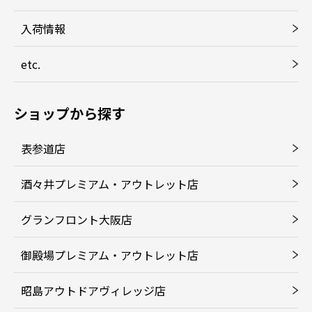
入荷情報
etc.
ショップから探す
表参道店
酒々井プレミアム・アウトレット店
グランフロント大阪店
御殿場プレミアム・アウトレット店
昭島アウトドアヴィレッジ店