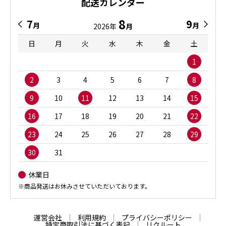
配送カレンダー
8
7
9
月
月
2026年
月
日
月
火
水
木
金
土
1
2
3
4
5
6
7
8
9
10
11
12
13
14
15
16
17
18
19
20
21
22
23
24
25
26
27
28
29
30
31
休業日
※商品発送はお休みさせていただいております。
運営会社
利用規約
プライバシーポリシー
特定商取引法に基づく表記
リクルート