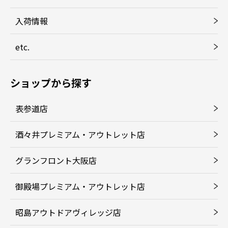
入荷情報
etc.
ショップから探す
表参道店
酒々井プレミアム・アウトレット店
グランフロント大阪店
御殿場プレミアム・アウトレット店
昭島アウトドアヴィレッジ店