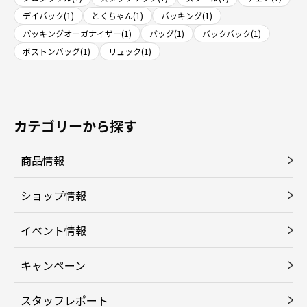
デイパック(1)
とくちゃん(1)
パッキング(1)
パッキングオーガナイザー(1)
バッグ(1)
バックパック(1)
ボストンバッグ(1)
リュック(1)
カテゴリーから探す
商品情報
ショップ情報
イベント情報
キャンペーン
スタッフレポート