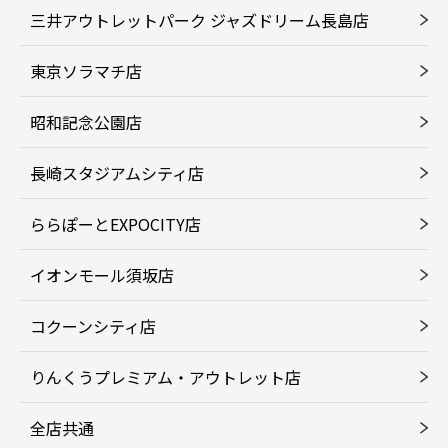
三井アウトレットパーク ジャズドリーム長島店
東京ソラマチ店
昭和記念公園店
長崎スタジアムシティ店
ららぽーとEXPOCITY店
イオンモール須坂店
コクーンシティ店
りんくうプレミアム・アウトレット店
全店共通