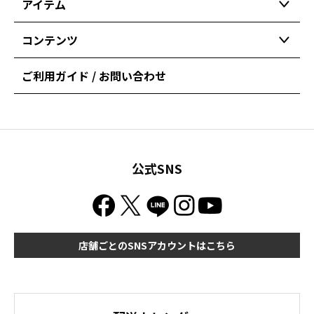
アイテム
コンテンツ
ご利用ガイド / お問い合わせ
公式SNS
店舗ごとのSNSアカウントはこちら