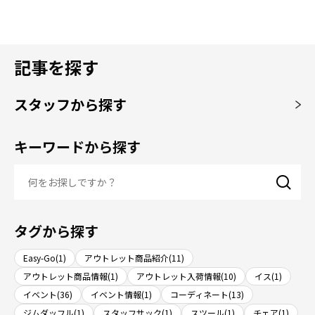
記事を探す
スタッフから探す
キーワードから探す
タグから探す
Easy-Go(1)
アウトレット商品紹介(11)
アウトレット商品情報(1)
アウトレット入荷情報(10)
イス(1)
イベント(36)
イベント情報(1)
コーディネート(13)
ジムダッフル(1)
スタッフサック(1)
スツール(1)
チェア(1)