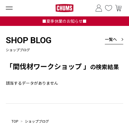
■夏季休業のお知らせ■
SHOP BLOG
一覧へ
ショップブログ
「間伐材ワークショップ 」
の検索結果
該当するデータがありません
TOP
>
ショップブログ