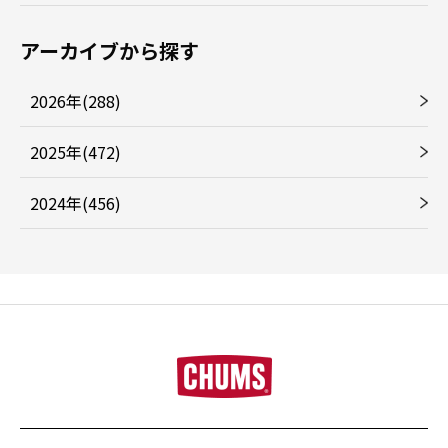
アーカイブから探す
2026年(288)
2025年(472)
2024年(456)