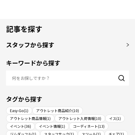
記事を探す
スタッフから探す
キーワードから探す
タグから探す
Easy-Go(1)
アウトレット商品紹介(10)
アウトレット商品情報(1)
アウトレット入荷情報(10)
イス(1)
イベント(36)
イベント情報(1)
コーディネート(13)
ジムダッフル(1)
スタッフサック(1)
スツール(1)
チェア(1)