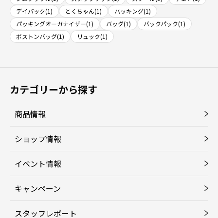
デイパック(1)
とくちゃん(1)
パッキング(1)
パッキングオーガナイザー(1)
バッグ(1)
バックパック(1)
ボストンバッグ(1)
リュック(1)
カテゴリーから探す
商品情報
ショップ情報
イベント情報
キャンペーン
スタッフレポート