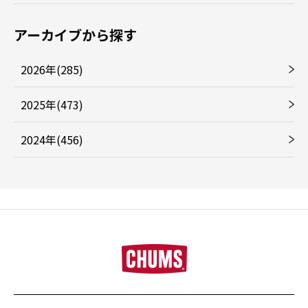
アーカイブから探す
2026年(285)
2025年(473)
2024年(456)