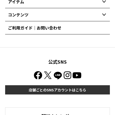
アイテム
コンテンツ
ご利用ガイド｜お問い合わせ
公式SNS
店舗ごとのSNSアカウントはこちら