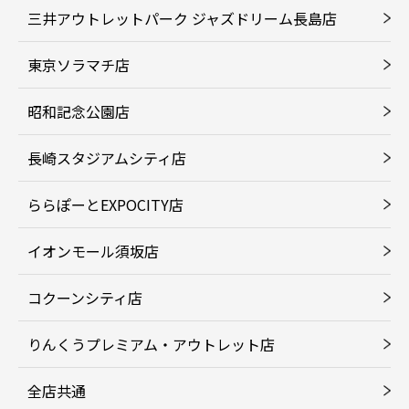
三井アウトレットパーク ジャズドリーム長島店
東京ソラマチ店
昭和記念公園店
長崎スタジアムシティ店
ららぽーとEXPOCITY店
イオンモール須坂店
コクーンシティ店
りんくうプレミアム・アウトレット店
全店共通