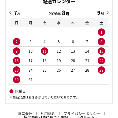
配送カレンダー
8
7
9
月
月
2026年
月
日
月
火
水
木
金
土
1
2
3
4
5
6
7
8
9
10
11
12
13
14
15
16
17
18
19
20
21
22
23
24
25
26
27
28
29
30
31
休業日
※商品発送はお休みさせていただいております。
運営会社
利用規約
プライバシーポリシー
特定商取引法に基づく表記
リクルート