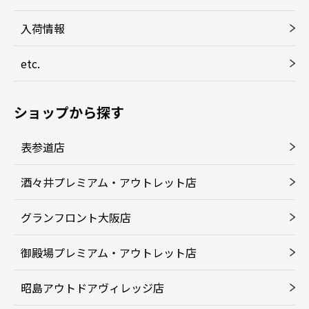
入荷情報
etc.
ショップから探す
表参道店
酒々井プレミアム・アウトレット店
グランフロント大阪店
御殿場プレミアム・アウトレット店
昭島アウトドアヴィレッジ店