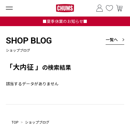
■夏季休業のお知らせ■
SHOP BLOG
一覧へ
ショップブログ
「大内征 」
の検索結果
該当するデータがありません
TOP
>
ショップブログ