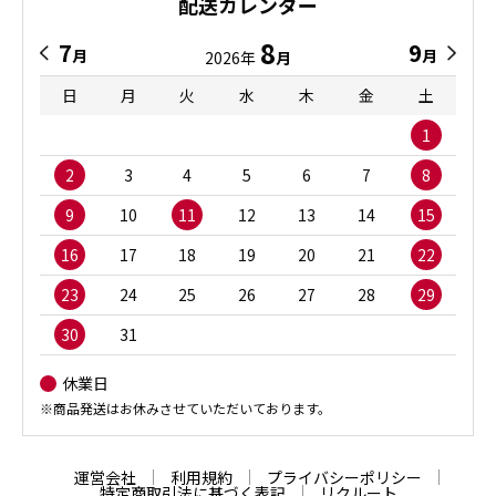
配送カレンダー
8
7
9
月
月
2026年
月
日
月
火
水
木
金
土
1
2
3
4
5
6
7
8
9
10
11
12
13
14
15
16
17
18
19
20
21
22
23
24
25
26
27
28
29
30
31
休業日
※商品発送はお休みさせていただいております。
運営会社
利用規約
プライバシーポリシー
特定商取引法に基づく表記
リクルート