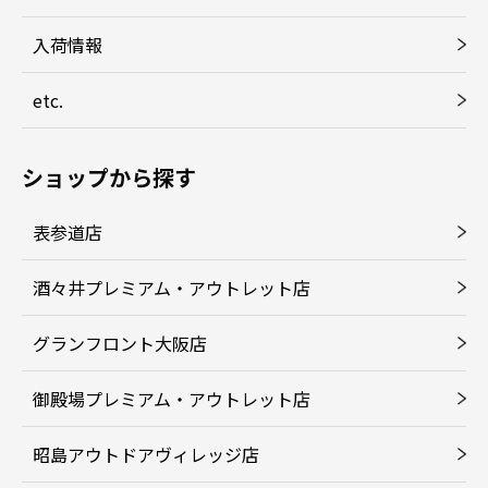
入荷情報
etc.
ショップから探す
表参道店
酒々井プレミアム・アウトレット店
グランフロント大阪店
御殿場プレミアム・アウトレット店
昭島アウトドアヴィレッジ店