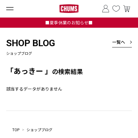
■夏季休業のお知らせ■
SHOP BLOG
一覧へ
ショップブログ
「あっきー 」
の検索結果
該当するデータがありません
TOP
>
ショップブログ