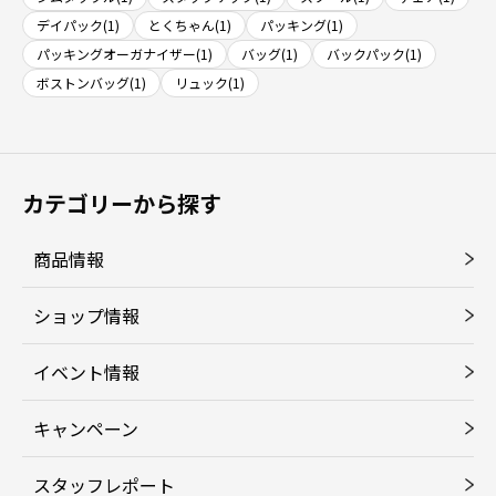
デイパック(1)
とくちゃん(1)
パッキング(1)
パッキングオーガナイザー(1)
バッグ(1)
バックパック(1)
ボストンバッグ(1)
リュック(1)
カテゴリーから探す
商品情報
ショップ情報
イベント情報
キャンペーン
スタッフレポート