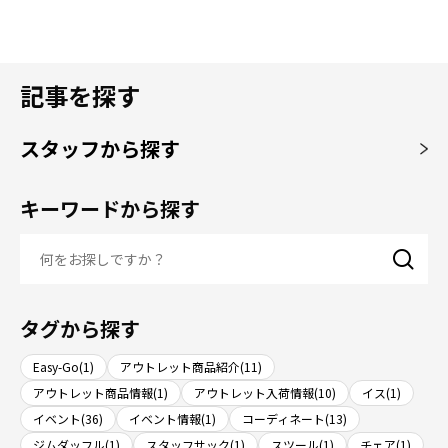
記事を探す
スタッフから探す
キーワードから探す
タグから探す
Easy-Go(1)
アウトレット商品紹介(11)
アウトレット商品情報(1)
アウトレット入荷情報(10)
イス(1)
イベント(36)
イベント情報(1)
コーディネート(13)
ジムダッフル(1)
スタッフサック(1)
スツール(1)
チェア(1)