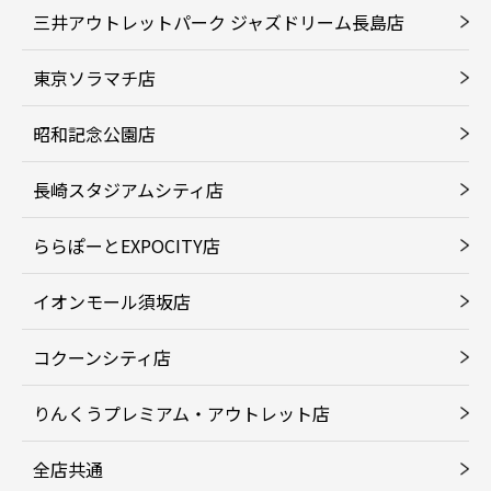
三井アウトレットパーク ジャズドリーム長島店
東京ソラマチ店
昭和記念公園店
長崎スタジアムシティ店
ららぽーとEXPOCITY店
イオンモール須坂店
コクーンシティ店
りんくうプレミアム・アウトレット店
全店共通