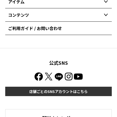
アイテム
コンテンツ
ご利用ガイド / お問い合わせ
公式SNS
店舗ごとのSNSアカウントはこちら