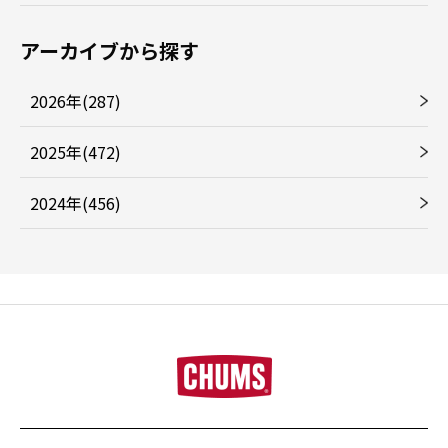
アーカイブから探す
2026年(287)
2025年(472)
2024年(456)